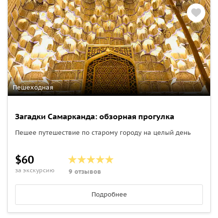
Пешеходная
Загадки Самарканда: обзорная прогулка
Пешее путешествие по старому городу на целый день
$60
за экскурсию
9 отзывов
Подробнее