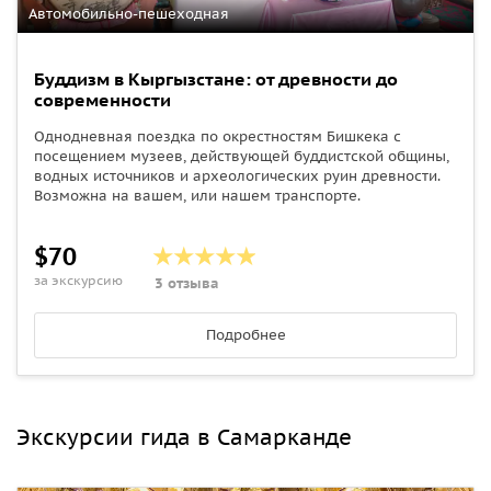
Автомобильно-пешеходная
Буддизм в Кыргызстане: от древности до
современности
Однодневная поездка по окрестностям Бишкека с
посещением музеев, действующей буддистской общины,
водных источников и археологических руин древности.
Возможна на вашем, или нашем транспорте.
$70
за экскурсию
3 отзыва
Подробнее
Экскурсии гида в Самарканде