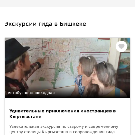
Экскурсии гида в Бишкеке
Автобусно-пешеходная
Удивительные приключения иностранцев в
Кыргызстане
Увлекательная экскурсия по старому и современному
центру столицы Кыргызстана в сопровождении гида-