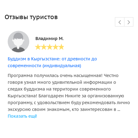
Отзывы туристов
Владимир М.
Буддизм в Кыргызстане: от древности до
современности (индивидуальная)
Программа получилась очень насыщенная! Честно
говоря узнал много удивительной информации о
следах буддизма на территории современного
Кыргызстана! Благодарен Никите за организованную
программу, с удовольствием буду рекомендовать лично
экскурсию своим знакомым, кто заинтересован в ...
Показать ещё