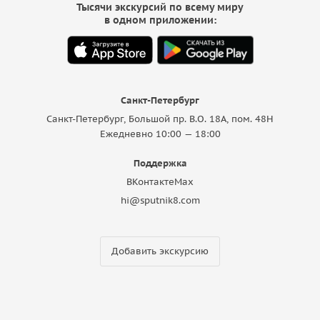
Тысячи экскурсий по всему миру
в одном приложении:
Санкт-Петербург
Санкт-Петербург, Большой пр. В.О. 18A, пом. 48Н
Ежедневно 10:00 — 18:00
Поддержка
ВКонтакте
Max
hi@sputnik8.com
Добавить экскурсию