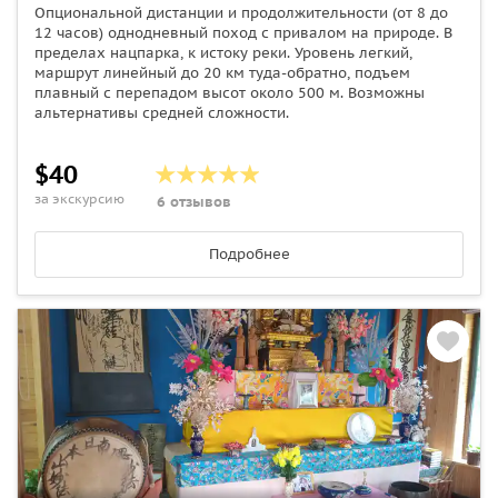
Опциональной дистанции и продолжительности (от 8 до
12 часов) однодневный поход с привалом на природе. В
пределах нацпарка, к истоку реки. Уровень легкий,
маршрут линейный до 20 км туда-обратно, подъем
плавный с перепадом высот около 500 м. Возможны
альтернативы средней сложности.
$40
за экскурсию
6 отзывов
Подробнее