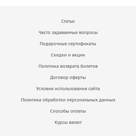
Статьи
Часто задаваемые вопросы
Подарочные сертификаты
Скидки и акции
Политика возврата билетов
Договор оферты
Условия использования сайта
Политика обработки персональных данных
Способы оплаты
Курсы валют