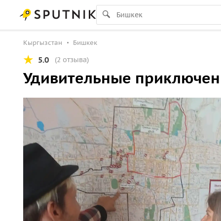
Кыргызстан
Бишкек
5.0
(2 отзыва)
Удивительные приключени