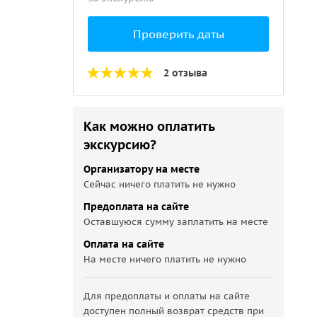
Проверить даты
2 отзыва
Как можно оплатить
экскурсию?
Организатору на месте
Сейчас ничего платить не нужно
Предоплата на сайте
Оставшуюся сумму заплатить на месте
Оплата на сайте
На месте ничего платить не нужно
Для предоплаты и оплаты на сайте
доступен полный возврат средств при