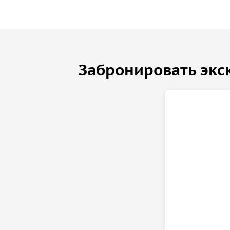
Забронировать экс