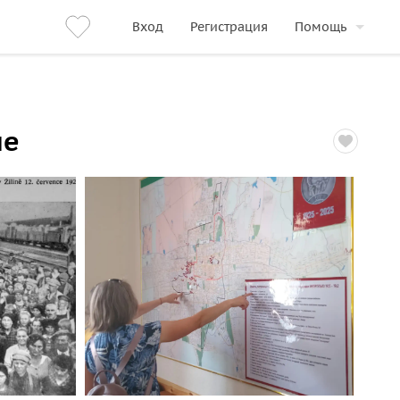
Вход
Регистрация
Помощь
не