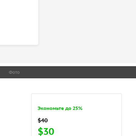
Фото
Экономьте до 25%
$30