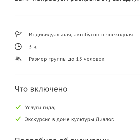
Индивидуальная, автобусно-пешеходная
3 ч.
Размер группы до 15 человек
Что включено
Услуги гида;
Экскурсия в доме культуры Диалог.