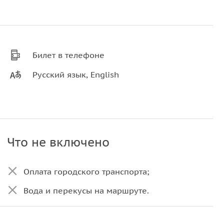
Билет в телефоне
Русский язык, English
Что не включено
Оплата городского транспорта;
Вода и перекусы на маршруте.