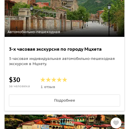
Автомобильно-пешеходная
3-х часовая экскурсия по городу Мцхета
3-часовая индивидуальная автомобильно-пешеходная
экскурсия в Мцхету.
$30
за человека
1 отзыв
Подробнее