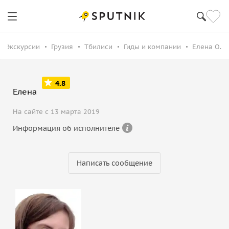
Экскурсии
Грузия
Тбилиси
Гиды и компании
Елена О.
4.8
Елена
На сайте с 13 марта 2019
Информация об исполнителе
Написать сообщение