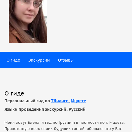
О гиде
Экскурсии
Отзывы
О гиде
Персональный гид по
Тбилиси
,
Мцхете
Языки проведения экскурсий: Русский
Меня зовут Елена, я гид по Грузии и в частности по г. Мцхета.
Приветствую всех своих будущих гостей, обещаю, что у Вас