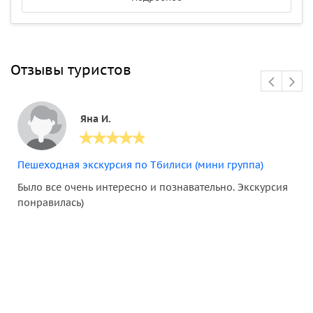
Отзывы туристов
Яна И.
Пешеходная экскурсия по Тбилиси (мини группа)
Было все очень интересно и познавательно. Экскурсия
понравилась)