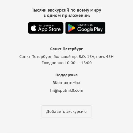
Тысячи экскурсий по всему миру
в одном приложении:
Санкт-Петербург
Санкт-Петербург, Большой пр. В.О. 18A, пом. 48Н
Ежедневно 10:00 — 18:00
Поддержка
ВКонтакте
Max
hi@sputnik8.com
Добавить экскурсию