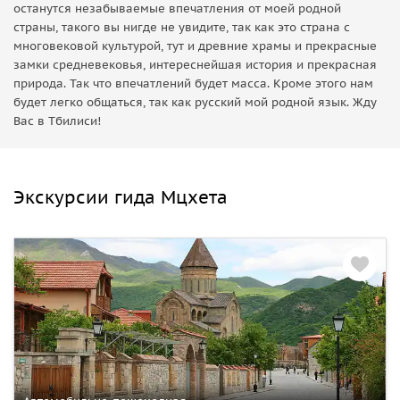
останутся незабываемые впечатления от моей родной
страны, такого вы нигде не увидите, так как это страна с
многовековой культурой, тут и древние храмы и прекрасные
замки средневековья, интереснейшая история и прекрасная
природа. Так что впечатлений будет масса. Кроме этого нам
будет легко общаться, так как русский мой родной язык. Жду
Вас в Тбилиси!
Экскурсии гида Мцхета