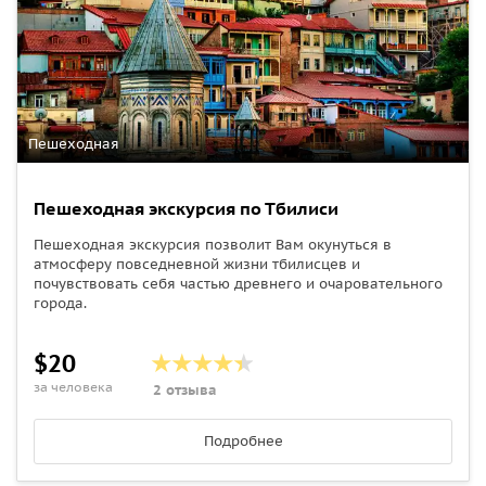
Пешеходная
Пешеходная экскурсия по Тбилиси
Пешеходная экскурсия позволит Вам окунуться в
атмосферу повседневной жизни тбилисцев и
почувствовать себя частью древнего и очаровательного
города.
$20
за человека
2 отзыва
Подробнее