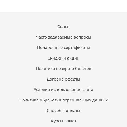
Статьи
Часто задаваемые вопросы
Подарочные сертификаты
Скидки и акции
Политика возврата билетов
Договор оферты
Условия использования сайта
Политика обработки персональных данных
Способы оплаты
Курсы валют