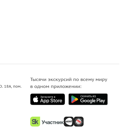
Тысячи экскурсий по всему миру
в одном приложении:
О. 18A, пом.