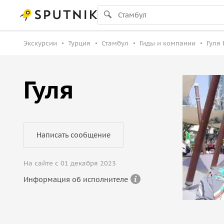
Экскурсии
Турция
Стамбул
Гиды и компании
Гуля 
Гуля
Написать сообщение
На сайте с 01 декабря 2023
Информация об исполнителе