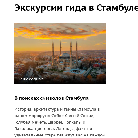
Экскурсии гида в Стамбул
Пешеходная
В поисках символов Стамбула
История, архитектура и тайны Стамбула в
одном маршруте: Собор Святой Софии,
Голубая мечеть, Дворец Топкапы и
Базилика-цистерна. Легенды, факты и
удивительные открытия ждут вас на каждом