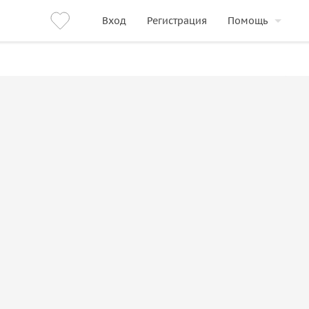
Вход
Регистрация
Помощь