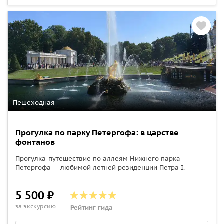
Пешеходная
Прогулка по парку Петергофа: в царстве
фонтанов
Прогулка-путешествие по аллеям Нижнего парка
Петергофа — любимой летней резиденции Петра I.
5 500 ₽
за экскурсию
Рейтинг гида