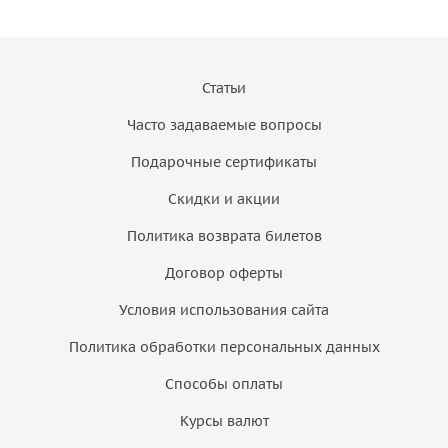
Статьи
Часто задаваемые вопросы
Подарочные сертификаты
Скидки и акции
Политика возврата билетов
Договор оферты
Условия использования сайта
Политика обработки персональных данных
Способы оплаты
Курсы валют