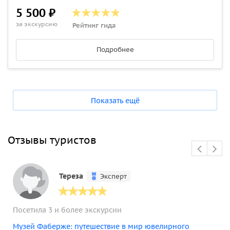
5 500 ₽
за экскурсию
Рейтинг гида
Подробнее
Показать ещё
Отзывы туристов
Тереза
Эксперт
Посетила 3 и более экскурсии
Музей Фаберже: путешествие в мир ювелирного