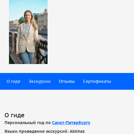
О гиде
Экскурсии
Отзывы
Сертификаты
О гиде
Персональный гид по
Санкт-Петербургу
Языки проведения экскурсий: Abkhaz