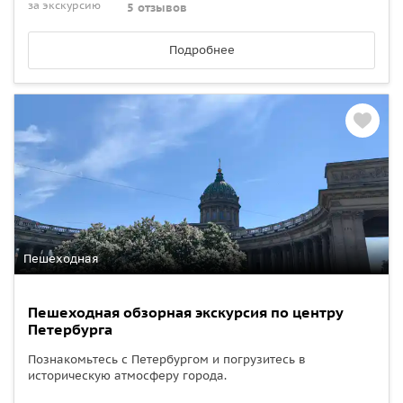
за экскурсию
5 отзывов
Подробнее
Пешеходная
Пешеходная обзорная экскурсия по центру
Петербурга
Познакомьтесь с Петербургом и погрузитесь в
историческую атмосферу города.