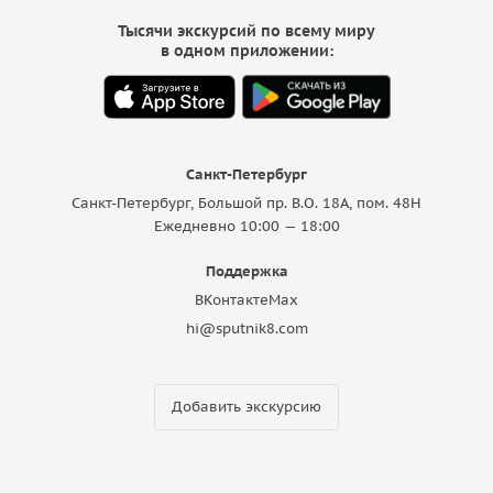
Тысячи экскурсий по всему миру
в одном приложении:
Санкт-Петербург
Санкт-Петербург, Большой пр. В.О. 18A, пом. 48Н
Ежедневно 10:00 — 18:00
Поддержка
ВКонтакте
Max
hi@sputnik8.com
Добавить экскурсию