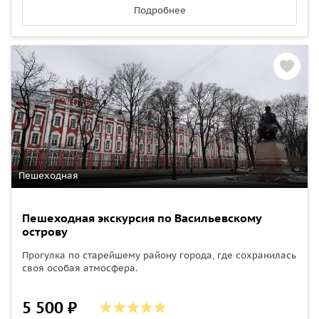
Подробнее
Пешеходная
Пешеходная экскурсия по Васильевскому
острову
Прогулка по старейшему району города, где сохранилась
своя особая атмосфера.
5 500 ₽