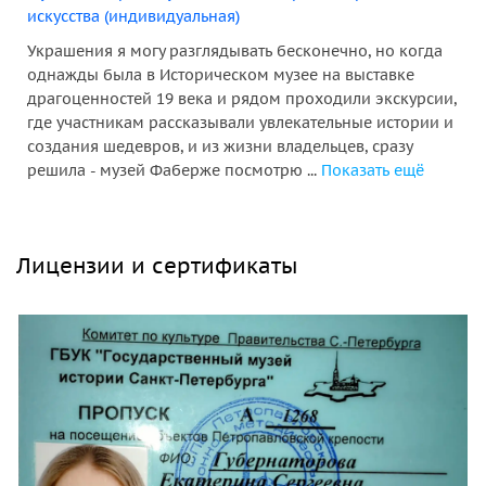
искусства (индивидуальная)
Украшения я могу разглядывать бесконечно, но когда
однажды была в Историческом музее на выставке
драгоценностей 19 века и рядом проходили экскурсии,
где участникам рассказывали увлекательные истории и
создания шедевров, и из жизни владельцев, сразу
решила - музей Фаберже посмотрю ...
Показать ещё
Лицензии и сертификаты