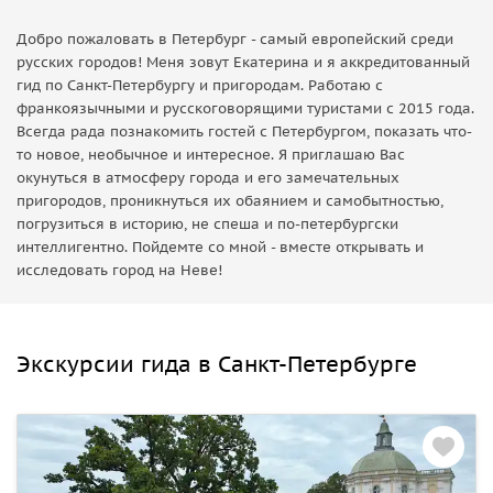
Добро пожаловать в Петербург - самый европейский среди
русских городов! Меня зовут Екатерина и я аккредитованный
гид по Санкт-Петербургу и пригородам. Работаю с
франкоязычными и русскоговорящими туристами с 2015 года.
Всегда рада познакомить гостей с Петербургом, показать что-
то новое, необычное и интересное. Я приглашаю Вас
окунуться в атмосферу города и его замечательных
пригородов, проникнуться их обаянием и самобытностью,
погрузиться в историю, не спеша и по-петербургски
интеллигентно. Пойдемте со мной - вместе открывать и
исследовать город на Неве!
Экскурсии гида в Санкт-Петербурге