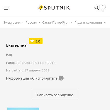
Экскурсии
Россия
Санкт-Петербург
Гиды и компании
Е
5.0
Екатерина
гид
Работает гидом с 01 мая 2014
На сайте с 17 апреля 2023
Информация об исполнителе
Написать сообщение