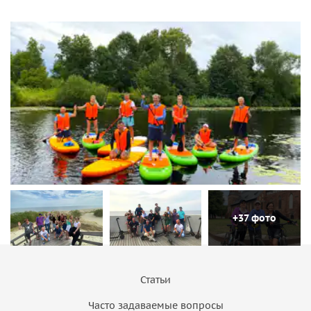
+37 фото
Статьи
Часто задаваемые вопросы