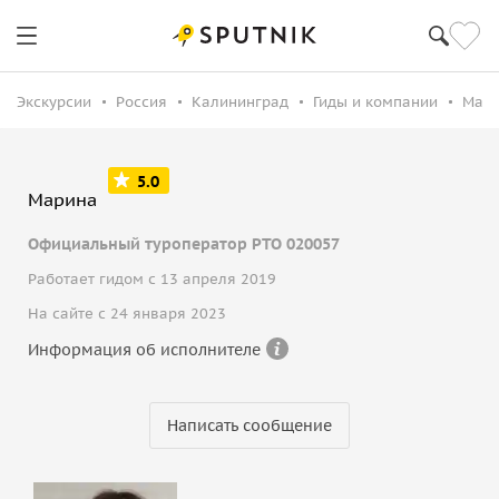
Экскурсии
Россия
Калининград
Гиды и компании
Мари
5.0
Марина
Официальный туроператор РТО 020057
Работает гидом с 13 апреля 2019
На сайте с 24 января 2023
Информация об исполнителе
Написать сообщение