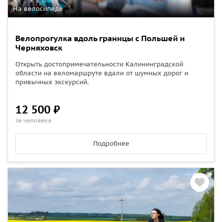
На велосипеде
Велопрогулка вдоль границы c Польшей и
Черняховск
Открыть достопримечательности Калининградской
области на веломаршруте вдали от шумных дорог и
привычных экскурсий.
12 500 ₽
за человека
Подробнее