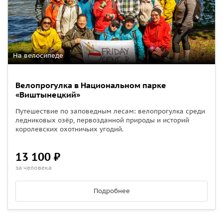
На велосипеде
Велопрогулка в Национальном парке
«Виштынецкий»
Путешествие по заповедным лесам: велопрогулка среди
ледниковых озёр, первозданной природы и историй
королевских охотничьих угодий.
13 100 ₽
за человека
Подробнее