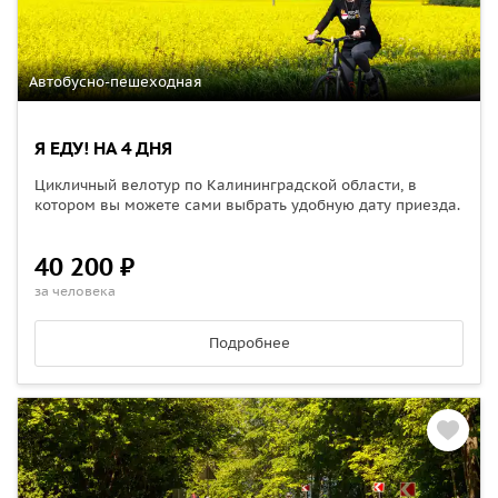
Автобусно-пешеходная
Я ЕДУ! НА 4 ДНЯ
Цикличный велотур по Калининградской области, в
котором вы можете сами выбрать удобную дату приезда.
40 200 ₽
за человека
Подробнее