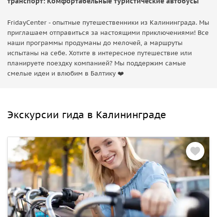
транспорт: Комфортабельные туристические автобусы
FridayCenter - опытные путешественники из Калининграда. Мы
приглашаем отправиться за настоящими приключениями! Все
наши программы продуманы до мелочей, а маршруты
испытаны на себе. Хотите в интересное путешествие или
планируете поездку компанией? Мы поддержим самые
смелые идеи и влюбим в Балтику ❤️
Экскурсии гида в Калининграде