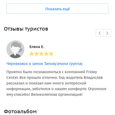
Показать ещё
Отзывы туристов
Елена Е.
Черняховск и замок Тапиау (мини группа)
Приятно было познакомиться с компанией Friday
Center. Все прошло отлично. Гид-водитель Владислав
рассказал и показал нам много интересной
информации, заботился о нашем комфорте. Огромное
ему спасибо! Великолепная организация!
Фотоальбом