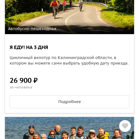
Автобусно-пешеходная
Я ЕДУ! НА 3 ДНЯ
Цикличный велотур по Калининградской области, в
котором вы можете сами выбрать удобную дату приезда.
26 900 ₽
за человека
Подробнее