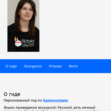
О гиде
Экскурсии
Отзывы
Фото
О гиде
Персональный гид по
Калининграду
Языки проведения экскурсий: Русский, есть личный