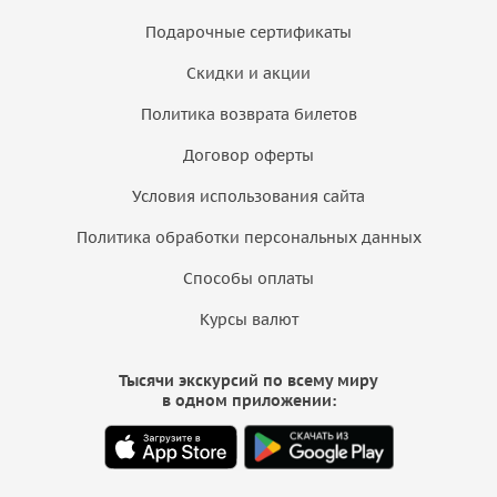
Подарочные сертификаты
Скидки и акции
Политика возврата билетов
Договор оферты
Условия использования сайта
Политика обработки персональных данных
Способы оплаты
Курсы валют
Тысячи экскурсий по всему миру
в одном приложении: