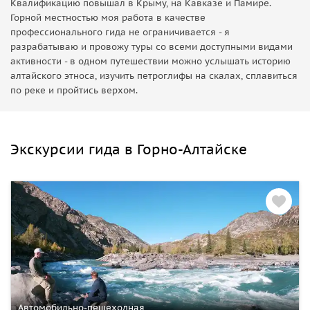
Квалификацию повышал в Крыму, на Кавказе и Памире.
Горной местностью моя работа в качестве
профессионального гида не ограничивается - я
разрабатываю и провожу туры со всеми доступными видами
активности - в одном путешествии можно услышать историю
алтайского этноса, изучить петроглифы на скалах, сплавиться
по реке и пройтись верхом.
Экскурсии гида в Горно-Алтайске
Автомобильно-пешеходная