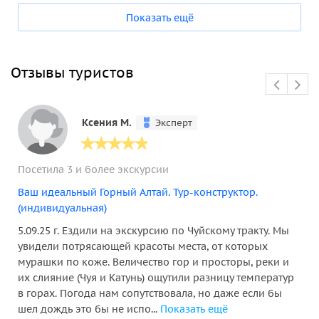
Показать ещё
Отзывы туристов
Ксения М.
Эксперт
Посетила 3 и более экскурсии
Ваш идеальный Горный Алтай. Тур-конструктор.
(индивидуальная)
5.09.25 г. Ездили на экскурсию по Чуйскому тракту. Мы
увидели потрясающей красоты места, от которых
мурашки по коже. Величество гор и просторы, реки и
их слияние (Чуя и Катунь) ощутили разницу температур
в горах. Погода нам сопутствовала, но даже если бы
шел дождь это бы не испо...
Показать ещё