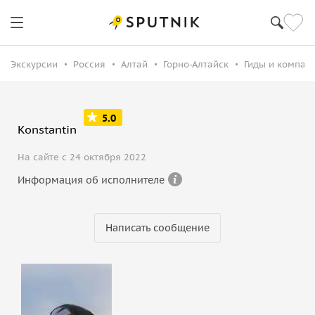
Экскурсии
Россия
Алтай
Горно-Алтайск
Гиды и компан
5.0
Konstantin
На сайте с 24 октября 2022
Информация об исполнителе
Написать сообщение