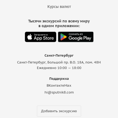
Курсы валют
Тысячи экскурсий по всему миру
в одном приложении:
Санкт-Петербург
Санкт-Петербург, Большой пр. В.О. 18A, пом. 48Н
Ежедневно 10:00 — 18:00
Поддержка
ВКонтакте
Max
hi@sputnik8.com
Добавить экскурсию