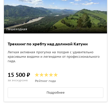
Пешеходная
Треккинг по хребту над долиной Катуни
Легкая активная прогулка на полдня с удивительно
красивыми видами и легендами от профессионального
гида.
15 500 ₽
за экскурсию
Рейтинг гида
Подробнее