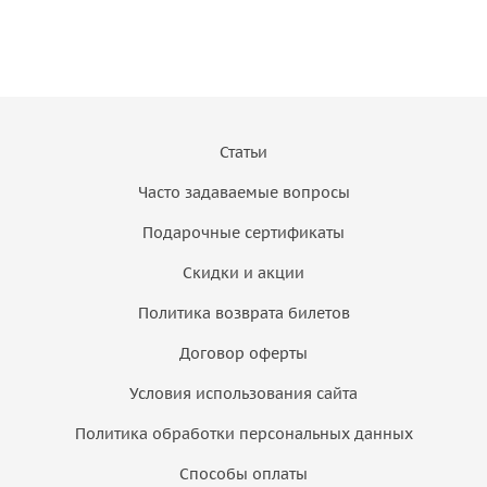
Статьи
Часто задаваемые вопросы
Подарочные сертификаты
Скидки и акции
Политика возврата билетов
Договор оферты
Условия использования сайта
Политика обработки персональных данных
Способы оплаты