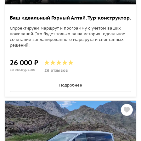
Ваш идеальный Горный Алтай. Тур-конструктор.
Спроектируем маршрут и программу с учетом ваших
пожеланий. Это будет только ваша история: идеальное
сочетание запланированного маршрута и спонтанных
решений!
26 000 ₽
за экскурсию
26 отзывов
Подробнее