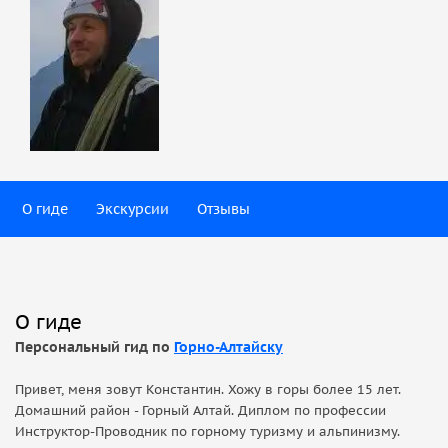
О гиде
Экскурсии
Отзывы
О гиде
Персональный гид по
Горно-Алтайску
Привет, меня зовут Константин. Хожу в горы более 15 лет.
Домашний район - Горный Алтай. Диплом по профессии
Инструктор-Проводник по горному туризму и альпинизму.