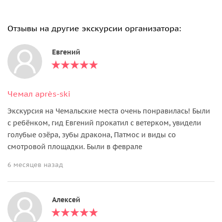
Отзывы на другие экскурсии организатора:
Евгений
Чемал après-ski
Экскурсия на Чемальские места очень понравилась! Были
с ребёнком, гид Евгений прокатил с ветерком, увидели
голубые озёра, зубы дракона, Патмос и виды со
смотровой площадки. Были в феврале
6 месяцев назад
Алексей