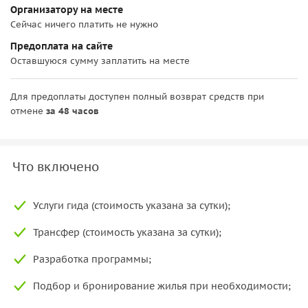
Организатору на месте
Сейчас ничего платить не нужно
Предоплата на сайте
Оставшуюся сумму заплатить на месте
Для предоплаты доступен полный возврат средств при
отмене
за 48 часов
Что включено
Услуги гида (стоимость указана за сутки);
Трансфер (стоимость указана за сутки);
Разработка программы;
Подбор и бронирование жилья при необходимости;