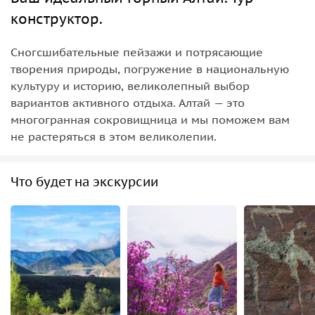
конструктор.
Сногсшибательные пейзажи и потрясающие
творения природы, погружение в национальную
культуру и историю, великолепный выбор
вариантов активного отдыха. Алтай — это
многогранная сокровищница и мы поможем вам
не растеряться в этом великолепии.
Что будет на экскурсии