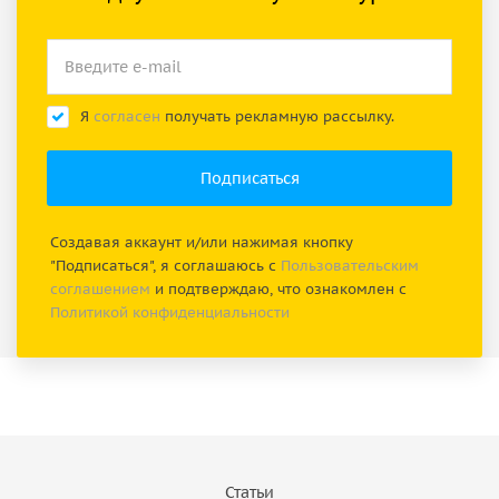
Я
согласен
получать рекламную рассылку.
Создавая аккаунт и/или нажимая кнопку
"Подписаться", я соглашаюсь с
Пользовательским
соглашением
и подтверждаю, что ознакомлен с
Политикой конфиденциальности
Статьи