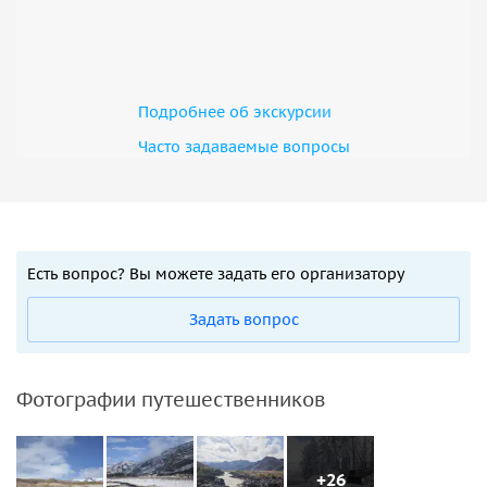
Подробнее об экскурсии
Часто задаваемые вопросы
Есть вопрос? Вы можете задать его организатору
Задать вопрос
Фотографии путешественников
+26