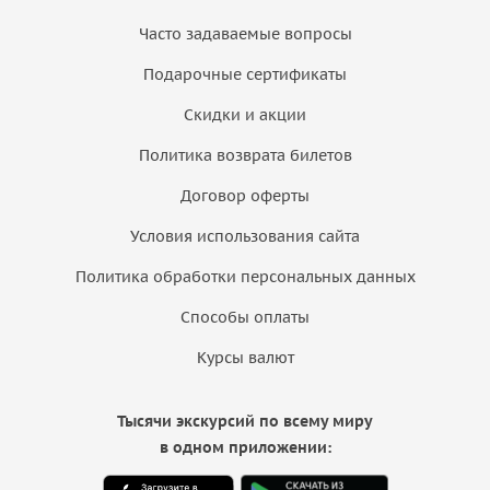
Часто задаваемые вопросы
Подарочные сертификаты
Скидки и акции
Политика возврата билетов
Договор оферты
Условия использования сайта
Политика обработки персональных данных
Способы оплаты
Курсы валют
Тысячи экскурсий по всему миру
в одном приложении: