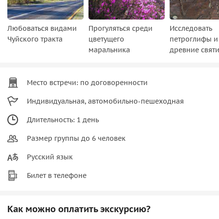
Любоваться видами
Прогуляться среди
Исследовать
Чуйского тракта
цветущего
петроглифы и
маральника
древние свят
Место встречи: по договоренности
Индивидуальная, автомобильно-пешеходная
Длительность: 1 день
Размер группы до 6 человек
Русский язык
Билет в телефоне
Как можно оплатить экскурсию?