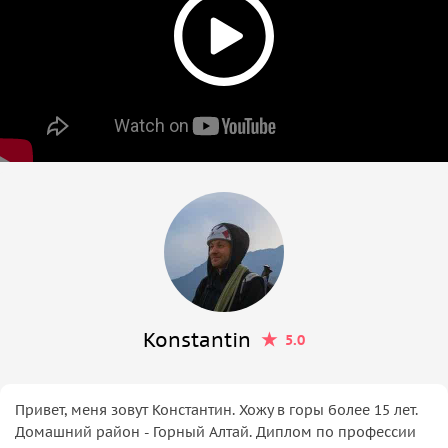
Konstantin
5.0
Привет, меня зовут Константин. Хожу в горы более 15 лет.
Домашний район - Горный Алтай. Диплом по профессии