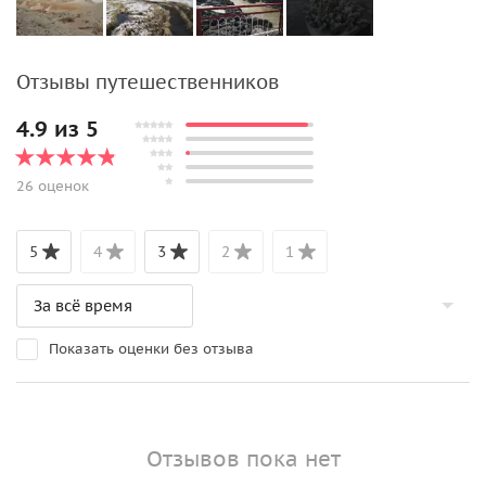
Отзывы путешественников
4.9 из 5
26 оценок
5
4
3
2
1
Показать оценки без отзыва
Отзывов пока нет