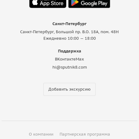
Санкт-Петербург
Санкт-Петербург, Большой пр. В.О. 18A, пом. 48Н
Ежедневно 10:00 — 18:00
Поддержка
ВКонтакте
Max
hi@sputnik8.com
Добавить экскурсию
О компании
Партнерская программа