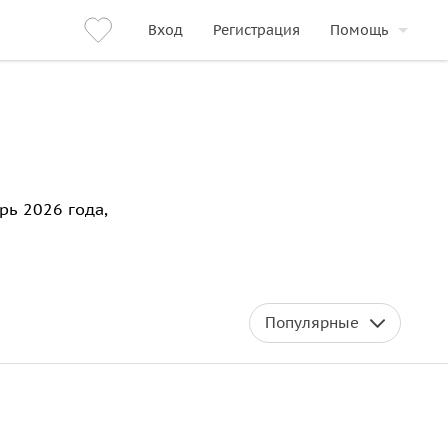
Вход
Регистрация
Помощь
рь 2026 года,
Популярные