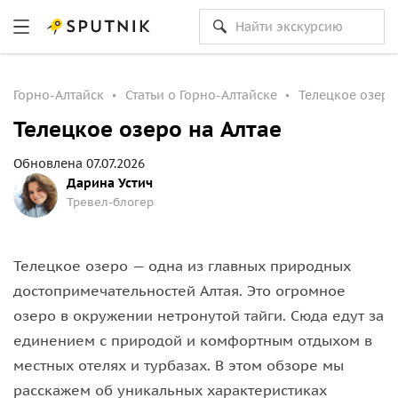
Горно-Алтайск
Статьи о Горно-Алтайске
Телецкое озеро
Телецкое озеро на Алтае
Обновлена 07.07.2026
Дарина Устич
Тревел-блогер
Телецкое озеро — одна из главных природных
достопримечательностей Алтая. Это огромное
озеро в окружении нетронутой тайги. Сюда едут за
единением с природой и комфортным отдыхом в
местных отелях и турбазах. В этом обзоре мы
расскажем об уникальных характеристиках