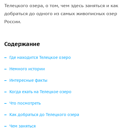
Телецкого озера, о том, чем здесь заняться и как
добраться до одного из самых живописных озер
России.
Содержание
Где находится Телецкое озеро
Немного истории
Интересные факты
Когда ехать на Телецкое озеро
Что посмотреть
Как добраться до Телецкого озера
Чем заняться