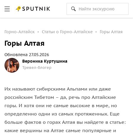
Горно-Алтайск
Статьи о Горно-Алтайске
Горы Алтая
Горы Алтая
Обновлена 27.05.2026
Вероника Куртушина
Тревел-блогер
Их называют сибирскими Альпами или даже
российским Тибетом – да, речь про Алтайские
горы. И хотя они не самые высокие в мире, но
определенно одни из самых протяженных. Еще
больше фактов о горах Алтая вы найдете в статье:
какие вершины на Алтае самые популярные и