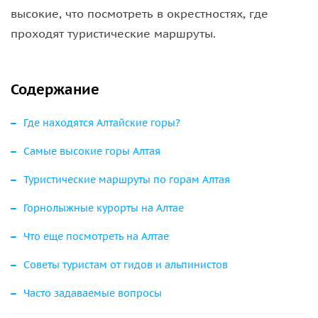
высокие, что посмотреть в окрестностях, где
проходят туристические маршруты.
Содержание
Где находятся Алтайские горы?
Самые высокие горы Алтая
Туристические маршруты по горам Алтая
Горнолыжные курорты на Алтае
Что еще посмотреть на Алтае
Советы туристам от гидов и альпинистов
Часто задаваемые вопросы