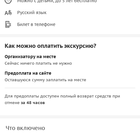
Можно с детьми, до 5 лет бесплатно
Русский язык
Билет в телефоне
Как можно оплатить экскурсию?
Организатору на месте
Сейчас ничего платить не нужно
Предоплата на сайте
Оставшуюся сумму заплатить на месте
Для предоплаты доступен полный возврат средств при
отмене
за 48 часов
Что включено