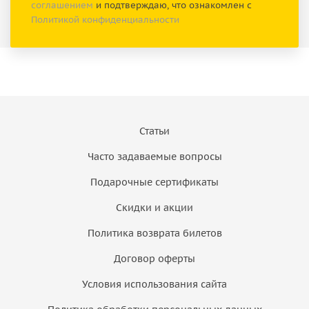
соглашением
и подтверждаю, что ознакомлен с
Политикой конфиденциальности
Статьи
Часто задаваемые вопросы
Подарочные сертификаты
Скидки и акции
Политика возврата билетов
Договор оферты
Условия использования сайта