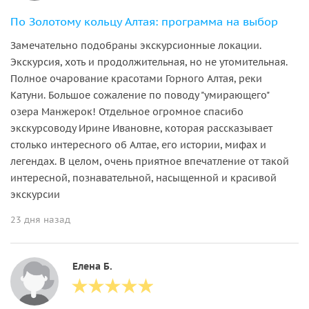
По Золотому кольцу Алтая: программа на выбор
Замечательно подобраны экскурсионные локации.
Экскурсия, хоть и продолжительная, но не утомительная.
Полное очарование красотами Горного Алтая, реки
Катуни. Большое сожаление по поводу "умирающего"
озера Манжерок! Отдельное огромное спасибо
экскурсоводу Ирине Ивановне, которая рассказывает
столько интересного об Алтае, его истории, мифах и
легендах. В целом, очень приятное впечатление от такой
интересной, познавательной, насыщенной и красивой
экскурсии
23 дня назад
Елена Б.