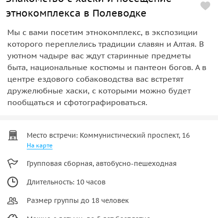
этнокомплекса в Полеводке
Мы с вами посетим этнокомплекс, в экспозиции
которого переплелись традиции славян и Алтая. В
уютном чадыре вас ждут старинные предметы
быта, национальные костюмы и пантеон богов. А в
центре ездового собаководства вас встретят
дружелюбные хаски, с которыми можно будет
пообщаться и сфотографироваться.
Место встречи: Коммунистический проспект, 16
На карте
Групповая сборная, автобусно-пешеходная
Длительность: 10 часов
Размер группы до 18 человек