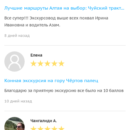
Лучшие маршруты Алтая на выбор: Чуйский тракт/Белокуриха
Все супер!!! Экскурсовод выше всех похвал Ирина
Ивановна и водитель Азам.
8 дней назад
Елена
Конная экскурсия на гору Чёртов палец
Благодарю за приятную экскурсию все было на 10 баллов
10 дней назад
Чангалиди А.