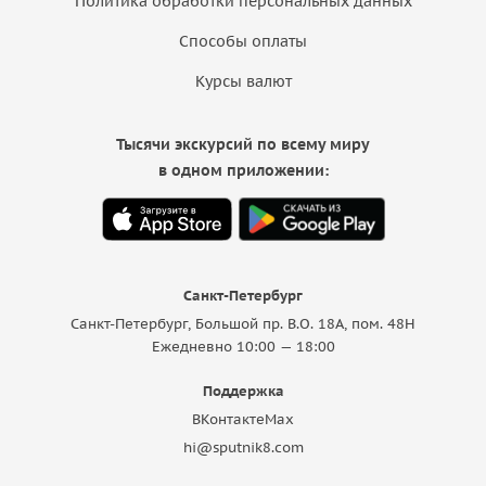
Политика обработки персональных данных
Способы оплаты
Курсы валют
Тысячи экскурсий по всему миру
в одном приложении:
Санкт-Петербург
Санкт-Петербург, Большой пр. В.О. 18A, пом. 48Н
Ежедневно 10:00 — 18:00
Поддержка
ВКонтакте
Max
hi@sputnik8.com