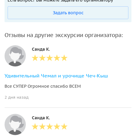
Задать вопрос
Отзывы на другие экскурсии организатора:
Саида К.
Удивительный Чемал и урочище Чеч-Кыш
Все СУПЕР Огромное спасибо ВСЕМ
2 дня назад
Саида К.