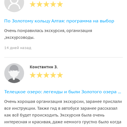
По Золотому кольцу Алтая: программа на выбор
Очень понравилась экскурсия, организация
,экскурсоводы.
14 дней назад
Константин З.
Телецкое озеро: легенды и были Золотого озера с прогулкой на теплоходе
Очень хорошая организация экскурсии, заранее прислали
все инструкции. Также гид в автобусе заранее рассказал
как всё будет происходить. Экскурсия была очень
интересная и красивая, даже немного грустно было когда