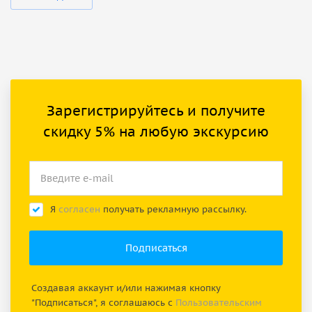
Зарегистрируйтесь и получите
скидку 5% на любую экскурсию
Я
согласен
получать рекламную рассылку.
Создавая аккаунт и/или нажимая кнопку
"Подписаться", я соглашаюсь с
Пользовательским