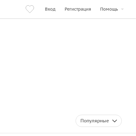
Вход
Регистрация
Помощь
Популярные