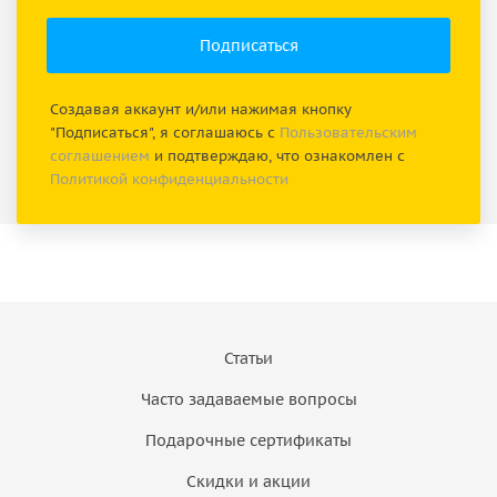
Создавая аккаунт и/или нажимая кнопку
"Подписаться", я соглашаюсь с
Пользовательским
соглашением
и подтверждаю, что ознакомлен с
Политикой конфиденциальности
Статьи
Часто задаваемые вопросы
Подарочные сертификаты
Скидки и акции