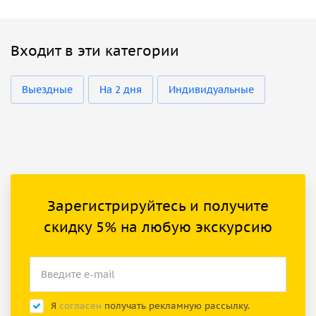
Входит в эти категории
Выездные
На 2 дня
Индивидуальные
Зарегистрируйтесь и получите
скидку 5% на любую экскурсию
Я
согласен
получать рекламную рассылку.