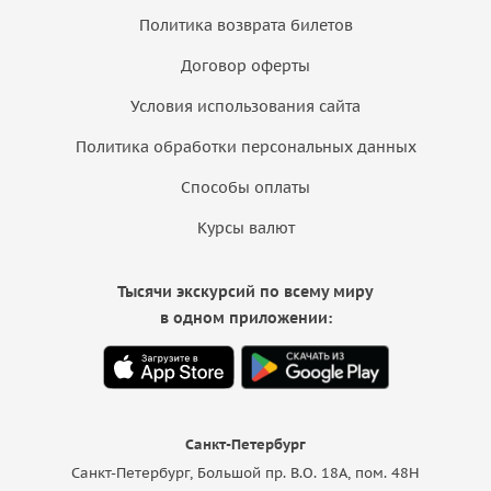
Политика возврата билетов
Договор оферты
Условия использования сайта
Политика обработки персональных данных
Способы оплаты
Курсы валют
Тысячи экскурсий по всему миру
в одном приложении:
Санкт-Петербург
Санкт-Петербург, Большой пр. В.О. 18A, пом. 48Н