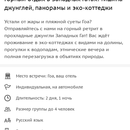
джунглей, панорамы и эко-коттеджи
Устали от жары и пляжной суеты Гоа?
Отправляйтесь с нами на горный ретрит в
прохладные джунгли Западных Гат! Вас ждёт
проживание в эко-коттеджах с видами на долины,
прогулки к водопадам, этнические вечера и
полная перезагрузка в объятиях природы.
Место встречи: Гоа, ваш отель
Индивидуальная, на автомобиле
Длительность: 2 дня, 1 ночь
Размер группы до 4 человек
Русский язык