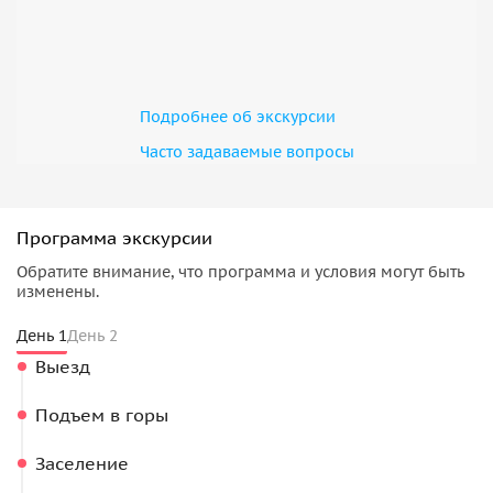
Подробнее об экскурсии
Часто задаваемые вопросы
Программа экскурсии
Обратите внимание, что программа и условия могут быть
изменены.
День 1
День 2
Выезд
Подъем в горы
Заселение