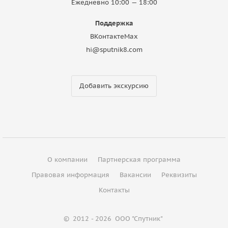
Ежедневно 10:00 — 18:00
Поддержка
ВКонтакте
Max
hi@sputnik8.com
Добавить экскурсию
О компании
Партнерская программа
Правовая информация
Вакансии
Реквизиты
Контакты
©
2012 - 2026
ООО "Спутник"