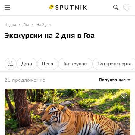
Индия
Гоа
На 2 дня
Экскурсии на 2 дня в Гоа
Дата
Цена
Тип группы
Тип транспорта
21 предложение
Популярные