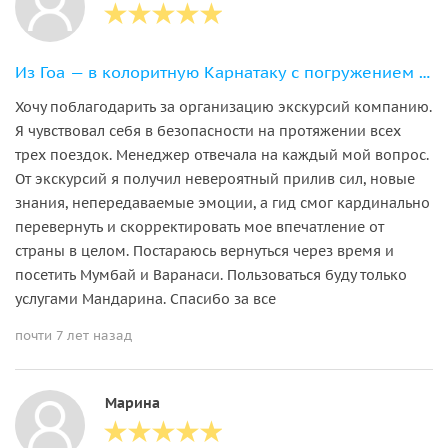
Из Гоа — в колоритную Карнатаку с погружением в традиции индуизма
Хочу поблагодарить за организацию экскурсий компанию.
Я чувствовал себя в безопасности на протяжении всех
трех поездок. Менеджер отвечала на каждый мой вопрос.
От экскурсий я получил невероятный прилив сил, новые
знания, непередаваемые эмоции, а гид смог кардинально
перевернуть и скорректировать мое впечатление от
страны в целом. Постараюсь вернуться через время и
посетить Мумбай и Варанаси. Пользоваться буду только
услугами Мандарина. Спасибо за все
почти 7 лет назад
Марина