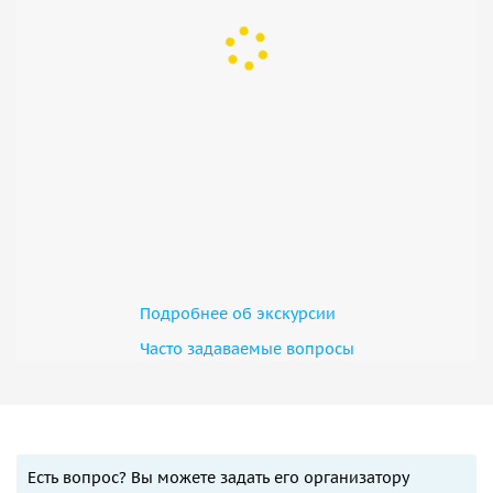
Подробнее об экскурсии
Часто задаваемые вопросы
Есть вопрос? Вы можете задать его организатору