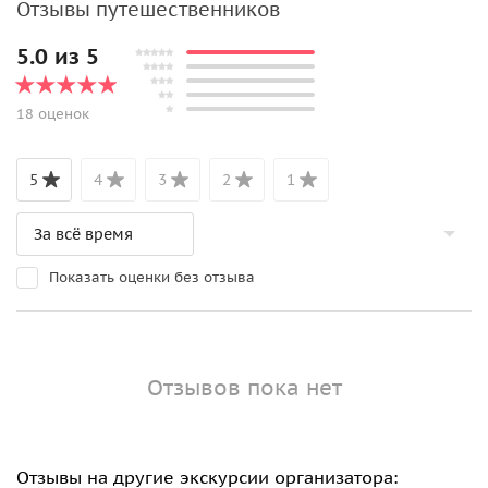
Отзывы путешественников
5.0 из 5
18 оценок
5
4
3
2
1
Показать оценки без отзыва
Отзывов пока нет
Отзывы на другие экскурсии организатора: