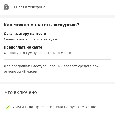
Билет в телефоне
Как можно оплатить экскурсию?
Организатору на месте
Сейчас ничего платить не нужно
Предоплата на сайте
Оставшуюся сумму заплатить на месте
Для предоплаты доступен полный возврат средств при
отмене
за 48 часов
Что включено
Услуги гида-профессионала на русском языке