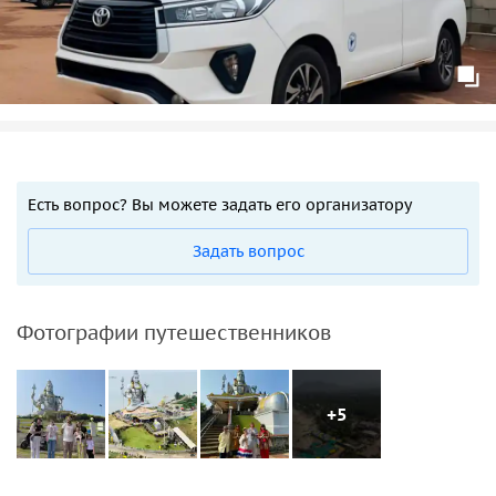
Есть вопрос? Вы можете задать его организатору
Задать вопрос
Фотографии путешественников
+5