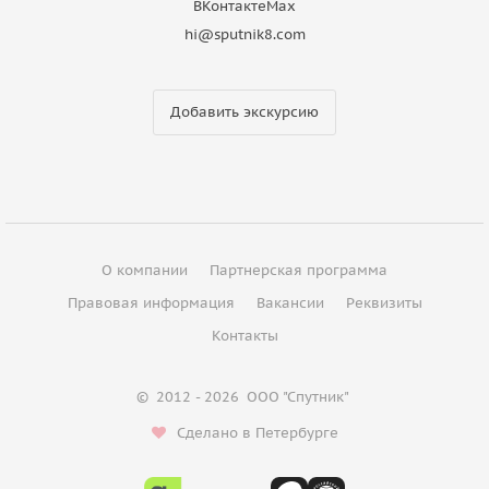
ВКонтакте
Max
hi@sputnik8.com
Добавить экскурсию
О компании
Партнерская программа
Правовая информация
Вакансии
Реквизиты
Контакты
©
2012 - 2026
ООО "Спутник"
Сделано в Петербурге