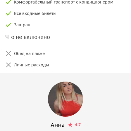
Комфортабельный транспорт с кондиционером
Все входные билеты
Завтрак
Что не включено
Обед на пляже
Личные расходы
Анна
4.7