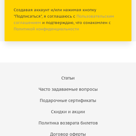
Создавая аккаунт и/или нажимая кнопку
"Подписаться", я соглашаюсь с
Пользовательским
соглашением
и подтверждаю, что ознакомлен с
Политикой конфиденциальности
Статьи
Часто задаваемые вопросы
Подарочные сертификаты
Скидки и акции
Политика возврата билетов
Договор оферты