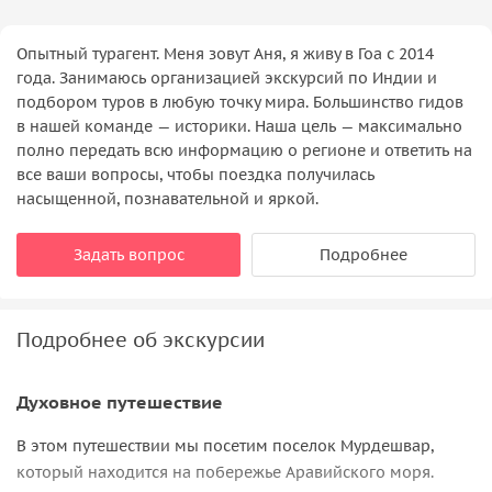
Опытный турагент. Меня зовут Аня, я живу в Гоа с 2014
года. Занимаюсь организацией экскурсий по Индии и
подбором туров в любую точку мира. Большинство гидов
в нашей команде — историки. Наша цель — максимально
полно передать всю информацию о регионе и ответить на
все ваши вопросы, чтобы поездка получилась
насыщенной, познавательной и яркой.
Задать вопрос
Подробнее
Подробнее об экскурсии
Духовное путешествие
В этом путешествии мы посетим поселок Мурдешвар,
который находится на побережье Аравийского моря.