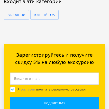
Входит в эти категории
Выездные
Южный ГОА
Зарегистрируйтесь и получите
скидку 5% на любую экскурсию
Я
согласен
получать рекламную рассылку.