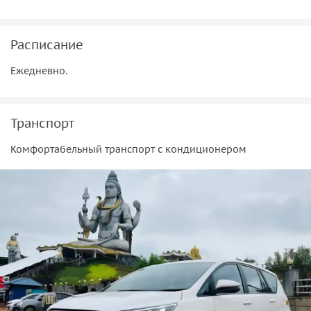
Расписание
Ежедневно.
Транспорт
Комфортабельный транспорт с кондиционером