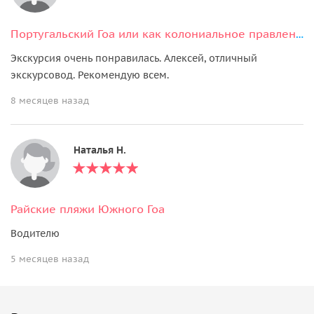
Португальский Гоа или как колониальное правление отразилось на жизни штата.
Экскурсия очень понравилась. Алексей, отличный
экскурсовод. Рекомендую всем.
8 месяцев назад
Наталья Н.
Райские пляжи Южного Гоа
Водителю
5 месяцев назад