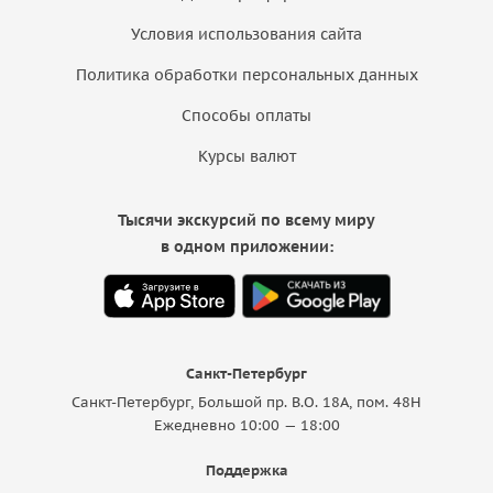
Условия использования сайта
Политика обработки персональных данных
Способы оплаты
Курсы валют
Тысячи экскурсий по всему миру
в одном приложении:
Санкт-Петербург
Санкт-Петербург, Большой пр. В.О. 18A, пом. 48Н
Ежедневно 10:00 — 18:00
Поддержка