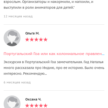
взрослым. Организаторы и накормили, и напоили, и
выступили в роли аниматоров для детей."
12 месяцев назад
Ольга М.
Португальский Гоа или как колониальное правление отразилось на жизни штата.
Экскурсия в Португальский Гоа замечательная. Гид Наталья
много рассказала про Индию, про ее историю. Было очень
интересно. Рекомендую...
6 месяцев назад
Оксана Ч.