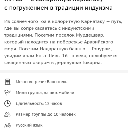
с погружением в традиции индуизма
Из солнечного Гоа в колоритную Карнатаку — путь,
где вы соприкасаетесь с индуистскими
традициями. Посетим поселок Мурдешвар,
который находится на побережье Аравийского
моря. Посетим Надвратную башню — Гопурам,
увидим храм Бога Шивы 16-го века, полюбуемся
священным озером в деревушке Гокарна.
Место встречи: Ваш отель
Мини группа, на автомобиле
Длительность: 12 часов
Размер группы до 10 человек
Русский язык