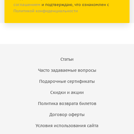
соглашением
и подтверждаю, что ознакомлен с
Политикой конфиденциальности
Статьи
Часто задаваемые вопросы
Подарочные сертификаты
Скидки и акции
Политика возврата билетов
Договор оферты
Условия использования сайта