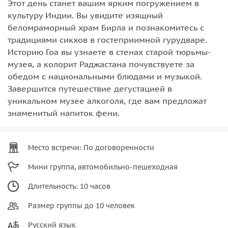
Этот день станет вашим ярким погружением в
культуру Индии. Вы увидите изящный
беломраморный храм Бирла и познакомитесь с
традициями сикхов в гостеприимной гурудваре.
Историю Гоа вы узнаете в стенах старой тюрьмы-
музея, а колорит Раджастана почувствуете за
обедом с национальными блюдами и музыкой.
Завершится путешествие дегустацией в
уникальном музее алкоголя, где вам предложат
знаменитый напиток фени.
Место встречи: По договоренности
Мини группа, автомобильно-пешеходная
Длительность: 10 часов
Размер группы до 10 человек
Русский язык