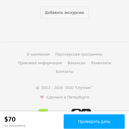
Добавить экскурсию
О компании
Партнерская программа
Правовая информация
Вакансии
Реквизиты
Контакты
©
2012 - 2026
ООО "Спутник"
Сделано в Петербурге
$70
Проверить даты
за человека