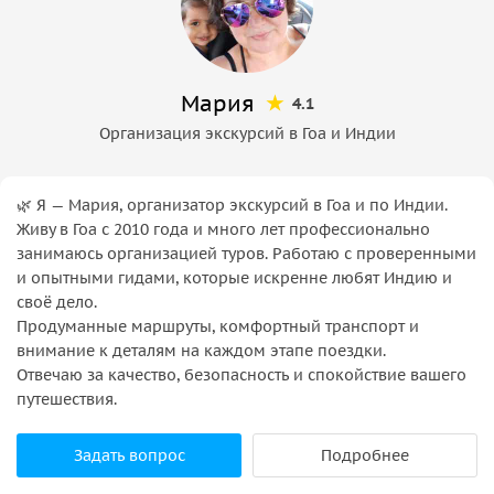
Мария
4.1
Организация экскурсий в Гоа и Индии
🌿 Я — Мария, организатор экскурсий в Гоа и по Индии.
Живу в Гоа с 2010 года и много лет профессионально
занимаюсь организацией туров. Работаю с проверенными
и опытными гидами, которые искренне любят Индию и
своё дело.
Продуманные маршруты, комфортный транспорт и
внимание к деталям на каждом этапе поездки.
Отвечаю за качество, безопасность и спокойствие вашего
путешествия.
Задать вопрос
Подробнее