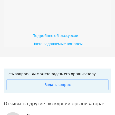
Подробнее об экскурсии
Часто задаваемые вопросы
Есть вопрос? Вы можете задать его организатору
Задать вопрос
Отзывы на другие экскурсии организатора: