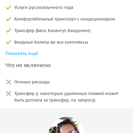
Услуги русскоязычного гида
Комфортабельный транспорт с кондиционером
Трансфер (Бага, Калангут, Кандолим)
Входные билеты во все комплексы
Показать ещё
Дегустация блюд
Что не включено
Дегустация алкоголя
Личные расходы
Трансфер (с некоторых удаленных пляжей может
быть доплата за трансфер, по запросу)