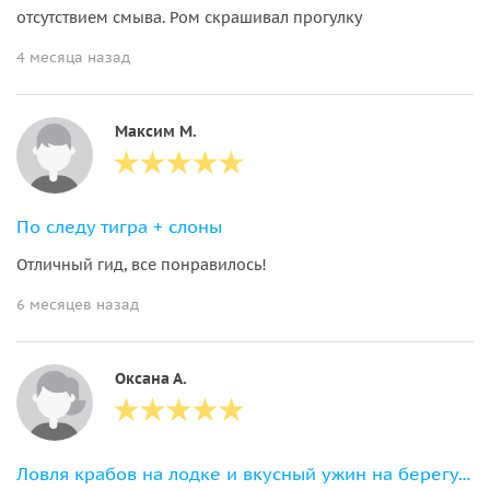
отсутствием смыва. Ром скрашивал прогулку
4 месяца назад
Максим М.
По следу тигра + слоны
Отличный гид, все понравилось!
6 месяцев назад
Оксана А.
Ловля крабов на лодке и вкусный ужин на берегу океана