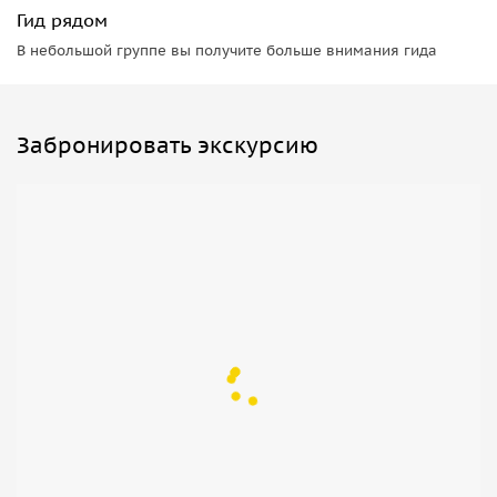
Гид рядом
В небольшой группе вы получите больше внимания гида
Забронировать экскурсию