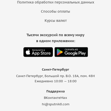
Политика обработки персональных данных
Способы оплаты
Курсы валют
Тысячи экскурсий по всему миру
в одном приложении:
Санкт-Петербург
Санкт-Петербург, Большой пр. В.О. 18A, пом. 48Н
Ежедневно 10:00 — 18:00
Поддержка
ВКонтакте
Max
hi@sputnik8.com