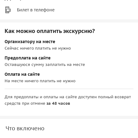
Билет в телефоне
Как можно оплатить экскурсию?
Организатору на месте
Сейчас ничего платить не нужно
Предоплата на сайте
Оставшуюся сумму заплатить на месте
Оплата на сайте
На месте ничего платить не нужно
Для предоплаты и оплаты на сайте доступен полный возврат
средств при отмене
за 48 часов
Что включено