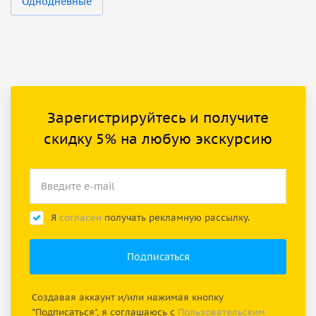
Однодневные
Зарегистрируйтесь и получите
скидку 5% на любую экскурсию
Я
согласен
получать рекламную рассылку.
Создавая аккаунт и/или нажимая кнопку
"Подписаться", я соглашаюсь с
Пользовательским