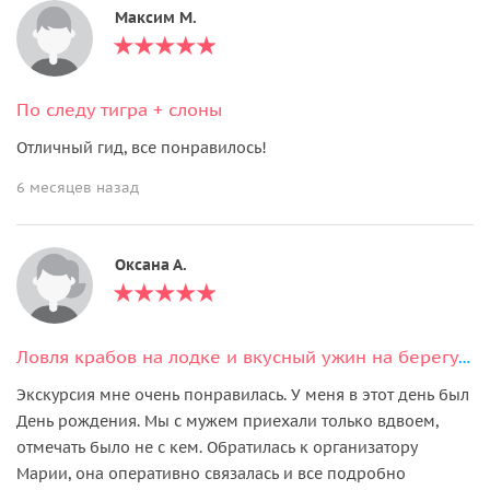
Максим М.
По следу тигра + слоны
Отличный гид, все понравилось!
6 месяцев назад
Оксана А.
Ловля крабов на лодке и вкусный ужин на берегу океана
Экскурсия мне очень понравилась. У меня в этот день был
День рождения. Мы с мужем приехали только вдвоем,
отмечать было не с кем. Обратилась к организатору
Марии, она оперативно связалась и все подробно