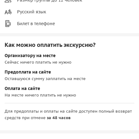
Русский язык
Билет в телефоне
Как можно оплатить экскурсию?
Организатору на месте
Сейчас ничего платить не нужно
Предоплата на сайте
Оставшуюся сумму заплатить на месте
Оплата на сайте
На месте ничего платить не нужно
Для предоплаты и оплаты на сайте доступен полный возврат
средств при отмене
за 48 часов