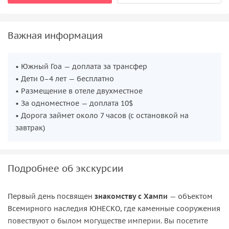
Важная информация
• Южный Гоа — доплата за трансфер
• Дети 0–4 лет — бесплатно
• Размещение в отеле двухместное
• За одноместное — доплата 10$
• Дорога займет около 7 часов (с остановкой на
завтрак)
Подробнее об экскурсии
Первый день посвящен
знакомству с Хампи
— объектом
Всемирного наследия ЮНЕСКО, где каменные сооружения
повествуют о былом могуществе империи. Вы посетите