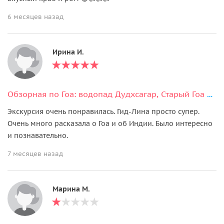
6 месяцев назад
Ирина И.
Обзорная по Гоа: водопад Дудхсагар, Старый Гоа и плантация специй
Экскурсия очень понравилась. Гид-Лина просто супер.
Очень много расказала о Гоа и об Индии. Было интересно
и познавательно.
7 месяцев назад
Марина М.