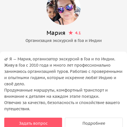
Мария
4.1
Организация экскурсий в Гоа и Индии
🌿 Я — Мария, организатор экскурсий в Гоа и по Индии.
Живу в Гоа с 2010 года и много лет профессионально
занимаюсь организацией туров. Работаю с проверенными
и опытными гидами, которые искренне любят Индию и
своё дело.
Продуманные маршруты, комфортный транспорт и
внимание к деталям на каждом этапе поездки.
Отвечаю за качество, безопасность и спокойствие вашего
путешествия.
Задать вопрос
Подробнее