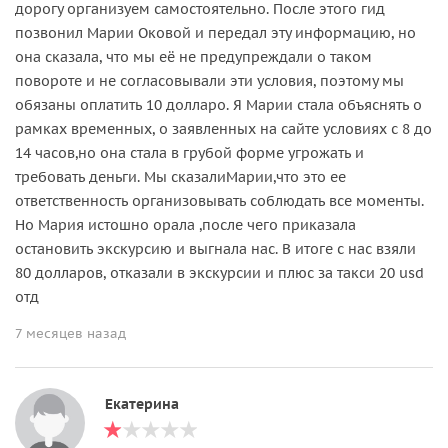
дорогу организуем самостоятельно. После этого гид
позвонил Марии Оковой и передал эту информацию, но
она сказала, что мы её не предупреждали о таком
повороте и не согласовывали эти условия, поэтому мы
обязаны оплатить 10 долларо. Я Марии стала объяснять о
рамках временных, о заявленных на сайте условиях с 8 до
14 часов,но она стала в грубой форме угрожать и
требовать деньги. Мы сказалиМарии,что это ее
ответственность организовывать соблюдать все моменты.
Но Мария истошно орала ,после чего приказала
остановить экскурсию и выгнала нас. В итоге с нас взяли
80 долларов, отказали в экскурсии и плюс за такси 20 usd
отд
7 месяцев назад
Екатерина