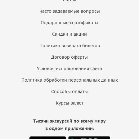
Часто задаваемые вопросы
Подарочные сертификаты
Скидки и акции
Политика возврата билетов
Договор оферты
Условия использования сайта
Политика обработки персональных данных
Способы оплаты
Курсы валют
Тысячи экскурсий по всему миру
в одном приложении: