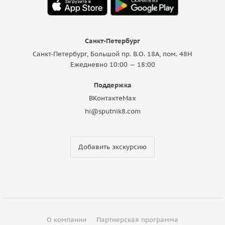
Санкт-Петербург
Санкт-Петербург, Большой пр. В.О. 18A, пом. 48Н
Ежедневно 10:00 — 18:00
Поддержка
ВКонтакте
Max
hi@sputnik8.com
Добавить экскурсию
О компании
Партнерская программа