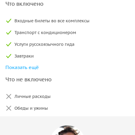
Что включено
Входные билеты во все комплексы
Транспорт с кондиционером
Услуги русскоязычного гида
Завтраки
Показать ещё
Отель 3*
Что не включено
Личные расходы
Обеды и ужины