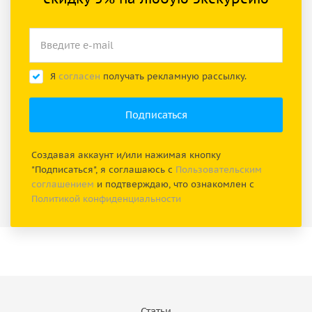
Я
согласен
получать рекламную рассылку.
Создавая аккаунт и/или нажимая кнопку
"Подписаться", я соглашаюсь с
Пользовательским
соглашением
и подтверждаю, что ознакомлен с
Политикой конфиденциальности
Статьи