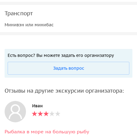
Транспорт
Минивэн или минибас
Есть вопрос? Вы можете задать его организатору
Задать вопрос
Отзывы на другие экскурсии организатора:
Иван
Рыбалка в море на большую рыбу