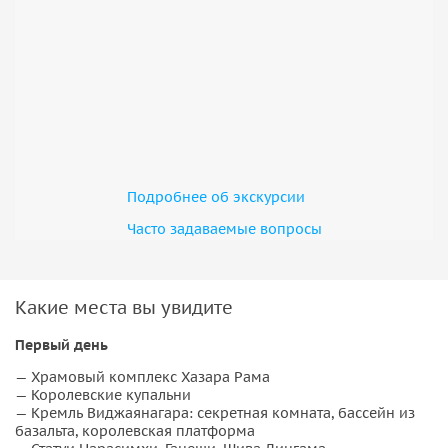
Подробнее об экскурсии
Часто задаваемые вопросы
Какие места вы увидите
Первый день
— Храмовый комплекс Хазара Рама
— Королевские купальни
— Кремль Виджаянагара: секретная комната, бассейн из
базальта, королевская платформа