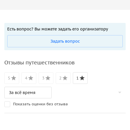
Есть вопрос? Вы можете задать его организатору
Задать вопрос
Отзывы путешественников
5
4
3
2
1
Показать оценки без отзыва