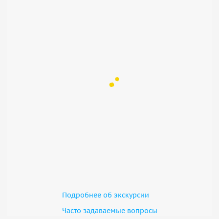
Подробнее об экскурсии
Часто задаваемые вопросы