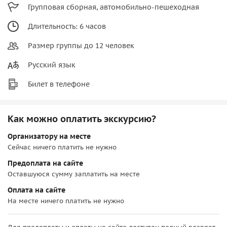
Групповая сборная, автомобильно-пешеходная
Длительность: 6 часов
Размер группы до 12 человек
Русский язык
Билет в телефоне
Как можно оплатить экскурсию?
Организатору на месте
Сейчас ничего платить не нужно
Предоплата на сайте
Оставшуюся сумму заплатить на месте
Оплата на сайте
На месте ничего платить не нужно