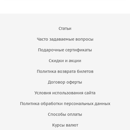
Статьи
Часто задаваемые вопросы
Подарочные сертификаты
Скидки и акции
Политика возврата билетов
Договор оферты
Условия использования сайта
Политика обработки персональных данных
Способы оплаты
Курсы валют