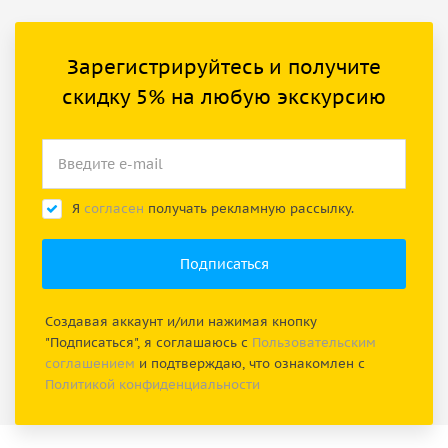
Зарегистрируйтесь и получите
скидку 5% на любую экскурсию
Я
согласен
получать рекламную рассылку.
Создавая аккаунт и/или нажимая кнопку
"Подписаться", я соглашаюсь с
Пользовательским
соглашением
и подтверждаю, что ознакомлен с
Политикой конфиденциальности