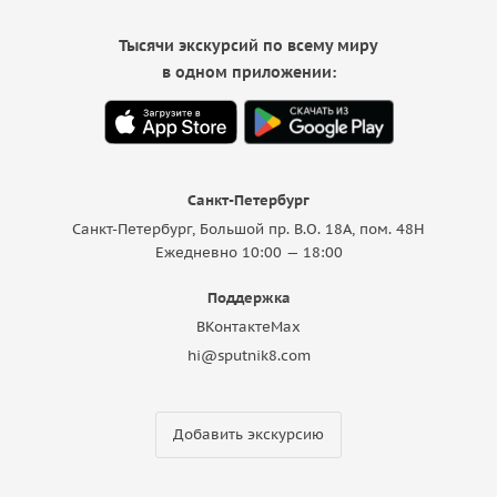
Тысячи экскурсий по всему миру
в одном приложении:
Санкт-Петербург
Санкт-Петербург, Большой пр. В.О. 18A, пом. 48Н
Ежедневно 10:00 — 18:00
Поддержка
ВКонтакте
Max
hi@sputnik8.com
Добавить экскурсию