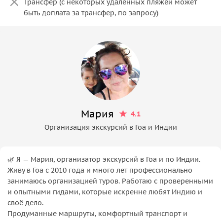
Трансфер (с некоторых удаленных пляжей может
быть доплата за трансфер, по запросу)
Мария
4.1
Организация экскурсий в Гоа и Индии
🌿 Я — Мария, организатор экскурсий в Гоа и по Индии.
Живу в Гоа с 2010 года и много лет профессионально
занимаюсь организацией туров. Работаю с проверенными
и опытными гидами, которые искренне любят Индию и
своё дело.
Продуманные маршруты, комфортный транспорт и