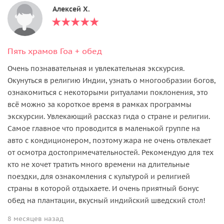
Алексей Х.
Пять храмов Гоа + обед
Очень познавательная и увлекательная экскурсия.
Окунуться в религию Индии, узнать о многообразии богов,
ознакомиться с некоторыми ритуалами поклонения, это
всё можно за короткое время в рамках программы
экскурсии. Увлекающий рассказ гида о стране и религии.
Самое главное что проводится в маленькой группе на
авто с кондиционером, поэтому жара не очень отвлекает
от осмотра достопримечательностей. Рекомендую для тех
кто не хочет тратить много времени на длительные
поездки, для ознакомления с культурой и религией
страны в которой отдыхаете. И очень приятный бонус
обед на плантации, вкусный индийский шведский стол!
8 месяцев назад