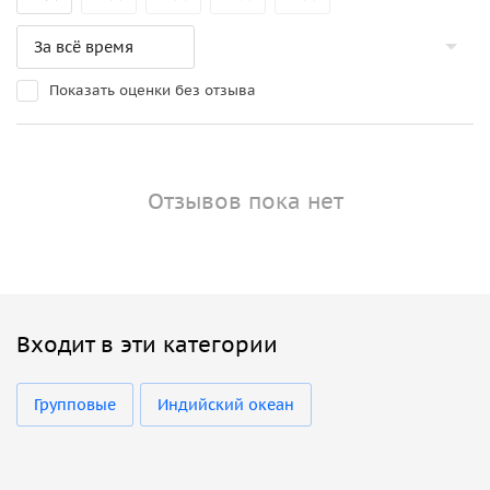
Показать оценки без отзыва
Отзывов пока нет
Входит в эти категории
Групповые
Индийский океан