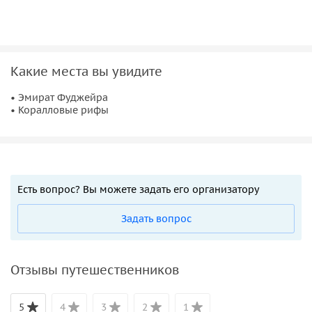
Какие места вы увидите
• Эмират Фуджейра
• Коралловые рифы
Есть вопрос? Вы можете задать его организатору
Задать вопрос
Отзывы путешественников
5
4
3
2
1