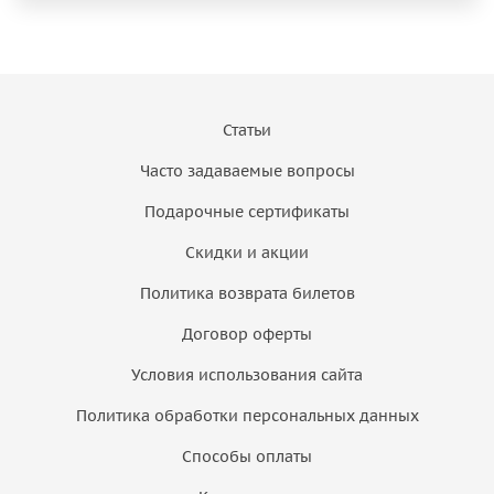
Статьи
Часто задаваемые вопросы
Подарочные сертификаты
Скидки и акции
Политика возврата билетов
Договор оферты
Условия использования сайта
Политика обработки персональных данных
Способы оплаты