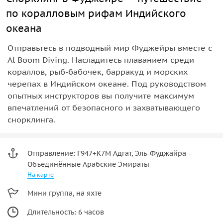
по коралловым рифам Индийского
океана
Отправьтесь в подводный мир Фуджейры вместе с
Al Boom Diving. Насладитесь плаванием среди
кораллов, рыб-бабочек, барракуд и морских
черепах в Индийском океане. Под руководством
опытных инструкторов вы получите максимум
впечатлений от безопасного и захватывающего
снорклинга.
Отправление: Г947+К7М Адгат, Эль-Фуджайра -
Объединённые Арабские Эмираты
На карте
Мини группа, на яхте
Длительность: 6 часов