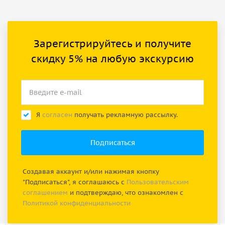
Зарегистрируйтесь и получите
скидку 5% на любую экскурсию
Я
согласен
получать рекламную рассылку.
Создавая аккаунт и/или нажимая кнопку
"Подписаться", я соглашаюсь с
Пользовательским
соглашением
и подтверждаю, что ознакомлен с
Политикой конфиденциальности