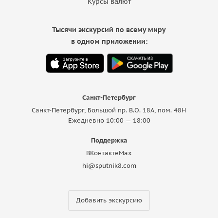
Курсы валют
Тысячи экскурсий по всему миру
в одном приложении:
Санкт-Петербург
Санкт-Петербург, Большой пр. В.О. 18A, пом. 48Н
Ежедневно 10:00 — 18:00
Поддержка
ВКонтакте
Max
hi@sputnik8.com
Добавить экскурсию