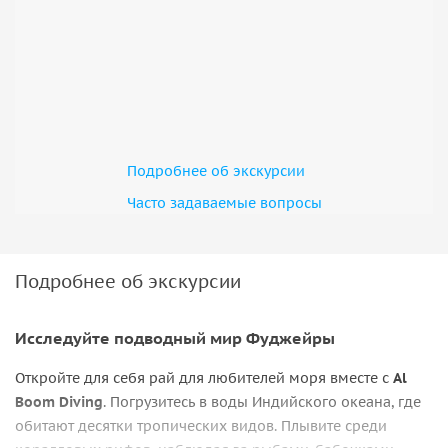
Подробнее об экскурсии
Часто задаваемые вопросы
Подробнее об экскурсии
Исследуйте подводный мир Фуджейры
Откройте для себя рай для любителей моря вместе с
Al
Boom Diving
. Погрузитесь в воды Индийского океана, где
обитают десятки тропических видов. Плывите среди