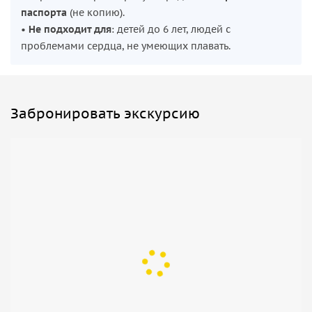
паспорта
(не копию).
•
Не подходит для
: детей до 6 лет, людей с
проблемами сердца, не умеющих плавать.
Забронировать экскурсию