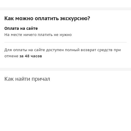
Как можно оплатить экскурсию?
Оплата на сайте
На месте ничего платить не нужно
Для оплаты на сайте доступен полный возврат средств при
отмене
за 48 часов
Как найти причал