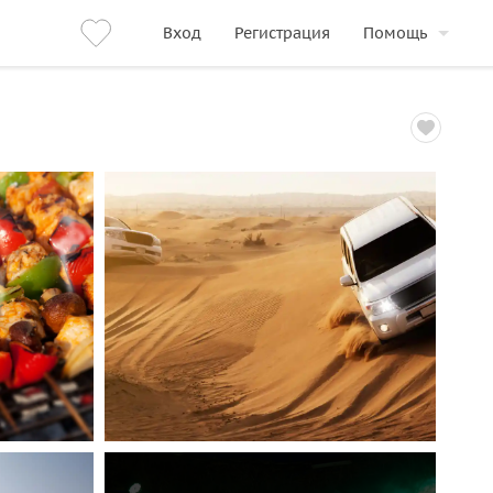
Вход
Регистрация
Помощь