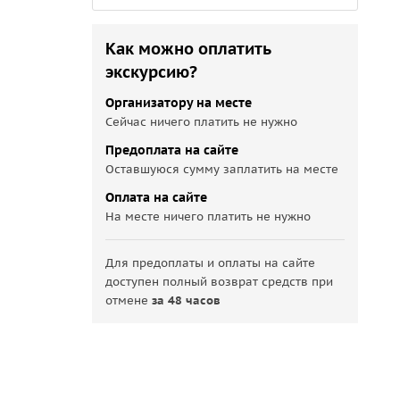
Как можно оплатить
экскурсию?
Организатору на месте
Сейчас ничего платить не нужно
Предоплата на сайте
Оставшуюся сумму заплатить на месте
Оплата на сайте
На месте ничего платить не нужно
Для предоплаты и оплаты на сайте
доступен полный возврат средств при
отмене
за 48 часов