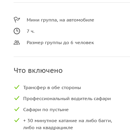
Мини группа, на автомобиле
7 ч.
Размер группы до 6 человек
Что включено
Трансфер в обе стороны
Профессиональный водитель сафари
Сафари по пустыне
+ 30 минутное катание на либо багги,
либо на квадрацикле