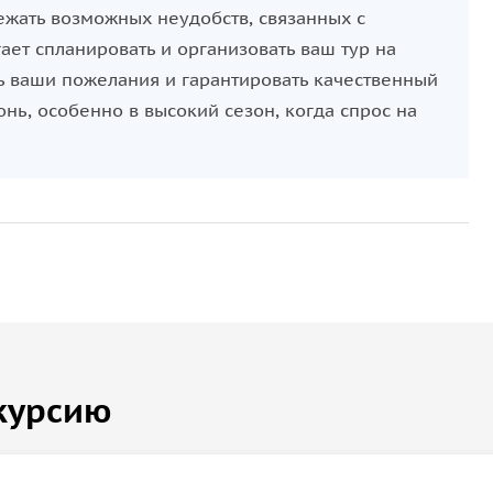
ежать возможных неудобств, связанных с
ает спланировать и организовать ваш тур на
ть ваши пожелания и гарантировать качественный
нь, особенно в высокий сезон, когда спрос на
курсию