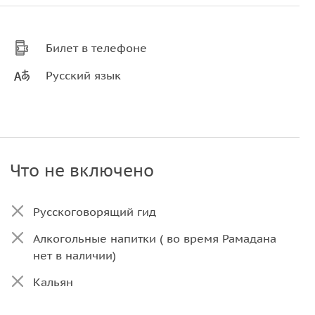
Билет в телефоне
Русский язык
Что не включено
Русскоговорящий гид
Алкогольные напитки ( во время Рамадана
нет в наличии)
Кальян