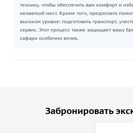
технику, чтобы обеспечить вам комфорт и изб
нехваткой мест. Кроме того, предоплата помог
высоком уровне: подготовить транспорт, учес
сервис. Этот процесс также защищает вашу бро
сафари особенно велик.
Забронировать экс