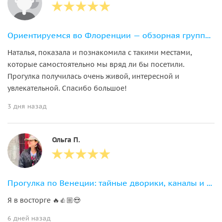
Ориентируемся во Флоренции — обзорная групповая экскурсия
Наталья, показала и познакомила с такими местами,
которые самостоятельно мы вряд ли бы посетили.
Прогулка получилась очень живой, интересной и
увлекательной. Спасибо большое!
3 дня назад
Ольга П.
Прогулка по Венеции: тайные дворики, каналы и истории города
Я в восторге 🔥👍🏼😍
6 дней назад