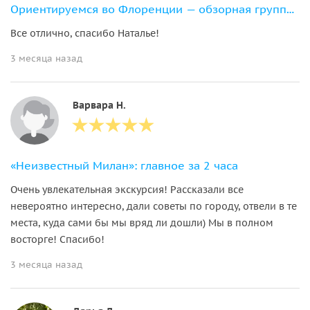
Ориентируемся во Флоренции — обзорная групповая экскурсия
Все отлично, спасибо Наталье!
3 месяца назад
Варвара Н.
«Неизвестный Милан»: главное за 2 часа
Очень увлекательная экскурсия! Рассказали все
невероятно интересно, дали советы по городу, отвели в те
места, куда сами бы мы вряд ли дошли) Мы в полном
восторге! Спасибо!
3 месяца назад