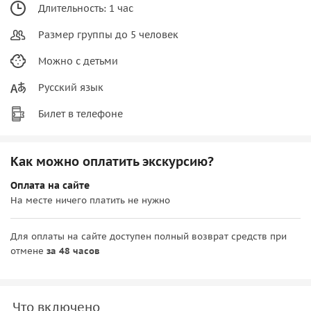
Длительность: 1 час
Размер группы до 5 человек
Можно с детьми
Русский язык
Билет в телефоне
Как можно оплатить экскурсию?
Оплата на сайте
На месте ничего платить не нужно
Для оплаты на сайте доступен полный возврат средств при
отмене
за 48 часов
Что включено