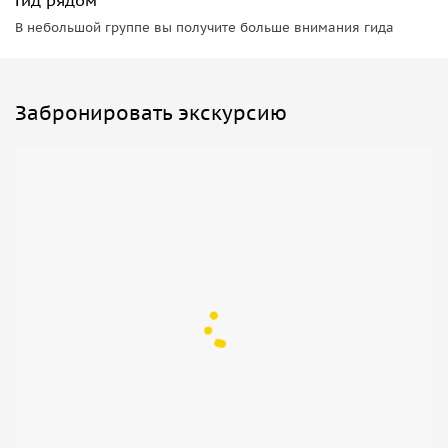
В небольшой группе вы получите больше внимания гида
Забронировать экскурсию