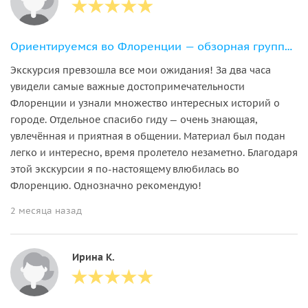
Ориентируемся во Флоренции — обзорная групповая экскурсия
Экскурсия превзошла все мои ожидания! За два часа
увидели самые важные достопримечательности
Флоренции и узнали множество интересных историй о
городе. Отдельное спасибо гиду — очень знающая,
увлечённая и приятная в общении. Материал был подан
легко и интересно, время пролетело незаметно. Благодаря
этой экскурсии я по-настоящему влюбилась во
Флоренцию. Однозначно рекомендую!
2 месяца назад
Ирина К.