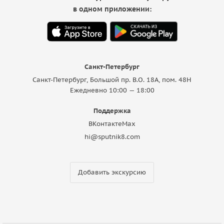
в одном приложении:
Санкт-Петербург
Санкт-Петербург, Большой пр. В.О. 18A, пом. 48Н
Ежедневно 10:00 — 18:00
Поддержка
ВКонтакте
Max
hi@sputnik8.com
Добавить экскурсию