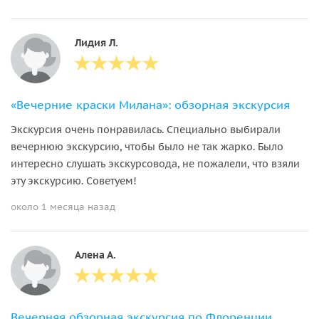
Лидия Л.
«Вечерние краски Милана»: обзорная экскурсия
Экскурсия очень понравилась. Специально выбирали
вечернюю экскурсию, чтобы было не так жарко. Было
интересно слушать экскурсовода, не пожалели, что взяли
эту экскурсию. Советуем!
около 1 месяца назад
Алена А.
Вечерняя обзорная экскурсия по Флоренции