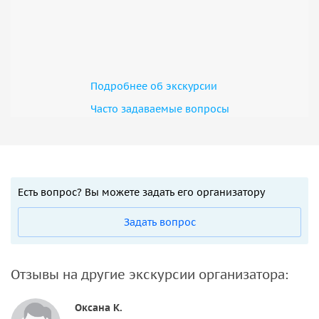
Подробнее об экскурсии
Часто задаваемые вопросы
Есть вопрос? Вы можете задать его организатору
Задать вопрос
Отзывы на другие экскурсии организатора:
Оксана К.