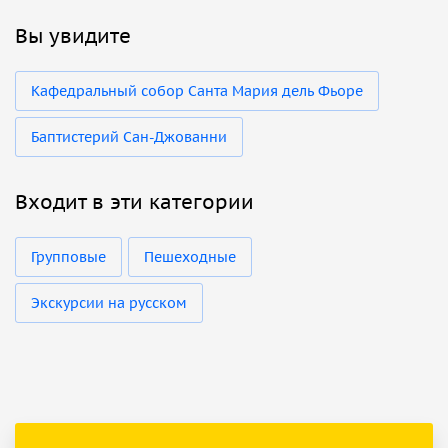
Вы увидите
Кафедральный собор Санта Мария дель Фьоре
Баптистерий Сан-Джованни
Входит в эти категории
Групповые
Пешеходные
Экскурсии на русском