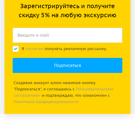
Зарегистрируйтесь и получите
скидку 5% на любую экскурсию
Я
согласен
получать рекламную рассылку.
Создавая аккаунт и/или нажимая кнопку
"Подписаться", я соглашаюсь с
Пользовательским
соглашением
и подтверждаю, что ознакомлен с
Политикой конфиденциальности