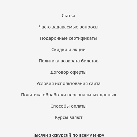
Статьи
Часто задаваемые вопросы
Подарочные сертификаты
Скидки и акции
Политика возврата билетов
Договор оферты
Условия использования сайта
Политика обработки персональных данных
Способы оплаты
Курсы валют
Тысячи экскурсий по всему миру