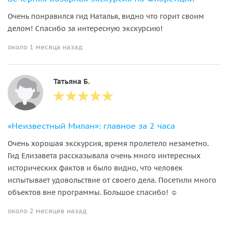
Очень понравился гид Наталья, видно что горит своим
делом! Спасибо за интересную экскурсию!
около 1 месяца назад
Татьяна Б.
«Неизвестный Милан»: главное за 2 часа
Очень хорошая экскурсия, время пролетело незаметно.
Гид Елизавета рассказывала очень много интересных
исторических фактов и было видно, что человек
испытывает удовольствие от своего дела. Посетили много
объектов вне программы. Большое спасибо! ☺️
около 2 месяцев назад