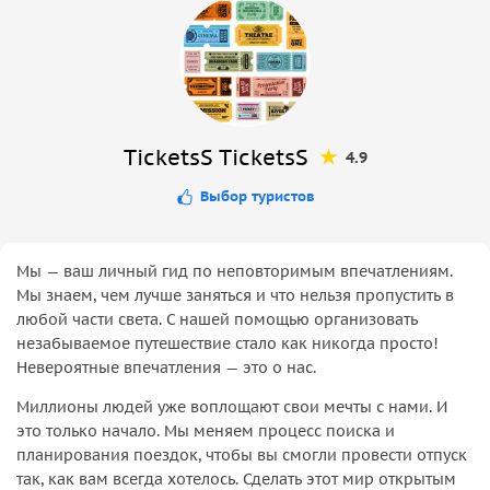
Поддержка в режиме реального времени по
телефону и WhatsApp
TicketsS TicketsS
4.9
Выбор туристов
Мы — ваш личный гид по неповторимым впечатлениям.
Мы знаем, чем лучше заняться и что нельзя пропустить в
любой части света. С нашей помощью организовать
незабываемое путешествие стало как никогда просто!
Невероятные впечатления — это о нас.
Миллионы людей уже воплощают свои мечты с нами. И
это только начало. Мы меняем процесс поиска и
планирования поездок, чтобы вы смогли провести отпуск
так, как вам всегда хотелось. Сделать этот мир открытым