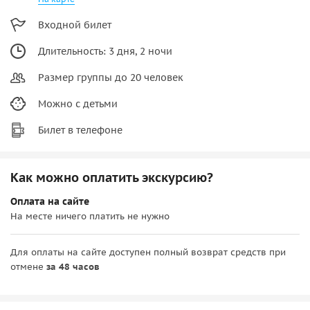
Входной билет
Длительность: 3 дня, 2 ночи
Размер группы до 20 человек
Можно с детьми
Билет в телефоне
Как можно оплатить экскурсию?
Оплата на сайте
На месте ничего платить не нужно
Для оплаты на сайте доступен полный возврат средств при
отмене
за 48 часов