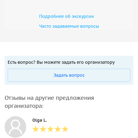
Подробнее об экскурсии
Часто задаваемые вопросы
Есть вопрос? Вы можете задать его организатору
Задать вопрос
Отзывы на другие предложения
организатора:
Olga L.