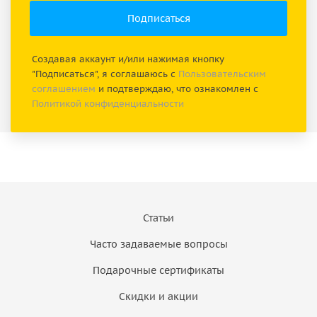
Создавая аккаунт и/или нажимая кнопку
"Подписаться", я соглашаюсь с
Пользовательским
соглашением
и подтверждаю, что ознакомлен с
Политикой конфиденциальности
Статьи
Часто задаваемые вопросы
Подарочные сертификаты
Скидки и акции