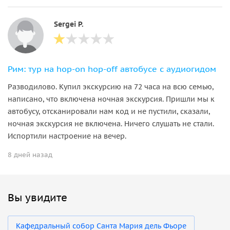
Sergei P.
Рим: тур на hop-on hop-off автобусе с аудиогидом
Разводилово. Купил экскурсию на 72 часа на всю семью,
написано, что включена ночная экскурсия. Пришли мы к
автобусу, отсканировали нам код и не пустили, сказали,
ночная экскурсия не включена. Ничего слушать не стали.
Испортили настроение на вечер.
8 дней назад
Вы увидите
Кафедральный собор Санта Мария дель Фьоре