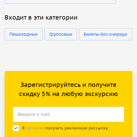
Входит в эти категории
Пешеходные
Групповые
Билеты без очереди
Зарегистрируйтесь и получите
скидку 5% на любую экскурсию
Я
согласен
получать рекламную рассылку.