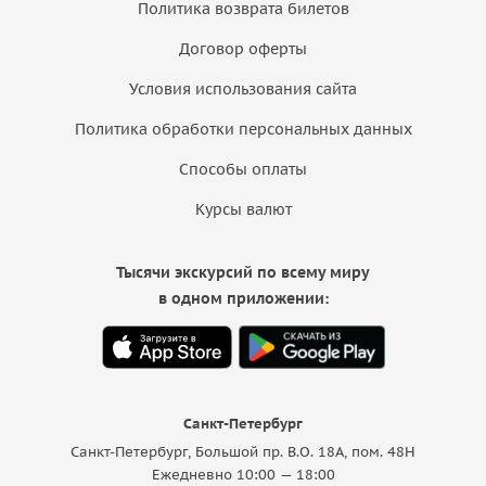
Политика возврата билетов
Договор оферты
Условия использования сайта
Политика обработки персональных данных
Способы оплаты
Курсы валют
Тысячи экскурсий по всему миру
в одном приложении:
Санкт-Петербург
Санкт-Петербург, Большой пр. В.О. 18A, пом. 48Н
Ежедневно 10:00 — 18:00