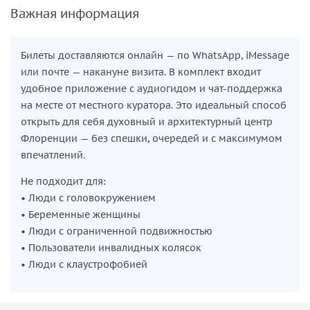
Важная информация
Билеты доставляются онлайн — по WhatsApp, iMessage
или почте — накануне визита. В комплект входит
удобное приложение с аудиогидом и чат-поддержка
на месте от местного куратора. Это идеальный способ
открыть для себя духовный и архитектурный центр
Флоренции — без спешки, очередей и с максимумом
впечатлений.
Не подходит для:
‭• Люди с головокружением
‭• Беременные женщины
‭• Люди с ограниченной подвижностью
‭• Пользователи инвалидных колясок
‭• Люди с клаустрофобией