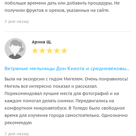
побольше времени дать или добавить процедуры. Не
получили фруктов и орехов, указанных на сайте.
2 дня назад
Арина Щ.
Ветряные мельницы Дон Кихота и средневековый Толедо
Была на экскурсии с гидом Мигелем. Очень понравилось!
Мигель все интересно показал и рассказал.
Порекомендовал лучшие места для фотографий и на
каждом помогал делать снимки. Передвигались на
комфортном микроавтобусе. В Толедо было свободное
время для изучения города самостоятельно. Однозначно
рекомендую
2 дня назад