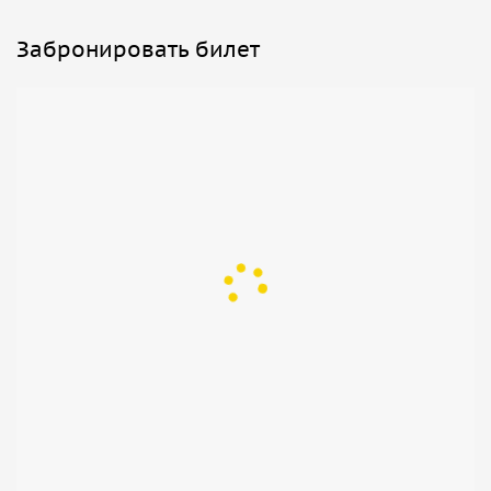
Забронировать билет