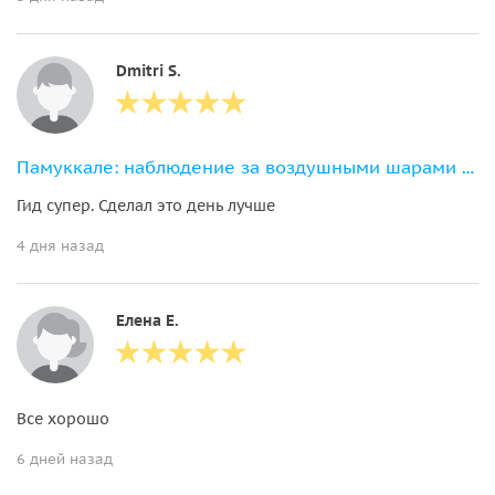
Dmitri S.
Памуккале: наблюдение за воздушными шарами с обедом
Гид супер. Сделал это день лучше
4 дня назад
Елена Е.
Все хорошо
6 дней назад