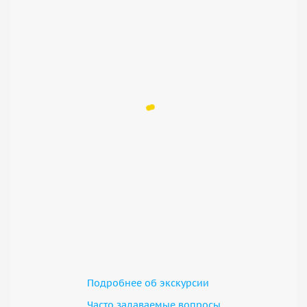
Подробнее об экскурсии
Часто задаваемые вопросы