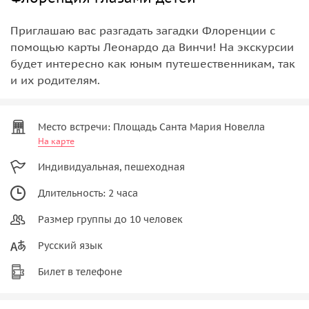
Приглашаю вас разгадать загадки Флоренции с
помощью карты Леонардо да Винчи! На экскурсии
будет интересно как юным путешественникам, так
и их родителям.
Место встречи: Площадь Санта Мария Новелла
На карте
Индивидуальная, пешеходная
Длительность: 2 часа
Размер группы до 10 человек
Русский язык
Билет в телефоне