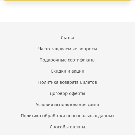
Статьи
Часто задаваемые вопросы
Подарочные сертификаты
Скидки и акции
Политика возврата билетов
Договор оферты
Условия использования сайта
Политика обработки персональных данных
Способы оплаты