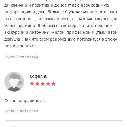
динамично и позитивно доносит всю необходимую
информацию и даже больше! С удовольствием отвечает
на все вопросы, показывает места с разных ракурсов, не
жалея времени! В общем,я в восторге от этой онлайн-
экскурсии и Антонины, милой, профес-ной и улыбчивой
девушки! Так что всем рекомендую погрузиться в эпоху
Возрождения!!!
около 6 лет назад
София В.
Очень понравилось!
около 6 лет назад