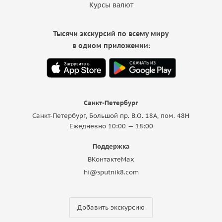
Курсы валют
Тысячи экскурсий по всему миру
в одном приложении:
Санкт-Петербург
Санкт-Петербург, Большой пр. В.О. 18A, пом. 48Н
Ежедневно 10:00 — 18:00
Поддержка
ВКонтакте
Max
hi@sputnik8.com
Добавить экскурсию