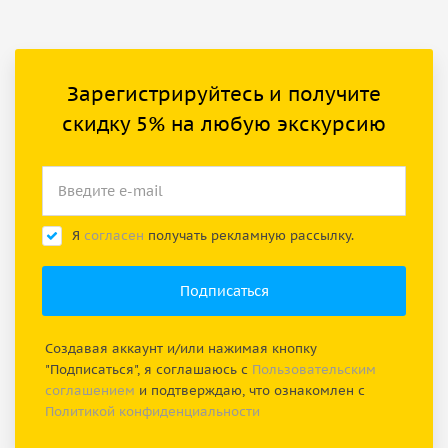
Зарегистрируйтесь и получите
скидку 5% на любую экскурсию
Я
согласен
получать рекламную рассылку.
Создавая аккаунт и/или нажимая кнопку
"Подписаться", я соглашаюсь с
Пользовательским
соглашением
и подтверждаю, что ознакомлен с
Политикой конфиденциальности