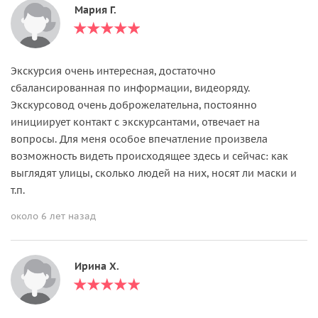
Мария Г.
Экскурсия очень интересная, достаточно
сбалансированная по информации, видеоряду.
Экскурсовод очень доброжелательна, постоянно
инициирует контакт с экскурсантами, отвечает на
вопросы. Для меня особое впечатление произвела
возможность видеть происходящее здесь и сейчас: как
выглядят улицы, сколько людей на них, носят ли маски и
т.п.
около 6 лет назад
Ирина Х.