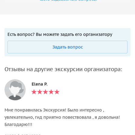
Есть вопрос? Вы можете задать его организатору
Задать вопрос
Отзывы на другие экскурсии организатора:
Elena P.
Мне понравилась Экскурсия! Было интересно ,
увлекательно, гид приятно повествовала , я довольна!
Благодарю!!!