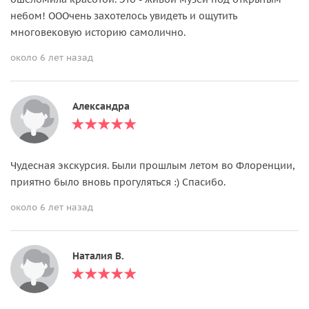
небом! ОООчень захотелось увидеть и ощутить
многовековую историю самолично.
около 6 лет назад
Александра
Чудесная экскурсия. Были прошлым летом во Флоренции,
приятно было вновь прогуляться :) Спасибо.
около 6 лет назад
Наталия В.