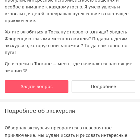
особое внимание к каждому гостю. Я умею увлечь и
взрослых, и детей, превращая путешествие в настоящее
приключение.
Хотите влюбиться в Тоскану с первого взгляда? Увидеть
Флоренцию глазами местного жителя? Подарить детям
экскурсию, которую они запомнят? Тогда нам точно по
пути!
До встречи в Тоскане — месте, где начинаются настоящие
эмоции 💛
Задать вопрос
Подробнее
Подробнее об экскурсии
Обзорная экскурсия превратится в невероятное
приключение: мы будем искать и рисовать интересные