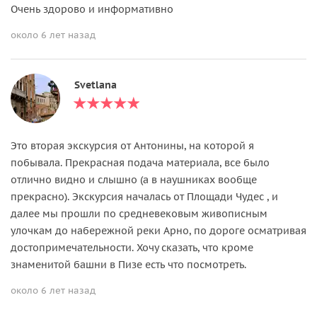
Очень здорово и информативно
около 6 лет назад
Svetlana
Это вторая экскурсия от Антонины, на которой я
побывала. Прекрасная подача материала, все было
отлично видно и слышно (а в наушниках вообще
прекрасно). Экскурсия началась от Площади Чудес , и
далее мы прошли по средневековым живописным
улочкам до набережной реки Арно, по дороге осматривая
достопримечательности. Хочу сказать, что кроме
знаменитой башни в Пизе есть что посмотреть.
около 6 лет назад