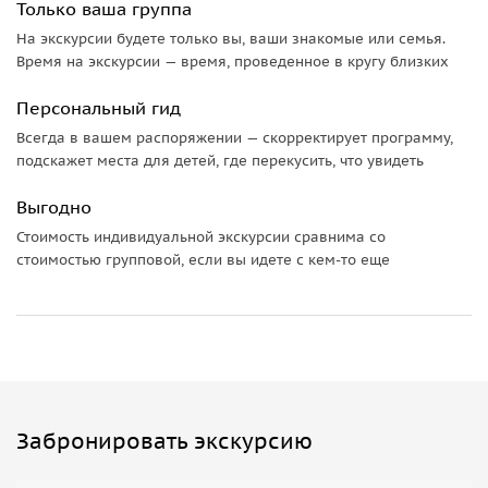
Только ваша группа
На экскурсии будете только вы, ваши знакомые или семья.
Время на экскурсии — время, проведенное в кругу близких
Персональный гид
Всегда в вашем распоряжении — скорректирует программу,
подскажет места для детей, где перекусить, что увидеть
Выгодно
Стоимость индивидуальной экскурсии сравнима со
стоимостью групповой, если вы идете с кем-то еще
Забронировать экскурсию