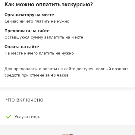
Как можно оплатить экскурсию?
Организатору на месте
Сейчас ничего платить не нужно
Предоплата на сайте
Оставшуюся сумму заплатить на месте
Оплата на сайте
На месте ничего платить не нужно
Для предоплаты и оплаты на сайте доступен полный возврат
средств при отмене
за 48 часов
Что включено
Услуги гида.