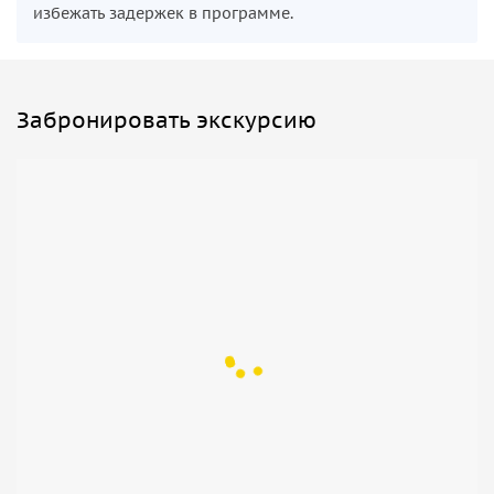
избежать задержек в программе.
Забронировать экскурсию