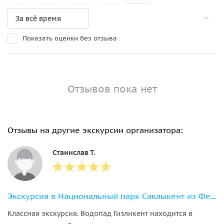
Показать оценки без отзыва
Отзывов пока нет
Отзывы на другие экскурсии организатора:
Станислав Т.
Экскурсия в Национальный парк Саклыкент из Фетхие
Классная экскурсия. Водопад Гизликент находится в