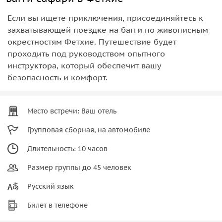
Если вы ищете приключения, присоединяйтесь к
захватывающей поездке на багги по живописным
окрестностям Фетхие. Путешествие будет
проходить под руководством опытного
инструктора, который обеспечит вашу
безопасность и комфорт.
Место встречи: Ваш отель
Групповая сборная, на автомобиле
Длительность: 10 часов
Размер группы до 45 человек
Русский язык
Билет в телефоне