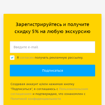
Зарегистрируйтесь и получите
скидку 5% на любую экскурсию
Я
согласен
получать рекламную рассылку.
Создавая аккаунт и/или нажимая кнопку
"Подписаться", я соглашаюсь с
Пользовательским
соглашением
и подтверждаю, что ознакомлен с
Политикой конфиденциальности