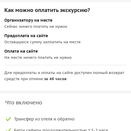
Как можно оплатить экскурсию?
Организатору на месте
Сейчас ничего платить не нужно
Предоплата на сайте
Оставшуюся сумму заплатить на месте
Оплата на сайте
На месте ничего платить не нужно
Для предоплаты и оплаты на сайте доступен полный возврат
средств при отмене
за 48 часов
Что включено
Трансфер из отеля и обратно
Багги сафари продолжительностью 1,5-2 часа