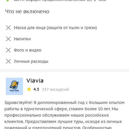
Что не включено
Маска для лица (защита от пыли и грязи)
Напитки
Фото и видео
Личные расходы
Viavia
4.5
337 экскурсий
Здравствуйте! Я дипломированный гид с большим опытом
работы в туристической сфере, стажем более 10 лет. Мы
профессионально обслуживаем наших российских
клиентов. Предоставляем лучшие туры, исходя из личных
пожеланий и предпочтений туристов. Особенностью