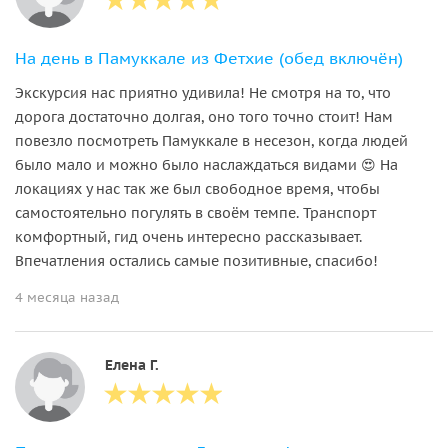
На день в Памуккале из Фетхие (обед включён)
Экскурсия нас приятно удивила! Не смотря на то, что
дорога достаточно долгая, оно того точно стоит! Нам
повезло посмотреть Памуккале в несезон, когда людей
было мало и можно было наслаждаться видами 😍 На
локациях у нас так же был свободное время, чтобы
самостоятельно погулять в своём темпе. Транспорт
комфортный, гид очень интересно рассказывает.
Впечатления остались самые позитивные, спасибо!
4 месяца назад
Елена Г.