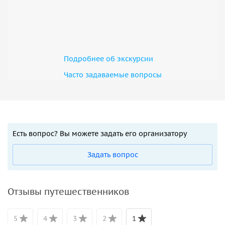
Подробнее об экскурсии
Часто задаваемые вопросы
Есть вопрос? Вы можете задать его организатору
Задать вопрос
Отзывы путешественников
5
4
3
2
1