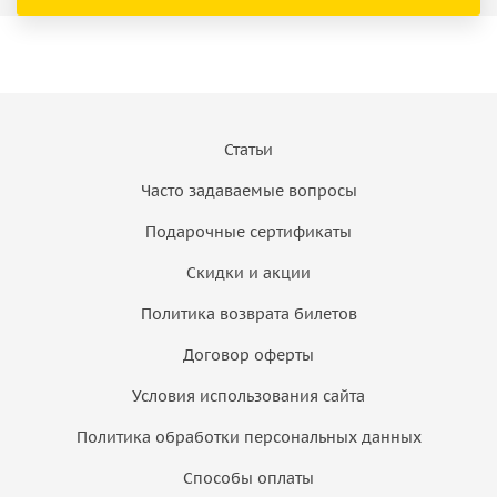
Статьи
Часто задаваемые вопросы
Подарочные сертификаты
Скидки и акции
Политика возврата билетов
Договор оферты
Условия использования сайта
Политика обработки персональных данных
Способы оплаты