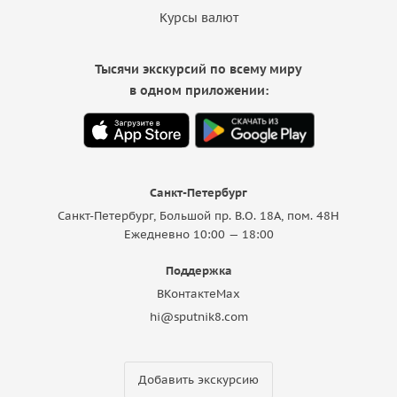
Курсы валют
Тысячи экскурсий по всему миру
в одном приложении:
Санкт-Петербург
Санкт-Петербург, Большой пр. В.О. 18A, пом. 48Н
Ежедневно 10:00 — 18:00
Поддержка
ВКонтакте
Max
hi@sputnik8.com
Добавить экскурсию