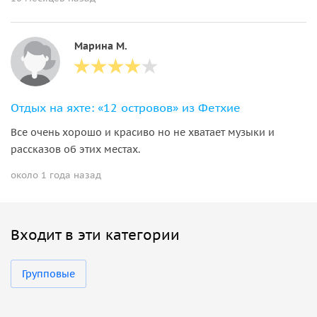
Марина М.
Отдых на яхте: «12 островов» из Фетхие
Все очень хорошо и красиво но не хватает музыки и
рассказов об этих местах.
около 1 года назад
Входит в эти категории
Групповые