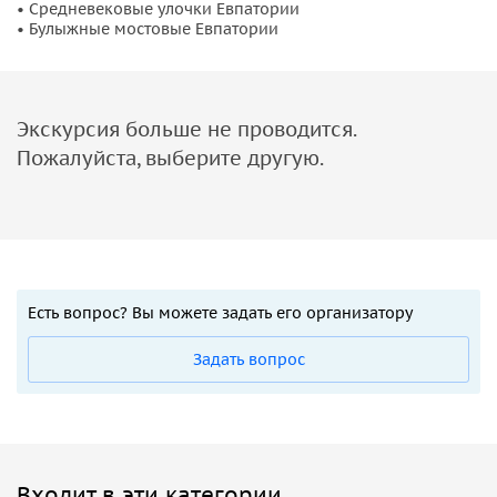
• Средневековые улочки Евпатории
• Булыжные мостовые Евпатории
Экскурсия больше не проводится.
Пожалуйста, выберите другую.
Есть вопрос? Вы можете задать его организатору
Задать вопрос
Входит в эти категории