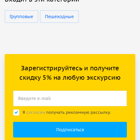
Групповые
Пешеходные
Зарегистрируйтесь и получите
скидку 5% на любую экскурсию
Я
согласен
получать рекламную рассылку.