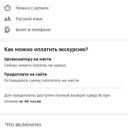
Можно с детьми
Русский язык
Билет в телефоне
Как можно оплатить экскурсию?
Организатору на месте
Сейчас ничего платить не нужно
Предоплата на сайте
Оставшуюся сумму заплатить на месте
Для предоплаты доступен полный возврат средств при
отмене
за 48 часов
Что включено