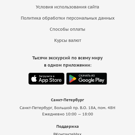
Условия использования сайта
Политика обработки персональных данных
Способы оплаты
Курсы валют
Тысячи экскурсий по всему миру
в одном приложении:
Санкт-Петербург
Санкт-Петербург, Большой пр. В.О. 18A, пом. 48Н
Ежедневно 10:00 — 18:00
Поддержка
ВКонтакте
Max