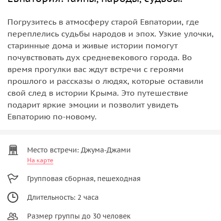
Погрузитесь в атмосферу старой Евпатории, где
переплелись судьбы народов и эпох. Узкие улочки,
старинные дома и живые истории помогут
почувствовать дух средневекового города. Во
время прогулки вас ждут встречи с героями
прошлого и рассказы о людях, которые оставили
свой след в истории Крыма. Это путешествие
подарит яркие эмоции и позволит увидеть
Евпаторию по-новому.
Место встречи: Джума-Джами
На карте
Групповая сборная, пешеходная
Длительность: 2 часа
Размер группы до 30 человек