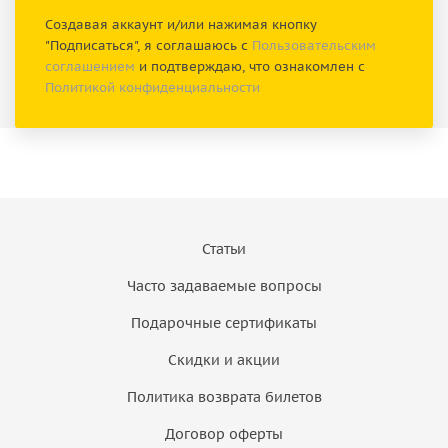
Создавая аккаунт и/или нажимая кнопку
"Подписаться", я соглашаюсь с
Пользовательским
соглашением
и подтверждаю, что ознакомлен с
Политикой конфиденциальности
Статьи
Часто задаваемые вопросы
Подарочные сертификаты
Скидки и акции
Политика возврата билетов
Договор оферты