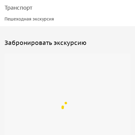
Транспорт
Пешеходная экскурсия
Забронировать экскурсию