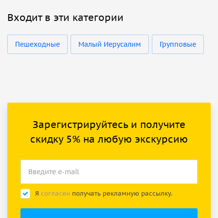
Входит в эти категории
Пешеходные
Малый Иерусалим
Групповые
Зарегистрируйтесь и получите
скидку 5% на любую экскурсию
Я
согласен
получать рекламную рассылку.