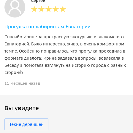
Сергей
Прогулка по лабиринтам Евпатории
Спасибо Ирине за прекрасную экскурсию и знакомство с
Евпаторией. Было интересно, живо, в очень комфортном
темпе. Особенно понравилось, что прогулка проходила в
формате диалога: Ирина задавала вопросы, вовлекала в
беседу и помогала взглянуть на историю города с разных
сторон👍
11 месяцев назад
Вы увидите
Текие дервишей