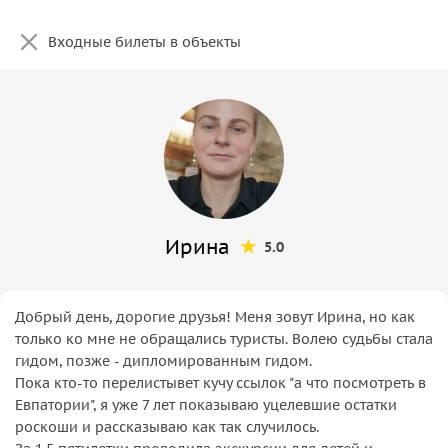
Входные билеты в объекты
Ирина
5.0
Добрый день, дорогие друзья! Меня зовут Ирина, но как
только ко мне не обращались туристы. Волею судьбы стала
гидом, позже - дипломированным гидом.
Пока кто-то перелистывет кучу ссылок "а что посмотреть в
Евпатории", я уже 7 лет показываю уцелевшие остатки
роскоши и рассказываю как так случилось.