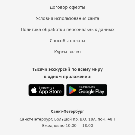
Договор оферты
Условия использования сайта
Политика обработки персональных данных
Способы оплаты
Курсы валют
Тысячи экскурсий по всему миру
в одном приложении:
Санкт-Петербург
Санкт-Петербург, Большой пр. В.О. 18A, пом. 48Н
Ежедневно 10:00 — 18:00