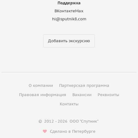
Поддержка
ВКонтакте
Max
hi@sputnik8.com
Добавить экскурсию
О компании
Партнерская программа
Правовая информация
Вакансии
Реквизиты
Контакты
©
2012 - 2026
ООО "Спутник"
Сделано в Петербурге