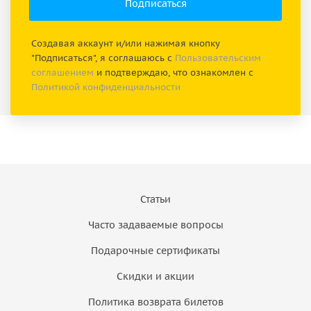
Создавая аккаунт и/или нажимая кнопку
"Подписаться", я соглашаюсь с
Пользовательским
соглашением
и подтверждаю, что ознакомлен с
Политикой конфиденциальности
Статьи
Часто задаваемые вопросы
Подарочные сертификаты
Скидки и акции
Политика возврата билетов