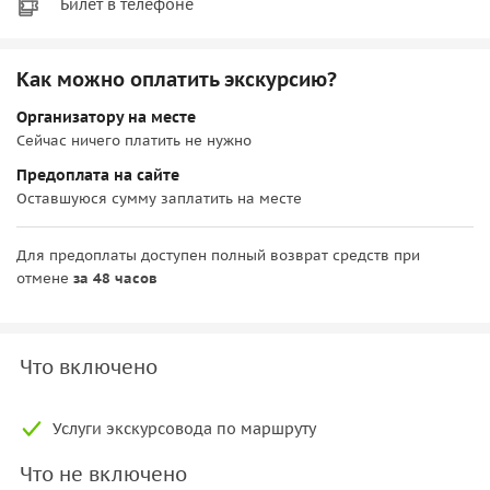
Билет в телефоне
Как можно оплатить экскурсию?
Организатору на месте
Сейчас ничего платить не нужно
Предоплата на сайте
Оставшуюся сумму заплатить на месте
Для предоплаты доступен полный возврат средств при
отмене
за 48 часов
Что включено
Услуги экскурсовода по маршруту
Что не включено