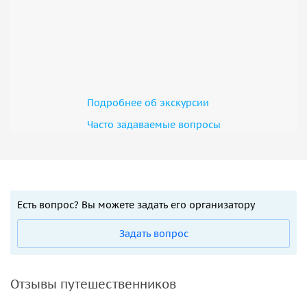
Подробнее об экскурсии
Часто задаваемые вопросы
Есть вопрос? Вы можете задать его организатору
Задать вопрос
Отзывы путешественников