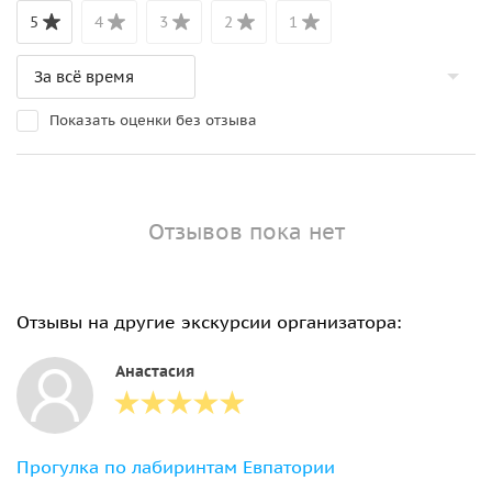
5
4
3
2
1
Показать оценки без отзыва
Отзывов пока нет
Отзывы на другие экскурсии организатора:
Анастасия
Прогулка по лабиринтам Евпатории