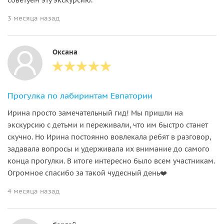
3 месяца назад
Оксана
Прогулка по лабиринтам Евпатории
Ирина просто замечательный гид! Мы пришли на
экскурсию с детьми и переживали, что им быстро станет
скучно. Но Ирина постоянно вовлекала ребят в разговор,
задавала вопросы и удерживала их внимание до самого
конца прогулки. В итоге интересно было всем участникам.
Огромное спасибо за такой чудесный день❤️
4 месяца назад