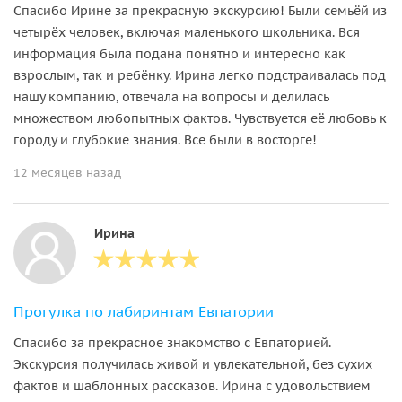
Спасибо Ирине за прекрасную экскурсию! Были семьёй из
четырёх человек, включая маленького школьника. Вся
информация была подана понятно и интересно как
взрослым, так и ребёнку. Ирина легко подстраивалась под
нашу компанию, отвечала на вопросы и делилась
множеством любопытных фактов. Чувствуется её любовь к
городу и глубокие знания. Все были в восторге!
12 месяцев назад
Ирина
Прогулка по лабиринтам Евпатории
Спасибо за прекрасное знакомство с Евпаторией.
Экскурсия получилась живой и увлекательной, без сухих
фактов и шаблонных рассказов. Ирина с удовольствием