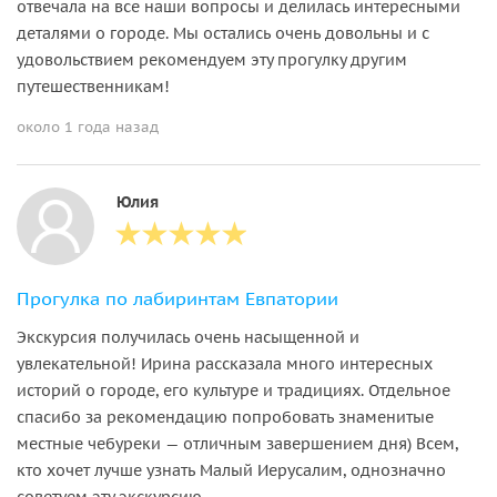
отвечала на все наши вопросы и делилась интересными
деталями о городе. Мы остались очень довольны и с
удовольствием рекомендуем эту прогулку другим
путешественникам!
около 1 года назад
Юлия
Прогулка по лабиринтам Евпатории
Экскурсия получилась очень насыщенной и
увлекательной! Ирина рассказала много интересных
историй о городе, его культуре и традициях. Отдельное
спасибо за рекомендацию попробовать знаменитые
местные чебуреки — отличным завершением дня) Всем,
кто хочет лучше узнать Малый Иерусалим, однозначно
советуем эту экскурсию.