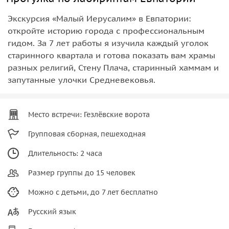
Экскурсия «Малый Иерусалим» в Евпатории:
откройте историю города с профессиональным
гидом. За 7 лет работы я изучила каждый уголок
старинного квартала и готова показать вам храмы
разных религий, Стену Плача, старинный хаммам и
запутанные улочки Средневековья.
Место встречи: Гезлёвские ворота
Групповая сборная, пешеходная
Длительность: 2 часа
Размер группы до 15 человек
Можно с детьми, до 7 лет бесплатно
Русский язык