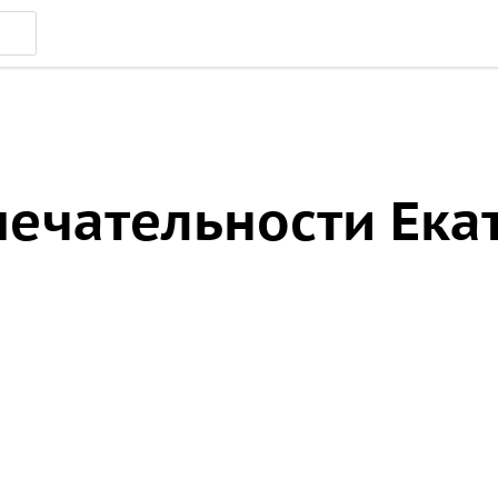
ечательности Ека