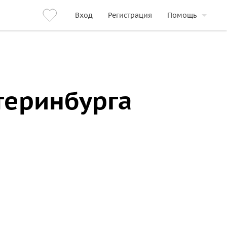
Вход
Регистрация
Помощь
теринбурга