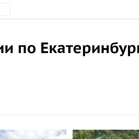
ии по Екатеринбур