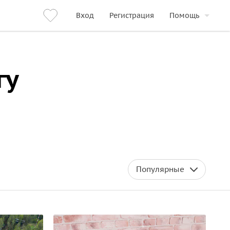
Вход
Регистрация
Помощь
гу
Популярные