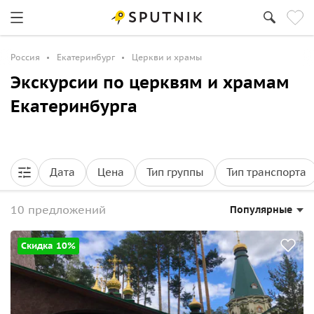
Россия
Екатеринбург
Церкви и храмы
Экскурсии по церквям и храмам
Екатеринбурга
Дата
Цена
Тип группы
Тип транспорта
10 предложений
Популярные
Скидка 10%