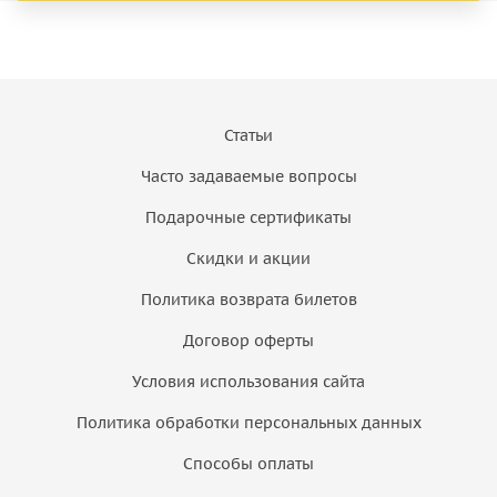
Статьи
Часто задаваемые вопросы
Подарочные сертификаты
Скидки и акции
Политика возврата билетов
Договор оферты
Условия использования сайта
Политика обработки персональных данных
Способы оплаты