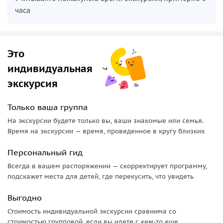
часа
Это
индивидуальная
экскурсия
Только ваша группа
На экскурсии будете только вы, ваши знакомые или семья.
Время на экскурсии — время, проведенное в кругу близких
Персональный гид
Всегда в вашем распоряжении — скорректирует программу,
подскажет места для детей, где перекусить, что увидеть
Выгодно
Стоимость индивидуальной экскурсии сравнима со
стоимостью групповой, если вы идете с кем-то еще