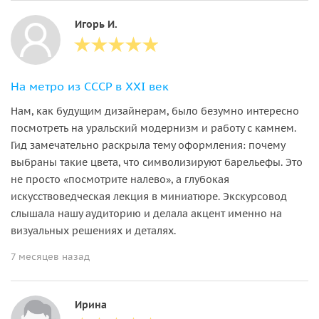
Игорь И.
На метро из СССР в XXI век
Нам, как будущим дизайнерам, было безумно интересно
посмотреть на уральский модернизм и работу с камнем.
Гид замечательно раскрыла тему оформления: почему
выбраны такие цвета, что символизируют барельефы. Это
не просто «посмотрите налево», а глубокая
искусствоведческая лекция в миниатюре. Экскурсовод
слышала нашу аудиторию и делала акцент именно на
визуальных решениях и деталях.
7 месяцев назад
Ирина