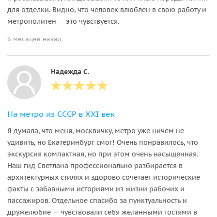
для отделки. Видно, что человек влюблен в свою работу и
метрополитен — это чувствуется.
6 месяцев назад
Надежда С.
На метро из СССР в XXI век
Я думала, что меня, москвичку, метро уже ничем не
удивить, но Екатеринбург смог! Очень понравилось, что
экскурсия компактная, но при этом очень насыщенная.
Наш гид Светлана профессионально разбирается в
архитектурных стилях и здорово сочетает исторические
факты с забавными историями из жизни рабочих и
пассажиров. Отдельное спасибо за пунктуальность и
дружелюбие — чувствовали себя желанными гостями в