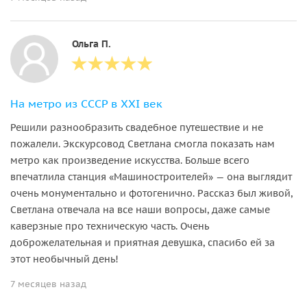
Ольга П.
На метро из СССР в XXI век
Решили разнообразить свадебное путешествие и не
пожалели. Экскурсовод Светлана смогла показать нам
метро как произведение искусства. Больше всего
впечатлила станция «Машиностроителей» — она выглядит
очень монументально и фотогенично. Рассказ был живой,
Светлана отвечала на все наши вопросы, даже самые
каверзные про техническую часть. Очень
доброжелательная и приятная девушка, спасибо ей за
этот необычный день!
7 месяцев назад