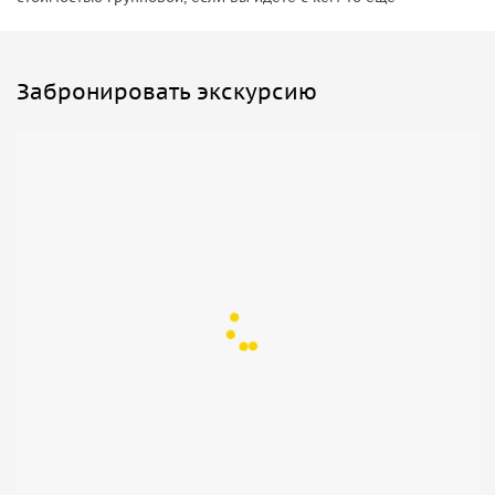
Забронировать экскурсию