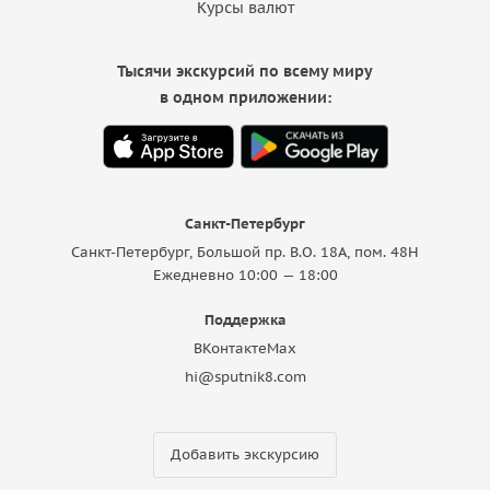
Курсы валют
Тысячи экскурсий по всему миру
в одном приложении:
Санкт-Петербург
Санкт-Петербург, Большой пр. В.О. 18A, пом. 48Н
Ежедневно 10:00 — 18:00
Поддержка
ВКонтакте
Max
hi@sputnik8.com
Добавить экскурсию