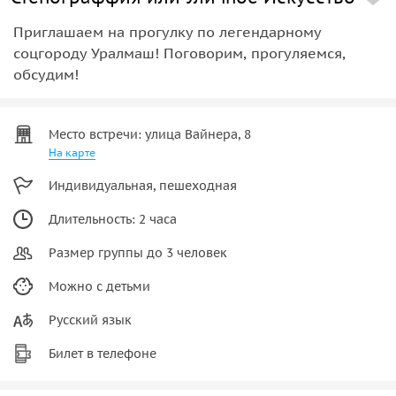
Приглашаем на прогулку по легендарному
соцгороду Уралмаш! Поговорим, прогуляемся,
обсудим!
Место встречи: улица Вайнера, 8
На карте
Индивидуальная, пешеходная
Длительность: 2 часа
Размер группы до 3 человек
Можно с детьми
Русский язык
Билет в телефоне