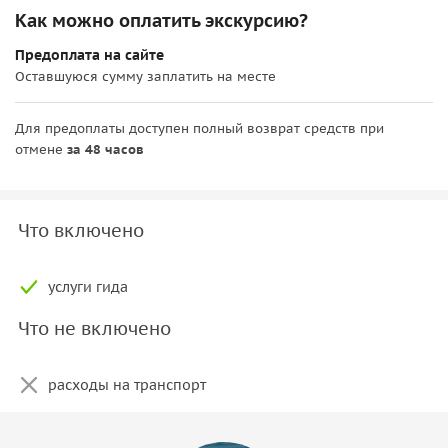
Как можно оплатить экскурсию?
Предоплата на сайте
Оставшуюся сумму заплатить на месте
Для предоплаты доступен полный возврат средств при
отмене
за 48 часов
Что включено
услуги гида
Что не включено
расходы на транспорт