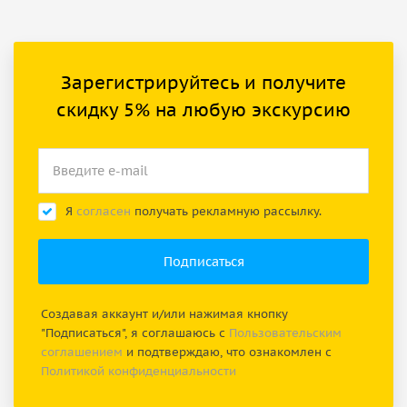
Зарегистрируйтесь и получите
скидку 5% на любую экскурсию
Я
согласен
получать рекламную рассылку.
Создавая аккаунт и/или нажимая кнопку
"Подписаться", я соглашаюсь с
Пользовательским
соглашением
и подтверждаю, что ознакомлен с
Политикой конфиденциальности