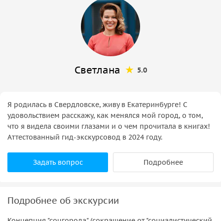
Светлана
5.0
Я родилась в Свердловске, живу в Екатеринбурге! С
удовольствием расскажу, как менялся мой город, о том,
что я видела своими глазами и о чем прочитала в книгах!
Аттестованный гид-экскурсовод в 2024 году.
Задать вопрос
Подробнее
Подробнее об экскурсии
Концепция "соцгорода" (сокращение от "социалистический