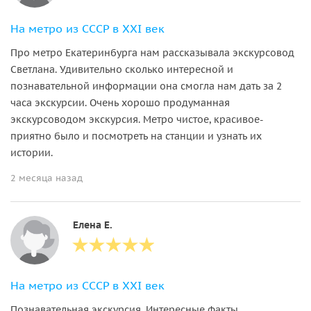
На метро из СССР в XXI век
Про метро Екатеринбурга нам рассказывала экскурсовод
Светлана. Удивительно сколько интересной и
познавательной информации она смогла нам дать за 2
часа экскурсии. Очень хорошо продуманная
экскурсоводом экскурсия. Метро чистое, красивое-
приятно было и посмотреть на станции и узнать их
истории.
2 месяца назад
Елена Е.
На метро из СССР в XXI век
Познавательная экскурсия. Интересные факты.