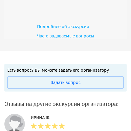
Подробнее об экскурсии
Часто задаваемые вопросы
Есть вопрос? Вы можете задать его организатору
Задать вопрос
Отзывы на другие экскурсии организатора:
ИРИНА Ж.