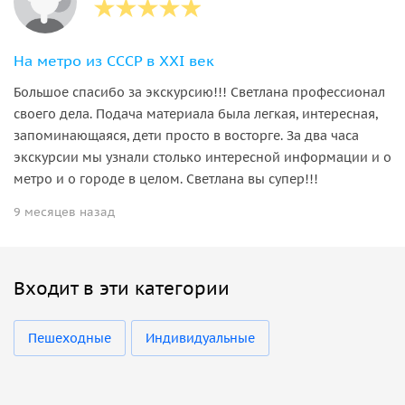
На метро из СССР в XXI век
Большое спасибо за экскурсию!!! Светлана профессионал
своего дела. Подача материала была легкая, интересная,
запоминающаяся, дети просто в восторге. За два часа
экскурсии мы узнали столько интересной информации и о
метро и о городе в целом. Светлана вы супер!!!
9 месяцев назад
Входит в эти категории
Пешеходные
Индивидуальные