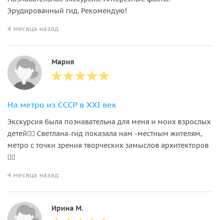
Эрудированный гид. Рекомендую!
4 месяца назад
Мария
На метро из СССР в XXI век
Экскурсия была познавательна для меня и моих взрослых
детей👍🏻 Светлана-гид показала нам -местным жителям,
метро с точки зрения творческих замыслов архитекторов
👍🏻
4 месяца назад
Ирина М.