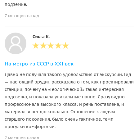
подземке.
7 месяцев назад
Ольга К.
На метро из СССР в XXI век
Давно не получала такого удовольствия от экскурсии. Гид
— настоящий эрудит, рассказала о том, как проектировали
станции, почему на «Геологической» такая интересная
подсветка, и показала уникальные панно. Сразу видно
профессионала высокого класса: и речь поставлена, и
материал знает досконально. Отношение к людям
старшего поколения, было очень тактичное, темп
прогулки комфортный.
7 месяцев назад