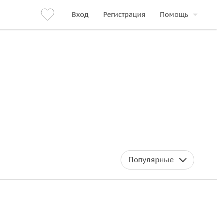
Вход
Регистрация
Помощь
Популярные