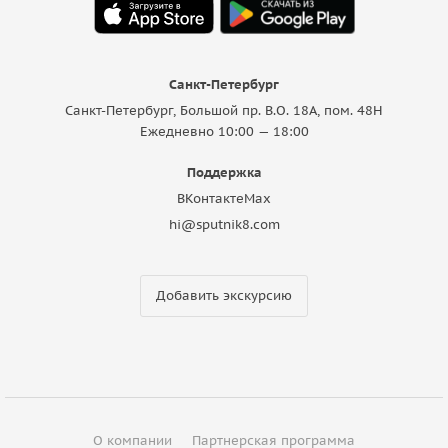
Санкт-Петербург
Санкт-Петербург, Большой пр. В.О. 18A, пом. 48Н
Ежедневно 10:00 — 18:00
Поддержка
ВКонтакте
Max
hi@sputnik8.com
Добавить экскурсию
О компании
Партнерская программа