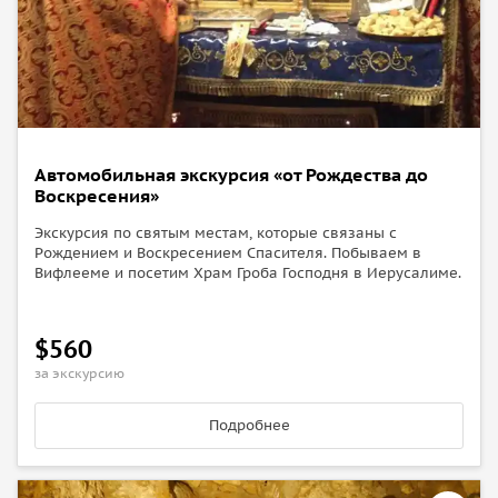
Автомобильная экскурсия «от Рождества до
Воскресения»
Экскурсия по святым местам, которые связаны с
Рождением и Воскресением Спасителя. Побываем в
Вифлееме и посетим Храм Гроба Господня в Иерусалиме.
$560
за экскурсию
Подробнее