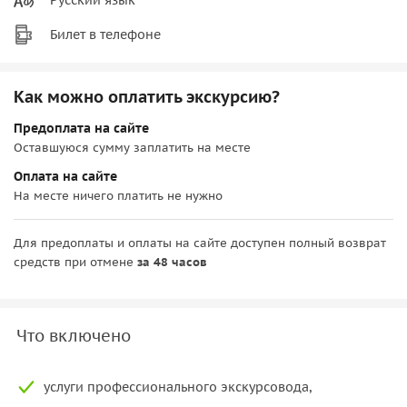
Билет в телефоне
Как можно оплатить экскурсию?
Предоплата на сайте
Оставшуюся сумму заплатить на месте
Оплата на сайте
На месте ничего платить не нужно
Для предоплаты и оплаты на сайте доступен полный возврат
средств при отмене
за 48 часов
Что включено
услуги профессионального экскурсовода,