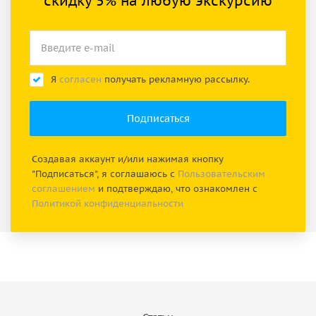
скидку 5% на любую экскурсию
Я
согласен
получать рекламную рассылку.
Создавая аккаунт и/или нажимая кнопку
"Подписаться", я соглашаюсь с
Пользовательским
соглашением
и подтверждаю, что ознакомлен с
Политикой конфиденциальности