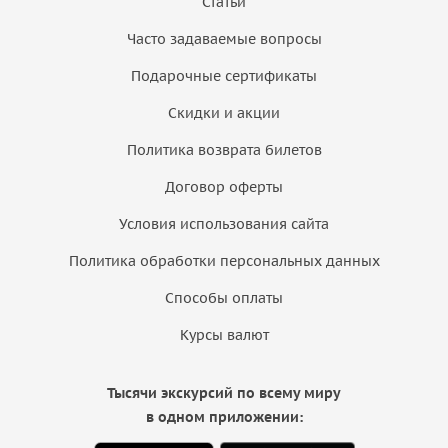
Статьи
Часто задаваемые вопросы
Подарочные сертификаты
Скидки и акции
Политика возврата билетов
Договор оферты
Условия использования сайта
Политика обработки персональных данных
Способы оплаты
Курсы валют
Тысячи экскурсий по всему миру
в одном приложении: