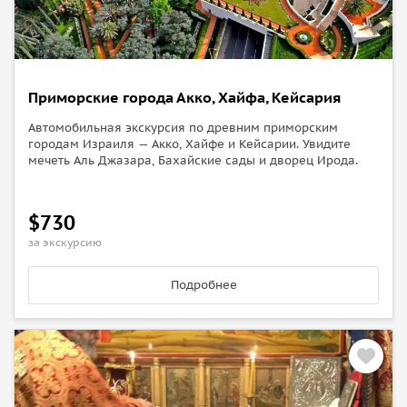
Приморские города Акко, Хайфа, Кейсария
Автомобильная экскурсия по древним приморским
городам Израиля — Акко, Хайфе и Кейсарии. Увидите
мечеть Аль Джазара, Бахайские сады и дворец Ирода.
$730
за экскурсию
Подробнее