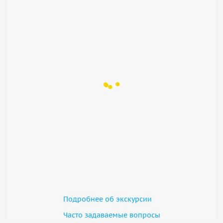
Подробнее об экскурсии
Часто задаваемые вопросы