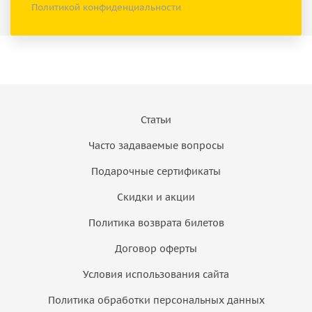
Политикой конфиденциальности
Статьи
Часто задаваемые вопросы
Подарочные сертификаты
Скидки и акции
Политика возврата билетов
Договор оферты
Условия использования сайта
Политика обработки персональных данных