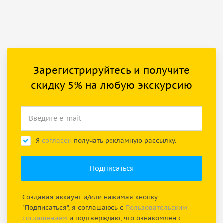
Зарегистрируйтесь и получите
скидку 5% на любую экскурсию
Я
согласен
получать рекламную рассылку.
Создавая аккаунт и/или нажимая кнопку
"Подписаться", я соглашаюсь с
Пользовательским
соглашением
и подтверждаю, что ознакомлен с