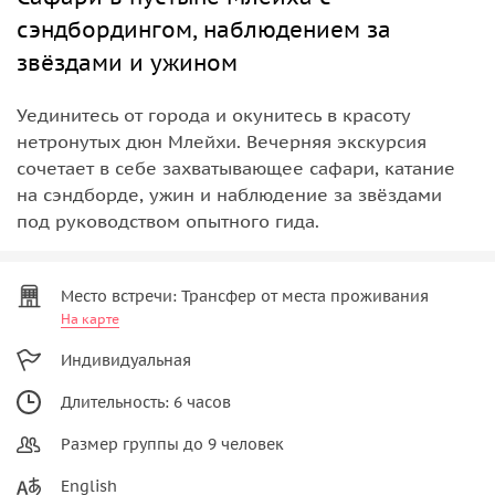
сэндбордингом, наблюдением за
звёздами и ужином
Уединитесь от города и окунитесь в красоту
нетронутых дюн Млейхи. Вечерняя экскурсия
сочетает в себе захватывающее сафари, катание
на сэндборде, ужин и наблюдение за звёздами
под руководством опытного гида.
Место встречи: Трансфер от места проживания
На карте
Индивидуальная
Длительность: 6 часов
Размер группы до 9 человек
English