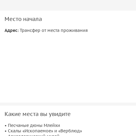
Место начала
Адрес:
Трансфер от места проживания
Какие места вы увидите
• Песчаные дюны Млейхи
• Скалы «Ископаемое» и «Верблюд»