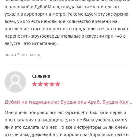
остановкой в ДубайМолл, откуда мы самостоятельно
уехали в аэропорт на метро. Рекомендуем эту экскурсию
всем, у кого есть небольшое количество времени на
посещение этого интересного города или тем, кто плохо
переносит жару (более длительные экскурсии при +43 в
августе - это испытание).
почти 7 лет назад
Сильвия
Дубай на гидроцикле: Бурдж-эль-Араб, Бурдж-Халифа, Атлантис
Мне очень понравилась экскурсия. Это был мой первый
опыт катания на гидроцикле, и я не была уверена, смогу
ли я это сделать или нет. Но все инструкторы были очень
отзывчивы, дружелюбны и хорошо разбирались в теме и