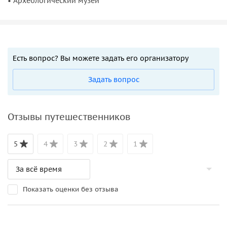
• Археологический музей
Есть вопрос? Вы можете задать его организатору
Задать вопрос
Отзывы путешественников
5
4
3
2
1
Показать оценки без отзыва