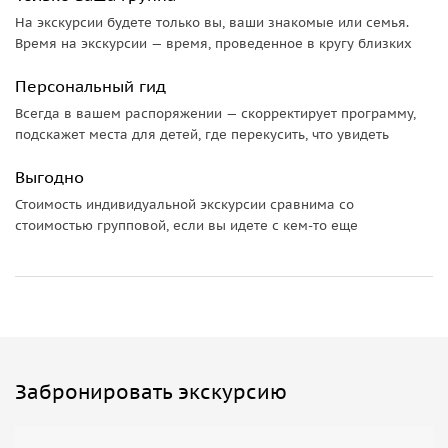
На экскурсии будете только вы, ваши знакомые или семья.
Время на экскурсии — время, проведенное в кругу близких
Персональный гид
Всегда в вашем распоряжении — скорректирует программу,
подскажет места для детей, где перекусить, что увидеть
Выгодно
Стоимость индивидуальной экскурсии сравнима со
стоимостью групповой, если вы идете с кем-то еще
Забронировать экскурсию