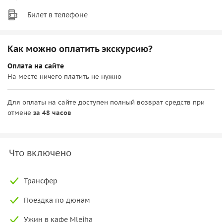
Билет в телефоне
Как можно оплатить экскурсию?
Оплата на сайте
На месте ничего платить не нужно
Для оплаты на сайте доступен полный возврат средств при
отмене
за 48 часов
Что включено
Трансфер
Поездка по дюнам
Ужин в кафе Mleiha