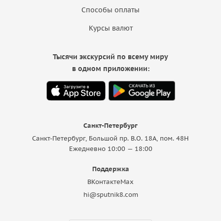
Способы оплаты
Курсы валют
Тысячи экскурсий по всему миру
в одном приложении:
Санкт-Петербург
Санкт-Петербург, Большой пр. В.О. 18A, пом. 48Н
Ежедневно 10:00 — 18:00
Поддержка
ВКонтакте
Max
hi@sputnik8.com