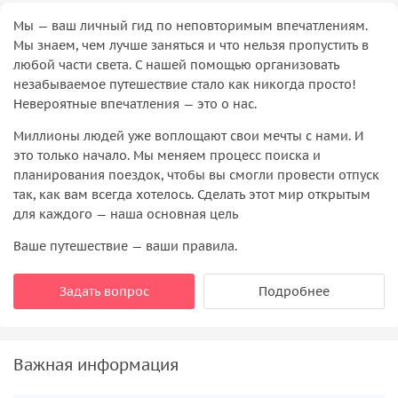
Мы — ваш личный гид по неповторимым впечатлениям.
Мы знаем, чем лучше заняться и что нельзя пропустить в
любой части света. С нашей помощью организовать
незабываемое путешествие стало как никогда просто!
Невероятные впечатления — это о нас.
Миллионы людей уже воплощают свои мечты с нами. И
это только начало. Мы меняем процесс поиска и
планирования поездок, чтобы вы смогли провести отпуск
так, как вам всегда хотелось. Сделать этот мир открытым
для каждого — наша основная цель
Ваше путешествие — ваши правила.
Задать вопрос
Подробнее
Важная информация