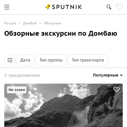
Россия
Домбай
Обзорные
Обзорные экскурсии по Домбаю
Дата
Тип группы
Тип транспорта
2 предложения
Популярные
Не сезон