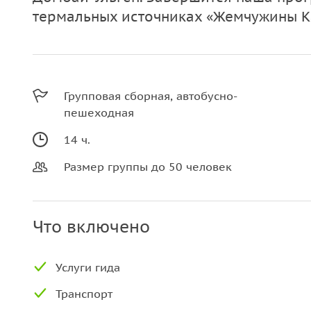
термальных источниках «Жемчужины К
Групповая сборная, автобусно-
пешеходная
14 ч.
Размер группы до 50 человек
Что включено
Услуги гида
Транспорт