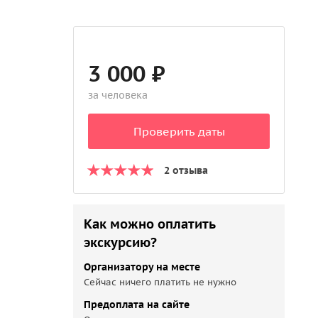
3 000 ₽
за человека
Проверить даты
2 отзыва
Как можно оплатить
экскурсию?
Организатору на месте
Сейчас ничего платить не нужно
Предоплата на сайте