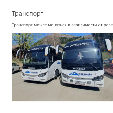
Транспорт
Транспорт может меняться в зависимости от раз