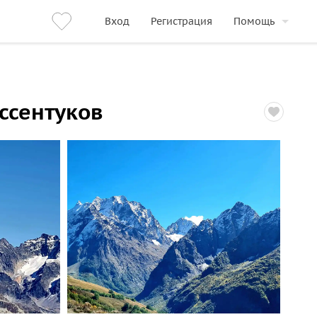
Вход
Регистрация
Помощь
ссентуков