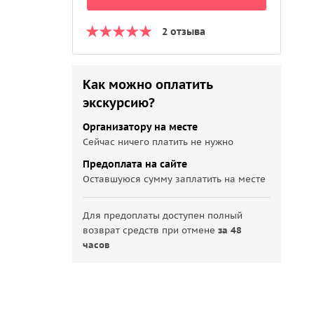
2 отзыва
Как можно оплатить
экскурсию?
Организатору на месте
Сейчас ничего платить не нужно
Предоплата на сайте
Оставшуюся сумму заплатить на месте
Для предоплаты доступен полный
возврат средств при отмене
за 48
часов