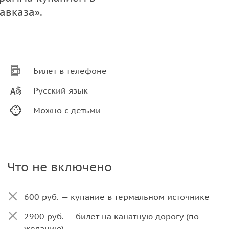
авказа».
Билет в телефоне
Русский язык
Можно с детьми
Что не включено
600 руб. — купание в термальном источнике
2900 руб. — билет на канатную дорогу (по
желанию)