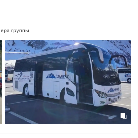
мера группы