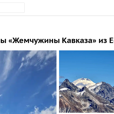
ы «Жемчужины Кавказа» из Е