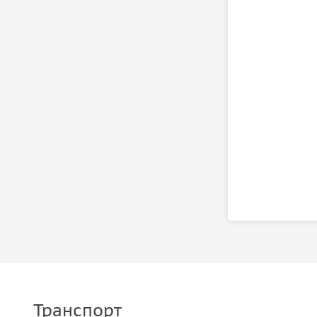
Транспорт