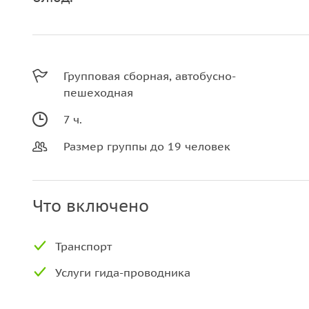
Групповая сборная, автобусно-
пешеходная
7 ч.
Размер группы до 19 человек
Что включено
Транспорт
Услуги гида-проводника