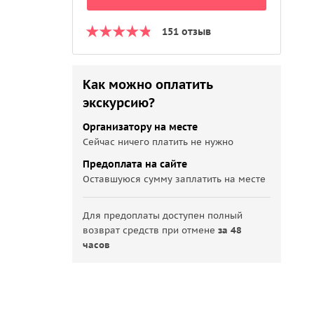
151 отзыв
Как можно оплатить
экскурсию?
Организатору на месте
Сейчас ничего платить не нужно
Предоплата на сайте
Оставшуюся сумму заплатить на месте
Для предоплаты доступен полный
возврат средств при отмене
за 48
часов