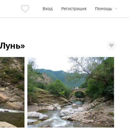
Вход
Регистрация
Помощь
«Лунь»