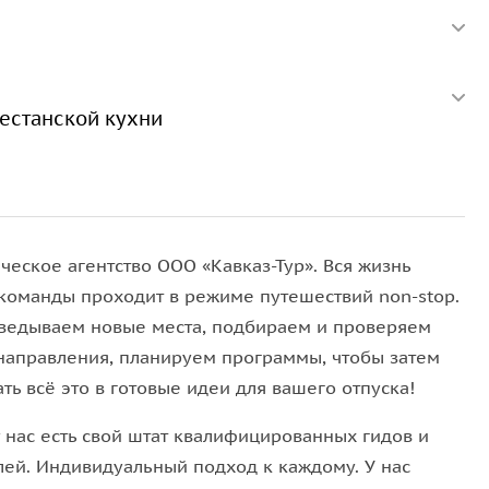
естанской кухни
ческое агентство ООО «Кавказ-Тур». Вся жизнь
команды проходит в режиме путешествий non-stop.
ведываем новые места, подбираем и проверяем
направления, планируем программы, чтобы затем
ть всё это в готовые идеи для вашего отпуска!
у нас есть свой штат квалифицированных гидов и
лей. Индивидуальный подход к каждому. У нас