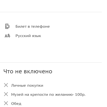
Билет в телефоне
Русский язык
Что не включено
Личные покупки
Музей на крепости по желанию- 100р.
Обед