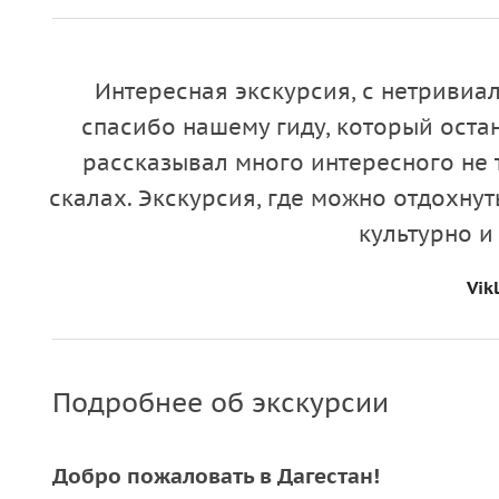
Интересная экскурсия, с нетривиа
спасибо нашему гиду, который оста
рассказывал много интересного не т
скалах. Экскурсия, где можно отдохнут
культурно 
Vikl
Подробнее об экскурсии
Добро пожаловать в Дагестан!