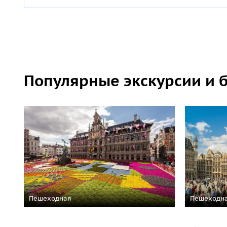
Популярные экскурсии и 
Пешеходная
Пешеходн