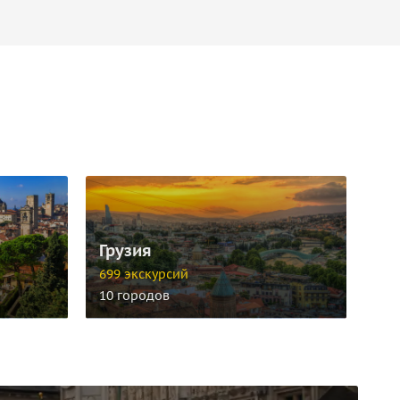
Грузия
699 экскурсий
10 городов