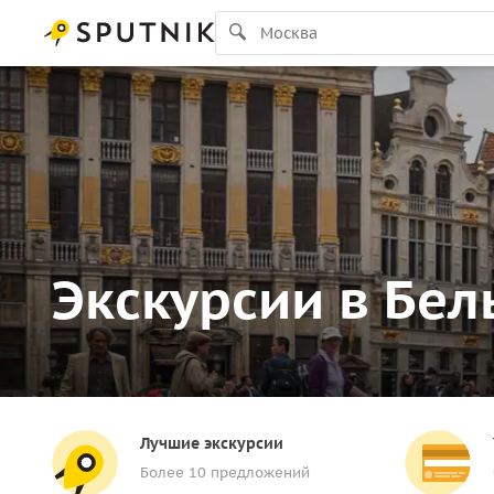
Экскурсии в Бел
Лучшие экскурсии
Более 10 предложений