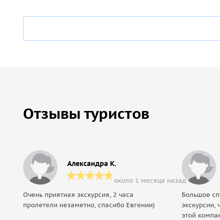
Отзывы туристов
Александра К.
около 1 месяца назад
Очень приятная экскурсия, 2 часа
Большое сп
пролетели незаметно, спасибо Евгении)
экскурсии, 
этой компа