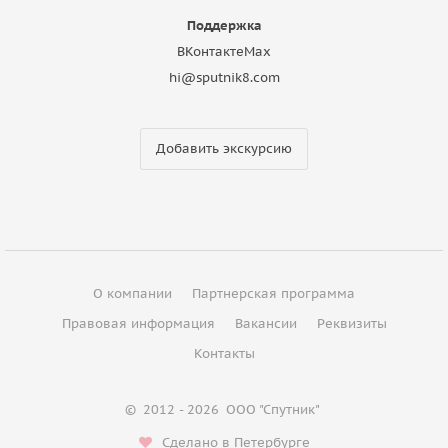
Поддержка
ВКонтакте
Max
hi@sputnik8.com
Добавить экскурсию
О компании
Партнерская программа
Правовая информация
Вакансии
Реквизиты
Контакты
©
2012 - 2026
ООО "Спутник"
Сделано в Петербурге