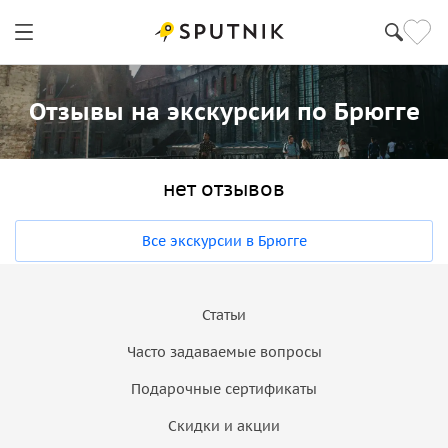
Отзывы на экскурсии по Брюгге
нет отзывов
Все экскурсии в Брюгге
Статьи
Часто задаваемые вопросы
Подарочные сертификаты
Скидки и акции