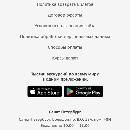
Политика возврата билетов
Договор оферты
Условия использования сайта
Политика обработки персональных данных
Способы оплаты
Курсы валют
Тысячи экскурсий по всему миру
в одном приложении:
Санкт-Петербург
Санкт-Петербург, Большой пр. В.О. 18A, пом. 48Н
Ежедневно 10:00 — 18:00