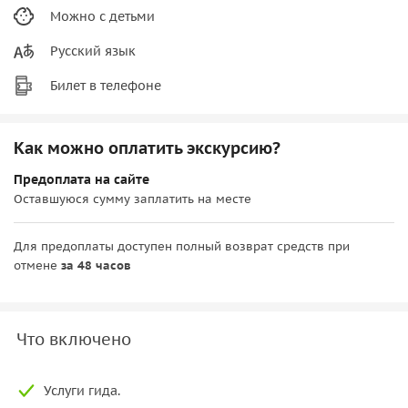
Можно с детьми
Русский язык
Билет в телефоне
Как можно оплатить экскурсию?
Предоплата на сайте
Оставшуюся сумму заплатить на месте
Для предоплаты доступен полный возврат средств при
отмене
за 48 часов
Что включено
Услуги гида.