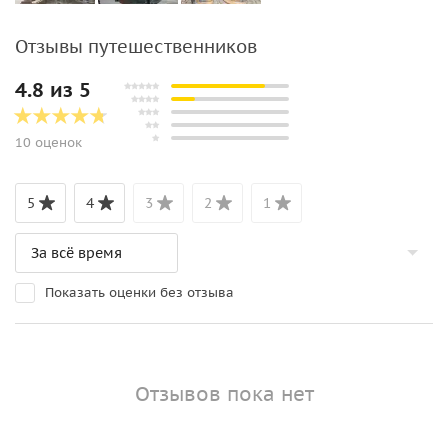
Отзывы путешественников
4.8 из 5
10 оценок
5
4
3
2
1
Показать оценки без отзыва
Отзывов пока нет