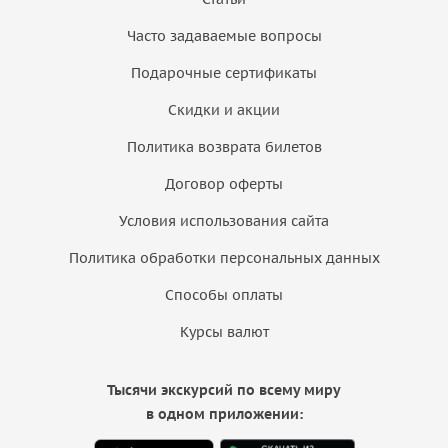
Часто задаваемые вопросы
Подарочные сертификаты
Скидки и акции
Политика возврата билетов
Договор оферты
Условия использования сайта
Политика обработки персональных данных
Способы оплаты
Курсы валют
Тысячи экскурсий по всему миру
в одном приложении: