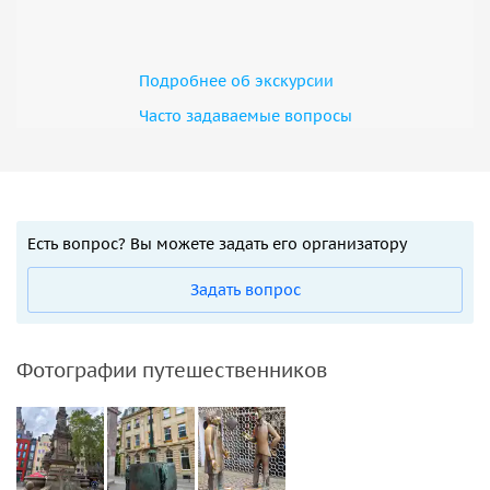
Подробнее об экскурсии
Часто задаваемые вопросы
Есть вопрос? Вы можете задать его организатору
Задать вопрос
Фотографии путешественников