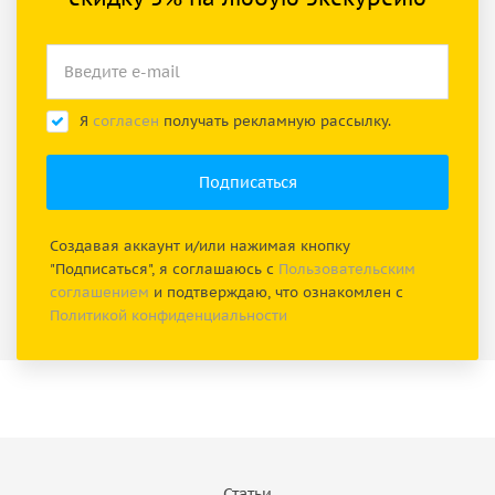
Я
согласен
получать рекламную рассылку.
Создавая аккаунт и/или нажимая кнопку
"Подписаться", я соглашаюсь с
Пользовательским
соглашением
и подтверждаю, что ознакомлен с
Политикой конфиденциальности
Статьи