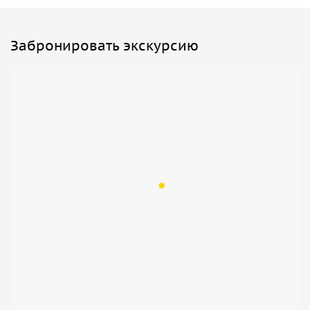
Забронировать экскурсию