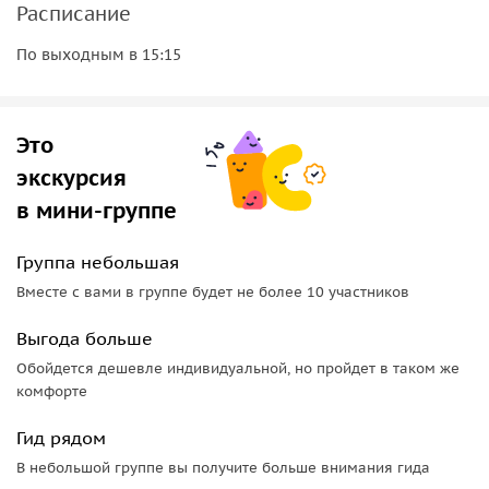
Расписание
По выходным в 15:15
Это
экскурсия
в мини-группе
Группа небольшая
Вместе с вами в группе будет не более 10 участников
Выгода больше
Обойдется дешевле индивидуальной, но пройдет в таком же
комфорте
Гид рядом
В небольшой группе вы получите больше внимания гида