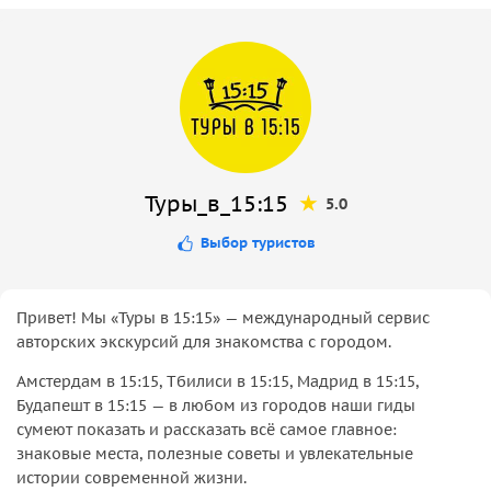
Туры_в_15:15
5.0
Выбор туристов
Привет! Мы «Туры в 15:15» — международный сервис
авторских экскурсий для знакомства с городом.
Амстердам в 15:15, Тбилиси в 15:15, Мадрид в 15:15,
Будапешт в 15:15 — в любом из городов наши гиды
сумеют показать и рассказать всё самое главное:
знаковые места, полезные советы и увлекательные
истории современной жизни.