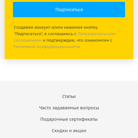
Создавая аккаунт и/или нажимая кнопку
"Подписаться", я соглашаюсь с
Пользовательским
соглашением
и подтверждаю, что ознакомлен с
Политикой конфиденциальности
Статьи
Часто задаваемые вопросы
Подарочные сертификаты
Скидки и акции