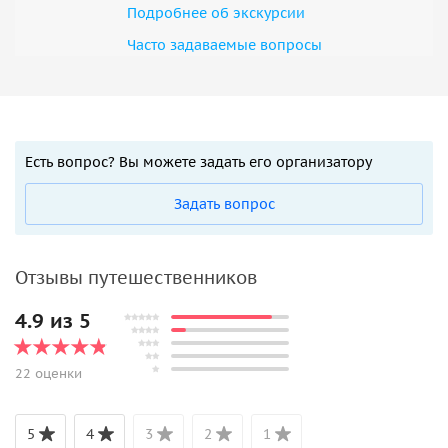
Подробнее об экскурсии
Часто задаваемые вопросы
Есть вопрос? Вы можете задать его организатору
Задать вопрос
Отзывы путешественников
4.9 из 5
22 оценки
5
4
3
2
1