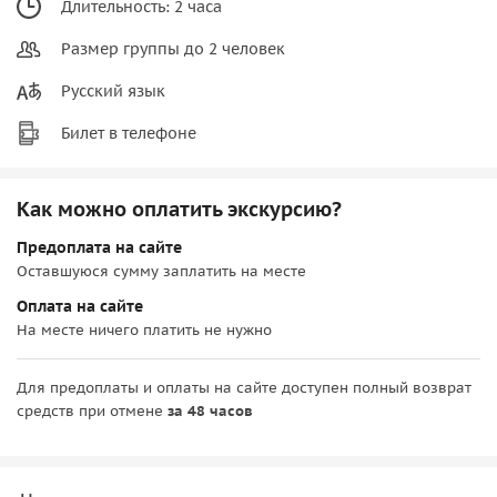
Длительность: 2 часа
Размер группы до 2 человек
Русский язык
Билет в телефоне
Как можно оплатить экскурсию?
Предоплата на сайте
Оставшуюся сумму заплатить на месте
Оплата на сайте
На месте ничего платить не нужно
Для предоплаты и оплаты на сайте доступен полный возврат
средств при отмене
за 48 часов