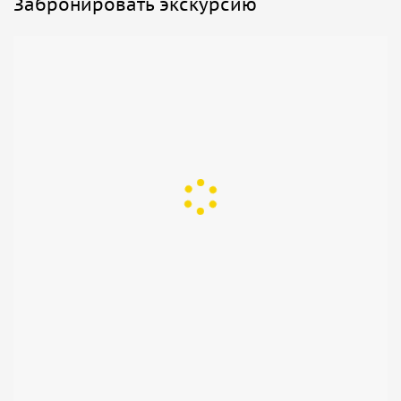
Забронировать экскурсию