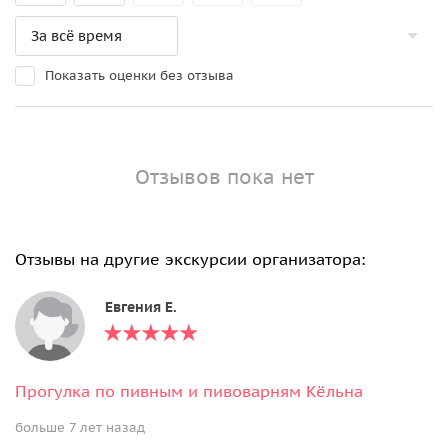
Показать оценки без отзыва
Отзывов пока нет
Отзывы на другие экскурсии организатора:
Евгения Е.
Прогулка по пивным и пивоварням Кёльна
больше 7 лет назад