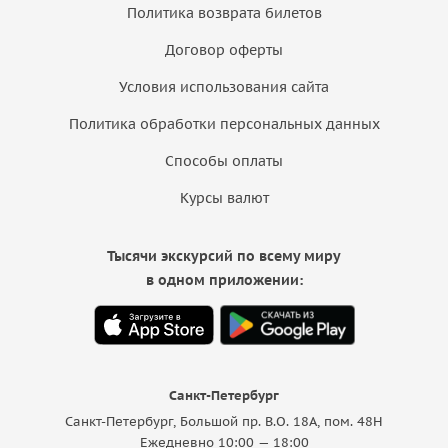
Политика возврата билетов
Договор оферты
Условия использования сайта
Политика обработки персональных данных
Способы оплаты
Курсы валют
Тысячи экскурсий по всему миру
в одном приложении:
Санкт-Петербург
Санкт-Петербург, Большой пр. В.О. 18A, пом. 48Н
Ежедневно 10:00 — 18:00