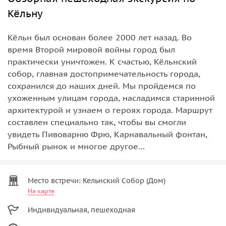
Кёльну
Кёльн был основан более 2000 лет назад. Во
время Второй мировой войны город был
практически уничтожен. К счастью, Кёльнский
собор, главная достопримечательность города,
сохранился до наших дней. Мы пройдемся по
ухоженным улицам города, насладимся старинной
архитектурой и узнаем о героях города. Маршрут
составлен специально так, чтобы вы смогли
увидеть Пивоварню Фрю, Карнавальный фонтан,
Рыбный рынок и многое другое…
Место встречи: Кельнский Собор (Дом)
На карте
Индивидуальная, пешеходная