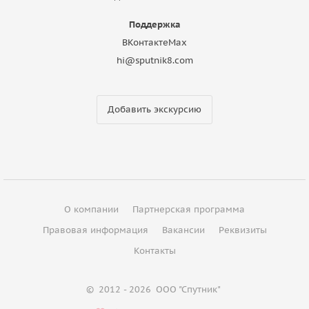
Поддержка
ВКонтакте
Max
hi@sputnik8.com
Добавить экскурсию
О компании
Партнерская программа
Правовая информация
Вакансии
Реквизиты
Контакты
©
2012 - 2026
ООО "Спутник"