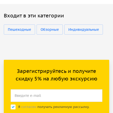
Входит в эти категории
Пешеходные
Обзорные
Индивидуальные
Зарегистрируйтесь и получите
скидку 5% на любую экскурсию
Я
согласен
получать рекламную рассылку.