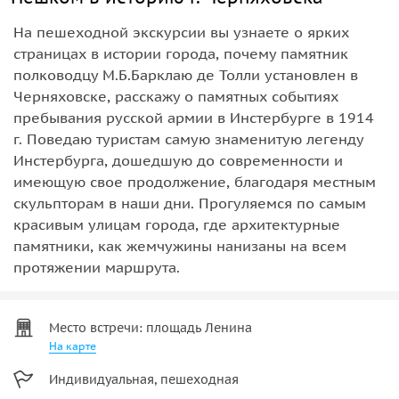
На пешеходной экскурсии вы узнаете о ярких
страницах в истории города, почему памятник
полководцу М.Б.Барклаю де Толли установлен в
Черняховске, расскажу о памятных событиях
пребывания русской армии в Инстербурге в 1914
г. Поведаю туристам самую знаменитую легенду
Инстербурга, дошедшую до современности и
имеющую свое продолжение, благодаря местным
скульпторам в наши дни. Прогуляемся по самым
красивым улицам города, где архитектурные
памятники, как жемчужины нанизаны на всем
протяжении маршрута.
Место встречи: площадь Ленина
На карте
Индивидуальная, пешеходная