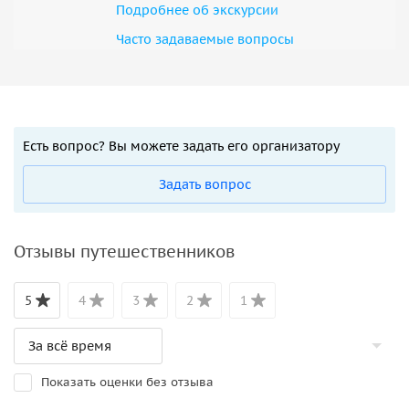
Подробнее об экскурсии
Часто задаваемые вопросы
Есть вопрос? Вы можете задать его организатору
Задать вопрос
Отзывы путешественников
5
4
3
2
1
Показать оценки без отзыва