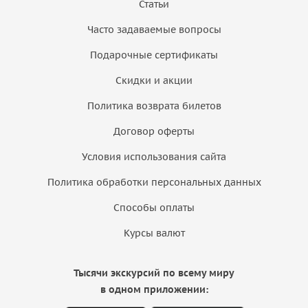
Статьи
Часто задаваемые вопросы
Подарочные сертификаты
Скидки и акции
Политика возврата билетов
Договор оферты
Условия использования сайта
Политика обработки персональных данных
Способы оплаты
Курсы валют
Тысячи экскурсий по всему миру
в одном приложении: