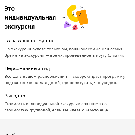
Это
индивидуальная
экскурсия
Только ваша группа
На экскурсии будете только вы, ваши знакомые или семья.
Время на экскурсии — время, проведенное в кругу близких
Персональный гид
Всегда в вашем распоряжении — скорректирует программу,
подскажет места для детей, где перекусить, что увидеть
Выгодно
Стоимость индивидуальной экскурсии сравнима со
стоимостью групповой, если вы идете с кем-то еще