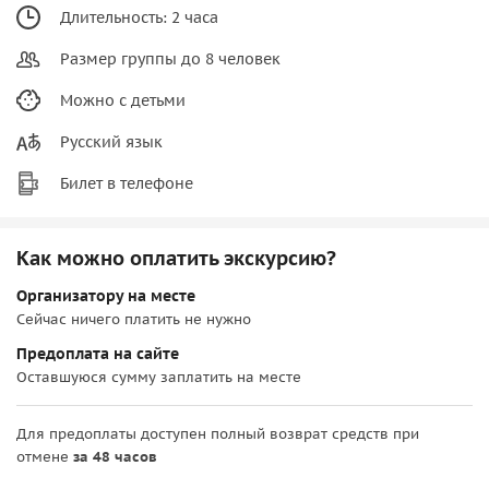
Длительность: 2 часа
Размер группы до 8 человек
Можно с детьми
Русский язык
Билет в телефоне
Как можно оплатить экскурсию?
Организатору на месте
Сейчас ничего платить не нужно
Предоплата на сайте
Оставшуюся сумму заплатить на месте
Для предоплаты доступен полный возврат средств при
отмене
за 48 часов