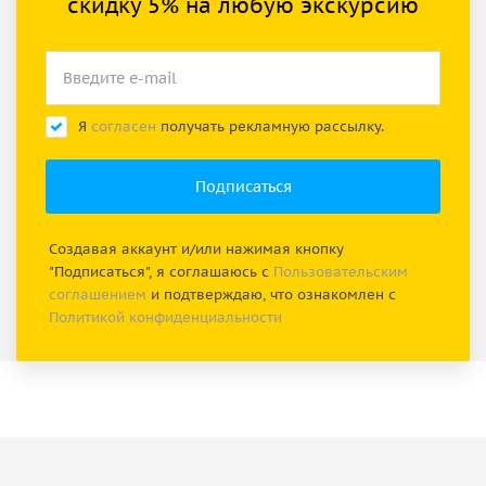
скидку 5% на любую экскурсию
Я
согласен
получать рекламную рассылку.
Создавая аккаунт и/или нажимая кнопку
"Подписаться", я соглашаюсь с
Пользовательским
соглашением
и подтверждаю, что ознакомлен с
Политикой конфиденциальности