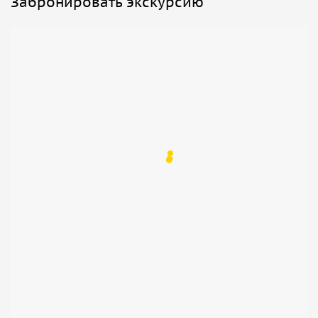
Забронировать экскурсию