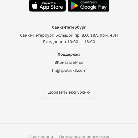
Санкт-Петербург
Санкт-Петербург, Большой пр. В.О. 18A, пом. 48Н
Ежедневно 10:00 — 18:00
Поддержка
ВКонтакте
Max
hi@sputnik8.com
Добавить экскурсию
О компании
Партнерская программа