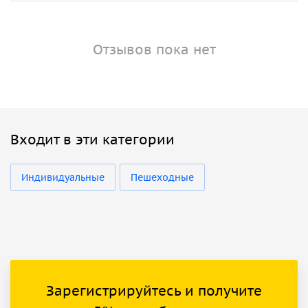
Отзывов пока нет
Входит в эти категории
Индивидуальные
Пешеходные
Зарегистрируйтесь и получите