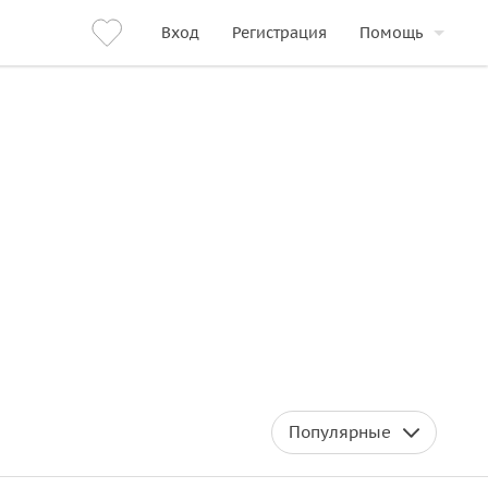
Вход
Регистрация
Помощь
Популярные