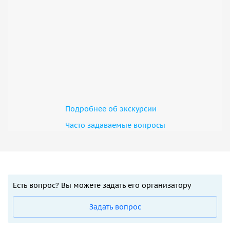
Подробнее об экскурсии
Часто задаваемые вопросы
Есть вопрос? Вы можете задать его организатору
Задать вопрос