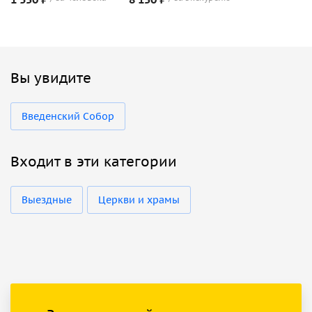
Вы увидите
Введенский Собор
Входит в эти категории
Выездные
Церкви и храмы