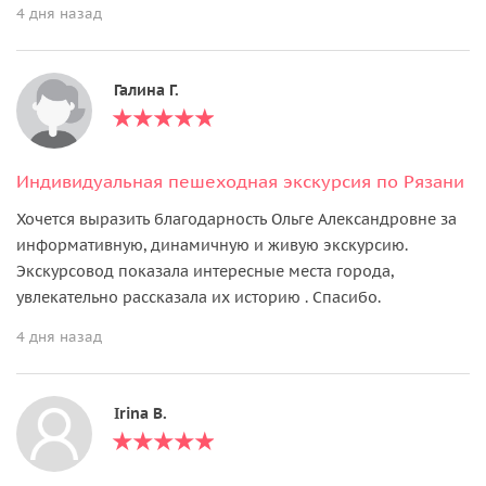
4 дня назад
Галина Г.
Индивидуальная пешеходная экскурсия по Рязани
Хочется выразить благодарность Ольге Александровне за
информативную, динамичную и живую экскурсию.
Экскурсовод показала интересные места города,
увлекательно рассказала их историю . Спасибо.
4 дня назад
Irina B.