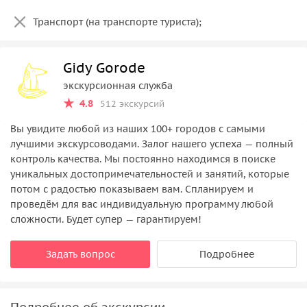
Транспорт (на транспорте туриста);
Gidy Gorode
экскурсионная служба
4.8
512 экскурсий
Вы увидите любой из наших 100+ городов с самыми
лучшими экскурсоводами. Залог нашего успеха — полный
контроль качества. Мы постоянно находимся в поиске
уникальных достопримечательностей и занятий, которые
потом с радостью показываем вам. Спланируем и
проведём для вас индивидуальную программу любой
сложности. Будет супер — гарантируем!
Задать вопрос
Подробнее