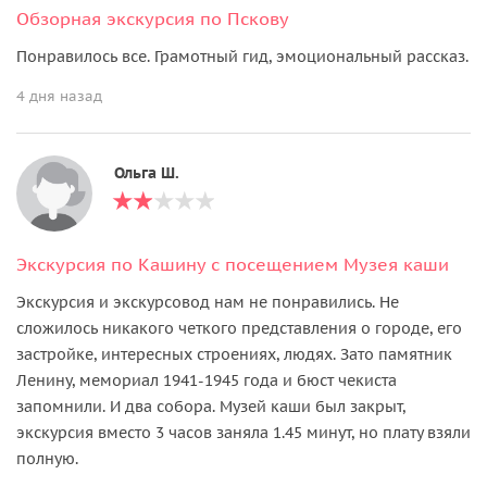
Обзорная экскурсия по Пскову
Понравилось все. Грамотный гид, эмоциональный рассказ.
4 дня назад
Ольга Ш.
Экскурсия по Кашину с посещением Музея каши
Экскурсия и экскурсовод нам не понравились. Не
сложилось никакого четкого представления о городе, его
застройке, интересных строениях, людях. Зато памятник
Ленину, мемориал 1941-1945 года и бюст чекиста
запомнили. И два собора. Музей каши был закрыт,
экскурсия вместо 3 часов заняла 1.45 минут, но плату взяли
полную.