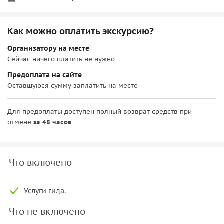
Как можно оплатить экскурсию?
Организатору на месте
Сейчас ничего платить не нужно
Предоплата на сайте
Оставшуюся сумму заплатить на месте
Для предоплаты доступен полный возврат средств при
отмене
за 48 часов
Что включено
Услуги гида.
Что не включено