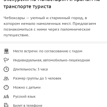
транспорте туриста
Чебоксары — уютный и старинный город, в
котором немало намоленных мест. Предлагаем
познакомиться с ними через паломническое
путешествие.
Место встречи: по согласованию с гидом
Индивидуальная, автомобильно-пешеходная
Длительность: 3 часа
Размер группы до 5 человек
Можно с детьми
Русский язык
Билет в телефоне