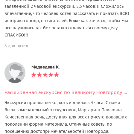
заявленной 2 часовой экскурсии, 5,5 часов!!! Сложилось
впечатление, что человек хотел рассказать и показать ВСЮ
историю города, его жителей. Боже как хочется, чтобы мы
все научились так без остатка отдаваться своему делу.
СПАСИБО!!!
3 дня назад
Медведева К.
Расширенная экскурсия по Великому Новгороду на транспорте туриста
Экскурсия прошла легко, хоть и длилась 4 часа. С нами
была замечательный экскурсовод Маргарита Павловна.
Качественная речь, доступная для всех присутствовавших
поколений форма материала. Отличные советы по
посещению достопримечательностей Новгорода.