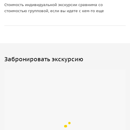
Стоимость индивидуальной экскурсии сравнима со
стоимостью групповой, если вы идете с кем-то еще
Забронировать экскурсию