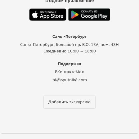
в одном приложении:
Санкт-Петербург
Санкт-Петербург, Большой пр. В.О. 18A, пом. 48Н
Ежедневно 10:00 — 18:00
Поддержка
ВКонтакте
Max
hi@sputnik8.com
Добавить экскурсию