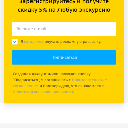
Зарегистрируйтесь и получите
скидку 5% на любую экскурсию
Я
согласен
получать рекламную рассылку.
Создавая аккаунт и/или нажимая кнопку
"Подписаться", я соглашаюсь с
Пользовательским
соглашением
и подтверждаю, что ознакомлен с
Политикой конфиденциальности