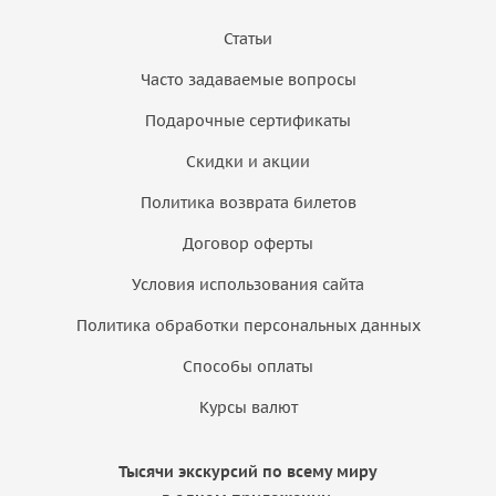
Статьи
Часто задаваемые вопросы
Подарочные сертификаты
Скидки и акции
Политика возврата билетов
Договор оферты
Условия использования сайта
Политика обработки персональных данных
Способы оплаты
Курсы валют
Тысячи экскурсий по всему миру