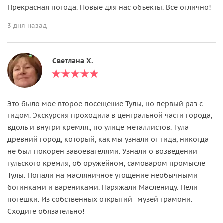
Прекрасная погода. Новые для нас объекты. Все отлично!
3 дня назад
Светлана Х.
Это было мое второе посещение Тулы, но первый раз с
гидом. Экскурсия проходила в центральной части города,
вдоль и внутри кремля., по улице металлистов. Тула
древний город, который, как мы узнали от гида, никогда
не был покорен завоевателями. Узнали о возведении
тульского кремля, об оружейном, самоваром промысле
Тулы. Попали на масляничное угощение необычными
ботинками и варениками. Наряжали Масленицу. Пели
потешки. Из собственных открытий -музей грамони.
Сходите обязательно!