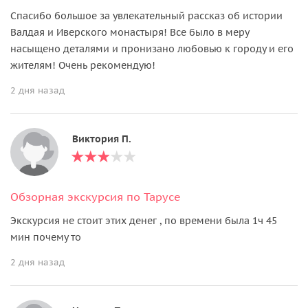
Спасибо большое за увлекательный рассказ об истории
Валдая и Иверского монастыря! Все было в меру
насыщено деталями и пронизано любовью к городу и его
жителям! Очень рекомендую!
2 дня назад
Виктория П.
Обзорная экскурсия по Тарусе
Экскурсия не стоит этих денег , по времени была 1ч 45
мин почему то
2 дня назад