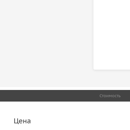
Стоимость
Цена