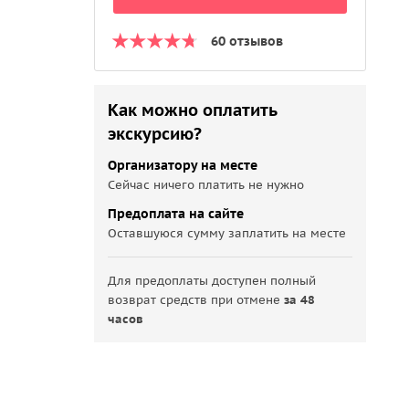
60 отзывов
Как можно оплатить
экскурсию?
Организатору на месте
Сейчас ничего платить не нужно
Предоплата на сайте
Оставшуюся сумму заплатить на месте
Для предоплаты доступен полный
возврат средств при отмене
за 48
часов