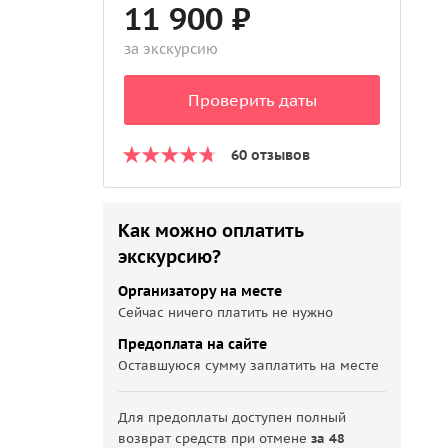
11 900 ₽
за экскурсию
Проверить даты
60 отзывов
Как можно оплатить
экскурсию?
Организатору на месте
Сейчас ничего платить не нужно
Предоплата на сайте
Оставшуюся сумму заплатить на месте
Для предоплаты доступен полный
возврат средств при отмене
за 48