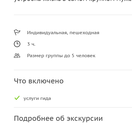
Индивидуальная, пешеходная
3 ч.
Размер группы до 5 человек
Что включено
услуги гида
Подробнее об экскурсии