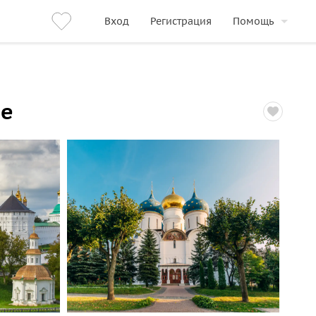
Вход
Регистрация
Помощь
ре