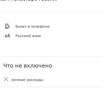
Билет в телефоне
Русский язык
Что не включено
личные расходы