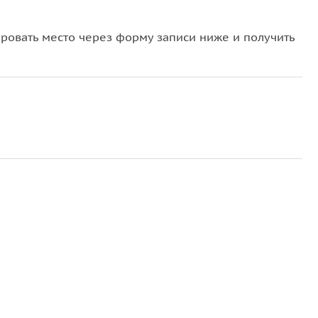
овать место через форму записи ниже и получить