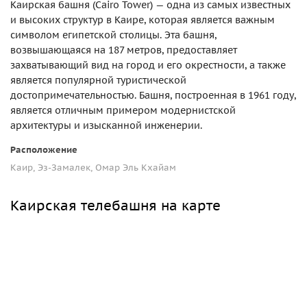
Каирская башня (Cairo Tower) — одна из самых известных
и высоких структур в Каире, которая является важным
символом египетской столицы. Эта башня,
возвышающаяся на 187 метров, предоставляет
захватывающий вид на город и его окрестности, а также
является популярной туристической
достопримечательностью. Башня, построенная в 1961 году,
является отличным примером модернистской
архитектуры и изысканной инженерии.
Расположение
Каир, Эз-Замалек, Омар Эль Кхайам
Каирская телебашня на карте