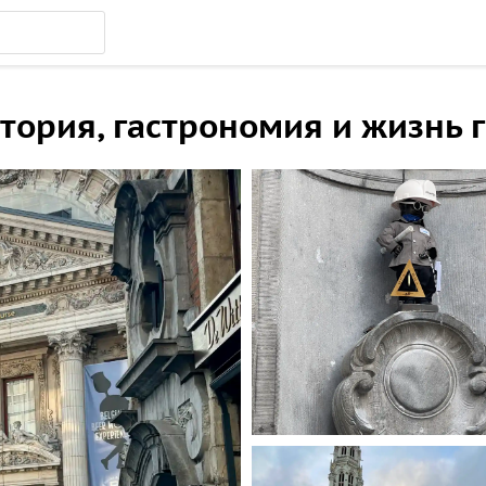
стория, гастрономия и жизнь 