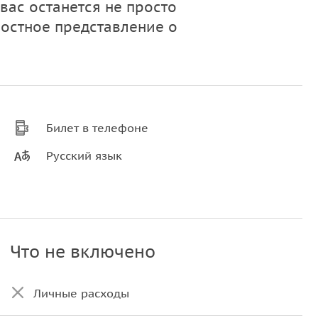
вас останется не просто
лостное представление о
Билет в телефоне
Русский язык
Что не включено
Личные расходы