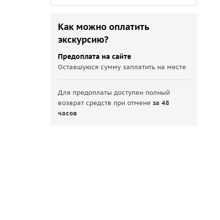
Как можно оплатить
экскурсию?
Предоплата на сайте
Оставшуюся сумму заплатить на месте
Для предоплаты доступен полный
возврат средств при отмене
за 48
часов