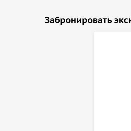
Забронировать экс