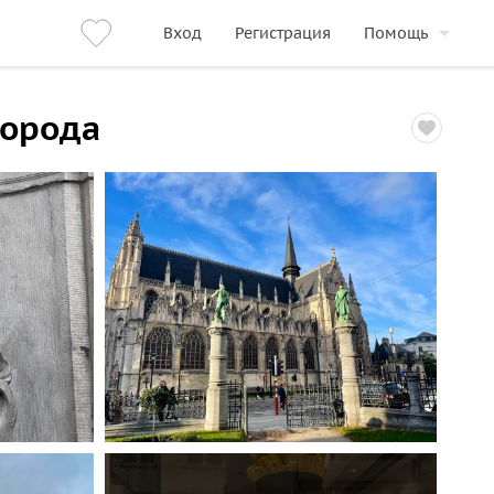
Вход
Регистрация
Помощь
города