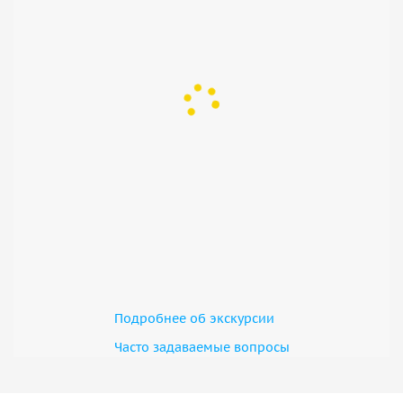
Подробнее об экскурсии
Часто задаваемые вопросы