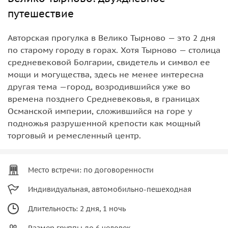
путешествие
Авторская прогулка в Велико Тырново — это 2 дня
по старому городу в горах. Хотя Тырново — столица
средневековой Болгарии, свидетель и символ ее
мощи и могущества, здесь не менее интересна
другая тема —город, возродившийся уже во
времена позднего Средневековья, в границах
Османской империи, сложившийся на горе у
подножья разрушенной крепости как мощный
торговый и ремесленный центр.
Место встречи: по договоренности
Индивидуальная, автомобильно-пешеходная
Длительность: 2 дня, 1 ночь
Размер группы до 6 человек