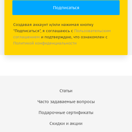
Создавая аккаунт и/или нажимая кнопку
"Подписаться", я соглашаюсь с
Пользовательским
соглашением
и подтверждаю, что ознакомлен с
Политикой конфиденциальности
Статьи
Часто задаваемые вопросы
Подарочные сертификаты
Скидки и акции