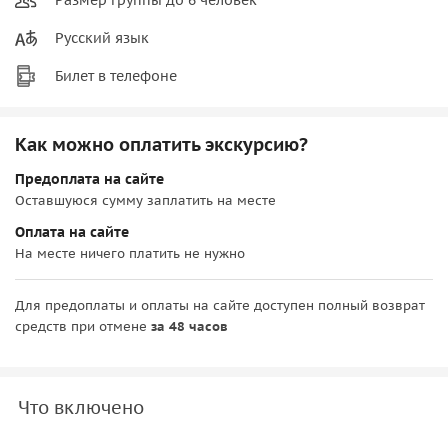
Русский язык
Билет в телефоне
Как можно оплатить экскурсию?
Предоплата на сайте
Оставшуюся сумму заплатить на месте
Оплата на сайте
На месте ничего платить не нужно
Для предоплаты и оплаты на сайте доступен полный возврат
средств при отмене
за 48 часов
Что включено