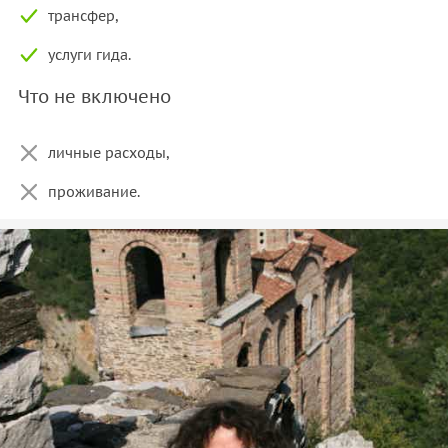
трансфер,
услуги гида.
Что не включено
личные расходы,
проживание.