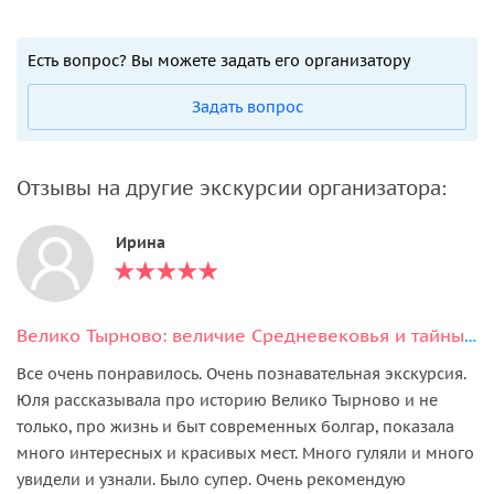
Есть вопрос? Вы можете задать его организатору
Задать вопрос
Отзывы на другие экскурсии организатора:
Ирина
Велико Тырново: величие Средневековья и тайны болгарского зодчества
Все очень понравилось. Очень познавательная экскурсия.
Юля рассказывала про историю Велико Тырново и не
только, про жизнь и быт современных болгар, показала
много интересных и красивых мест. Много гуляли и много
увидели и узнали. Было супер. Очень рекомендую