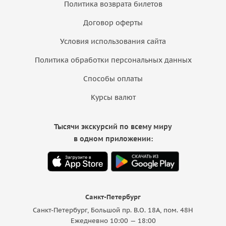
Политика возврата билетов
Договор оферты
Условия использования сайта
Политика обработки персональных данных
Способы оплаты
Курсы валют
Тысячи экскурсий по всему миру
в одном приложении:
Санкт-Петербург
Санкт-Петербург, Большой пр. В.О. 18A, пом. 48Н
Ежедневно 10:00 — 18:00