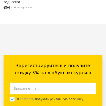
зодчества
€94
за экскурсию
Зарегистрируйтесь и получите
скидку 5% на любую экскурсию
Я
согласен
получать рекламную рассылку.