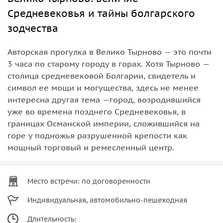
Средневековья и тайны болгарского
зодчества
Авторская прогулка в Велико Тырново — это почти
3 часа по старому городу в горах. Хотя Тырново —
столица средневековой Болгарии, свидетель и
символ ее мощи и могущества, здесь не менее
интересна другая тема —город, возродившийся
уже во времена позднего Средневековья, в
границах Османской империи, сложившийся на
горе у подножья разрушенной крепости как
мощный торговый и ремесленный центр.
Место встречи: по договоренности
Индивидуальная, автомобильно-пешеходная
Длительность: