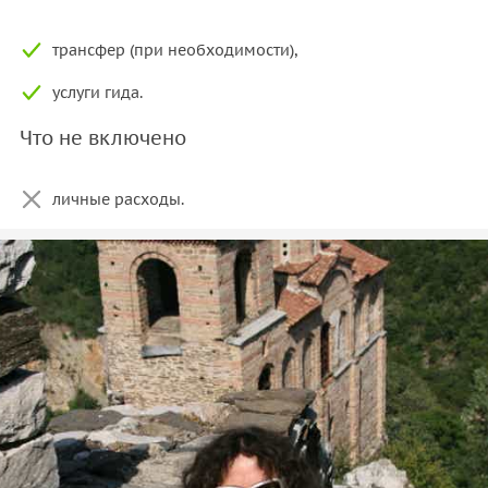
трансфер (при необходимости),
услуги гида.
Что не включено
личные расходы.