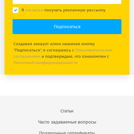
Я
согласен
получать рекламную рассылку.
Создавая аккаунт и/или нажимая кнопку
"Подписаться", я соглашаюсь с
Пользовательским
соглашением
и подтверждаю, что ознакомлен с
Политикой конфиденциальности
Статьи
Часто задаваемые вопросы
Подарочные сертификаты