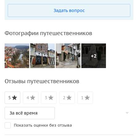
Задать вопрос
Фотографии путешественников
+2
Отзывы путешественников
5
4
3
2
1
Показать оценки без отзыва