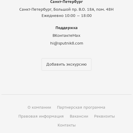
Санкт-Петербург
Санкт-Петербург, Большой пр. В.О. 18A, пом. 48Н
Ежедневно 10:00 — 18:00
Поддержка
ВКонтакте
Max
hi@sputnik8.com
Добавить экскурсию
О компании
Партнерская программа
Правовая информация
Вакансии
Реквизиты
Контакты