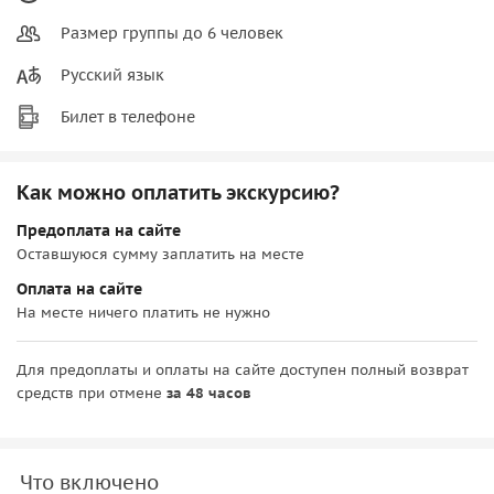
Размер группы до 6 человек
Русский язык
Билет в телефоне
Как можно оплатить экскурсию?
Предоплата на сайте
Оставшуюся сумму заплатить на месте
Оплата на сайте
На месте ничего платить не нужно
Для предоплаты и оплаты на сайте доступен полный возврат
средств при отмене
за 48 часов
Что включено