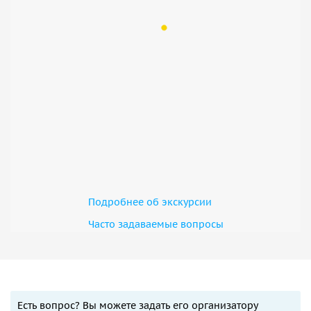
Подробнее об экскурсии
Часто задаваемые вопросы
Есть вопрос? Вы можете задать его организатору