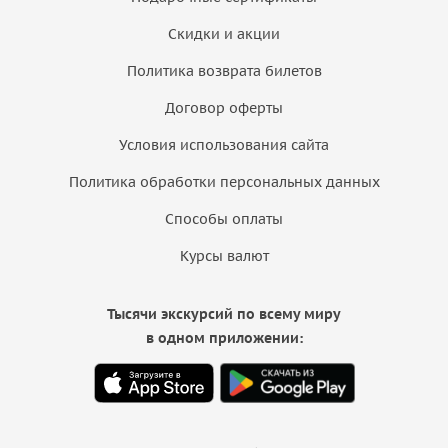
Скидки и акции
Политика возврата билетов
Договор оферты
Условия использования сайта
Политика обработки персональных данных
Способы оплаты
Курсы валют
Тысячи экскурсий по всему миру
в одном приложении: